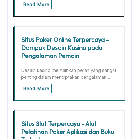
Read More
Situs Poker Online Terpercaya –
Dampak Desain Kasino pada
Pengalaman Pemain
Desain kasino memainkan peran yang sangat
penting dalam menciptakan pengalaman…
Read More
Situs Slot Terpercaya – Alat
Pelatihan Poker Aplikasi dan Buku