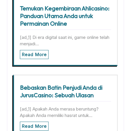
Temukan Kegembiraan Ahlicasino:
Panduan Utama Anda untuk
Permainan Online
[ad_1] Di era digital saat ini, game online telah
menjadi…
Read More
Bebaskan Batin Penjudi Anda di
JurusCasino: Sebuah Ulasan
[ad_1] Apakah Anda merasa beruntung?
Apakah Anda memiliki hasrat untuk…
Read More