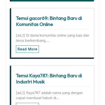
Temui gacor69: Bintang Baru di
Komunitas Online
[ad_1] Di dunia komunitas online yang luas dan
terus berkembang,…
Read More
Temui Kaya787: Bintang Baru di
Industri Musik
[ad_1] Kaya787 adalah nama yang dengan
cepat membuat heboh di…