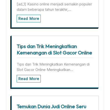
[ad_1] Kasino online menjadi semakin populer
dalam beberapa tahun terakhir,…
Read More
Tips dan Trik Meningkatkan
Kemenangan di Slot Gacor Online
Tips dan Trik Meningkatkan Kemenangan di
Slot Gacor Online Meningkatkan…
Read More
Temukan Dunia Judi Online Seru