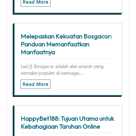
Read More
Melepaskan Kekuatan Bosgacor:
Panduan Memanfaatkan
Manfaatnya
[ad_1] Bosgacor adalah alat ampuh yang
semakin populer di berbagai…
Read More
HappyBet188: Tujuan Utama untuk
Kebahagiaan Taruhan Online