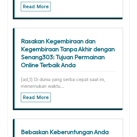
Read More
Rasakan Kegembiraan dan
Kegembiraan Tanpa Akhir dengan
Senang303: Tujuan Permainan
Online Terbaik Anda
[ad_1] Di dunia yang serba cepat saat ini,
menemukan waktu…
Read More
Bebaskan Keberuntungan Anda