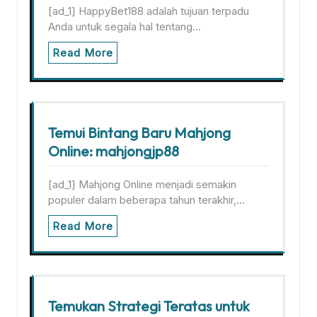
[ad_1] HappyBet188 adalah tujuan terpadu
Anda untuk segala hal tentang…
Read More
Temui Bintang Baru Mahjong
Online: mahjongjp88
[ad_1] Mahjong Online menjadi semakin
populer dalam beberapa tahun terakhir,…
Read More
Temukan Strategi Teratas untuk