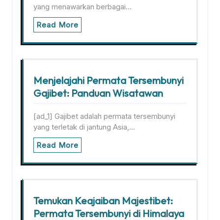
yang menawarkan berbagai…
Read More
Menjelajahi Permata Tersembunyi
Gajibet: Panduan Wisatawan
[ad_1] Gajibet adalah permata tersembunyi
yang terletak di jantung Asia,…
Read More
Temukan Keajaiban Majestibet:
Permata Tersembunyi di Himalaya