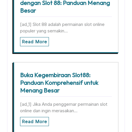
dengan Slot 88: Panduan Menang
Besar
[ad_1] Slot 88 adalah permainan slot online
populer yang semakin…
Read More
Buka Kegembiraan Slot88:
Panduan Komprehensif untuk
Menang Besar
[ad_1] Jika Anda penggemar permainan slot
online dan ingin merasakan…
Read More