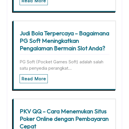
Read More
Judi Bola Terpercaya – Bagaimana
PG Soft Meningkatkan
Pengalaman Bermain Slot Anda?
PG Soft (Pocket Games Soft) adalah salah
satu penyedia perangkat…
Read More
PKV QQ – Cara Menemukan Situs
Poker Online dengan Pembayaran
Cepat