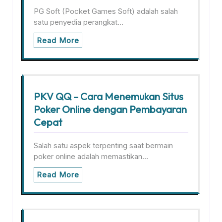
PG Soft (Pocket Games Soft) adalah salah
satu penyedia perangkat…
Read More
PKV QQ – Cara Menemukan Situs
Poker Online dengan Pembayaran
Cepat
Salah satu aspek terpenting saat bermain
poker online adalah memastikan…
Read More