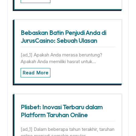
Bebaskan Batin Penjudi Anda di
JurusCasino: Sebuah Ulasan
[ad_1] Apakah Anda merasa beruntung?
Apakah Anda memiliki hasrat untuk…
Read More
Plisbet: Inovasi Terbaru dalam
Platform Taruhan Online
[ad_1] Dalam beberapa tahun terakhir, taruhan
online menjadi semakin populer,…