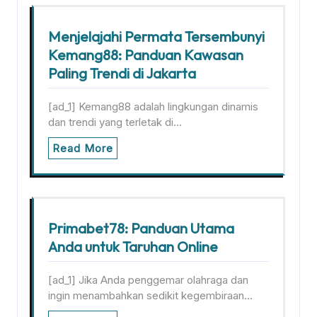
Menjelajahi Permata Tersembunyi
Kemang88: Panduan Kawasan
Paling Trendi di Jakarta
[ad_1] Kemang88 adalah lingkungan dinamis
dan trendi yang terletak di…
Read More
Primabet78: Panduan Utama
Anda untuk Taruhan Online
[ad_1] Jika Anda penggemar olahraga dan
ingin menambahkan sedikit kegembiraan…