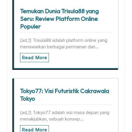
Temukan Dunia Trisula88 yang
Seru: Review Platform Online
Populer
[ad_1] Trisula88 adalah platform online yang
menawarkan berbagai permainan dan…
Read More
Tokyo77: Visi Futuristik Cakrawala
Tokyo
[ad_1] Tokyo77 adalah visi masa depan yang
menakjubkan, sebuah konsep…
Read More