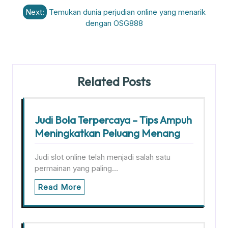
Next:
Temukan dunia perjudian online yang menarik
dengan OSG888
Related Posts
Judi Bola Terpercaya – Tips Ampuh
Meningkatkan Peluang Menang
Judi slot online telah menjadi salah satu
permainan yang paling…
Read More