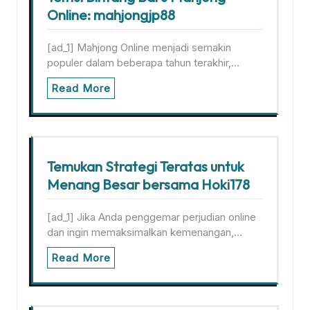
Online: mahjongjp88
[ad_1] Mahjong Online menjadi semakin
populer dalam beberapa tahun terakhir,…
Read More
Temukan Strategi Teratas untuk
Menang Besar bersama Hoki178
[ad_1] Jika Anda penggemar perjudian online
dan ingin memaksimalkan kemenangan,…
Read More