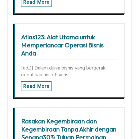
Read More
Atlas123: Alat Utama untuk
Memperlancar Operasi Bisnis
Anda
[ad_1] Dalam dunia bisnis yang bergerak
cepat saat ini, efisiensi…
Read More
Rasakan Kegembiraan dan
Kegembiraan Tanpa Akhir dengan
Senang303: Tujuan Permainan