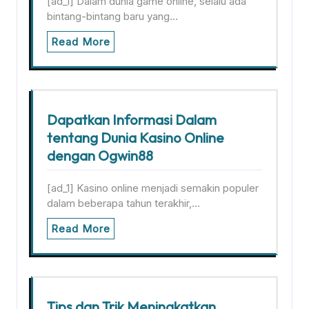
[ad_1] Dalam dunia game online, selalu ada
bintang-bintang baru yang…
Read More
Dapatkan Informasi Dalam
tentang Dunia Kasino Online
dengan Ogwin88
[ad_1] Kasino online menjadi semakin populer
dalam beberapa tahun terakhir,…
Read More
Tips dan Trik Meningkatkan