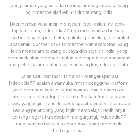
pengalaman yang unik dan mendalam bagi mereka yang
ingin mempelajari lebih lanjut tentang India.
Bagi mereka yang ingin menyelam lebih dalam ke topik -
topik tertentu, Indopedia77 juga menawarkan berbagai
sumber daya seperti buku, makalah penelitian, dan artikel
akademik. Sumber daya ini memberikan eksplorasi yang
lebih mendalam tentang budaya dan sejarah India, yang
memungkinkan pembaca untuk mendapatkan pemahaman
yang lebih dalam tentang warisan yang kaya di negara itu.
Salah satu manfaat utama dari mengeksplorasi
Indopedia77 adalah antarmuka ramah pengguna platform,
yang memudahkan untuk menavigasi dan menemukan
informasi tentang topik tertentu. Apakah Anda seorang
siswa yang ingin meneliti aspek spesifik budaya India atau
seorang pelancong yang ingin mempelajari lebih lanjut
tentang negara itu sebelum mengunjungi, Indopedia77
menawarkan banyak sumber daya yang memenuhi
berbagai minat.