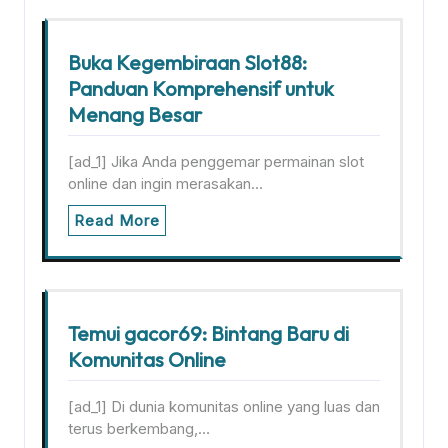
Buka Kegembiraan Slot88:
Panduan Komprehensif untuk
Menang Besar
[ad_1] Jika Anda penggemar permainan slot
online dan ingin merasakan…
Read More
Temui gacor69: Bintang Baru di
Komunitas Online
[ad_1] Di dunia komunitas online yang luas dan
terus berkembang,…