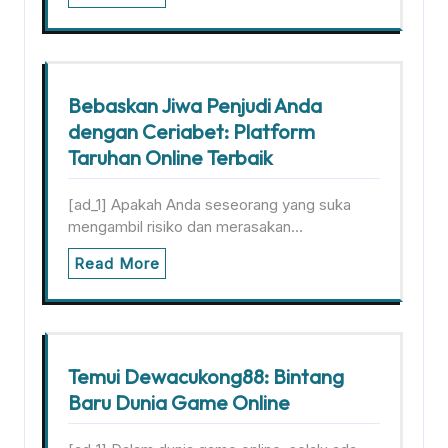
Bebaskan Jiwa Penjudi Anda
dengan Ceriabet: Platform
Taruhan Online Terbaik
[ad_1] Apakah Anda seseorang yang suka
mengambil risiko dan merasakan…
Read More
Temui Dewacukong88: Bintang
Baru Dunia Game Online