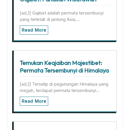
[ad_1] Gajibet adalah permata tersembunyi
yang terletak di jantung Asia,…
Read More
Temukan Keajaiban Majestibet:
Permata Tersembunyi di Himalaya
[ad_1] Terselip di pegunungan Himalaya yang
megah, terdapat permata tersembunyi…
Read More