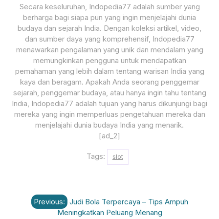
Secara keseluruhan, Indopedia77 adalah sumber yang
berharga bagi siapa pun yang ingin menjelajahi dunia
budaya dan sejarah India. Dengan koleksi artikel, video,
dan sumber daya yang komprehensif, Indopedia77
menawarkan pengalaman yang unik dan mendalam yang
memungkinkan pengguna untuk mendapatkan
pemahaman yang lebih dalam tentang warisan India yang
kaya dan beragam. Apakah Anda seorang penggemar
sejarah, penggemar budaya, atau hanya ingin tahu tentang
India, Indopedia77 adalah tujuan yang harus dikunjungi bagi
mereka yang ingin memperluas pengetahuan mereka dan
menjelajahi dunia budaya India yang menarik.
[ad_2]
Tags:
slot
Post
Previous:
Judi Bola Terpercaya – Tips Ampuh
navigation
Meningkatkan Peluang Menang