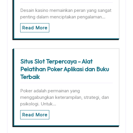
Desain kasino memainkan peran yang sangat
penting dalam menciptakan pengalaman…
Read More
Situs Slot Terpercaya – Alat
Pelatihan Poker Aplikasi dan Buku
Terbaik
Poker adalah permainan yang
menggabungkan keterampilan, strategi, dan
psikologi. Untuk…
Read More