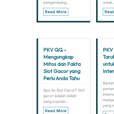
pengembang…
untuk
Read More
Rea
PKV QQ –
PKV 
Mengungkap
Taru
Mitos dan Fakta
untu
Slot Gacor yang
Inte
Perlu Anda Tahu
Berta
pertan
Apa Itu Slot Gacor? Slot
intern
gacor adalah istilah
menja
yang populer…
yang 
Read More