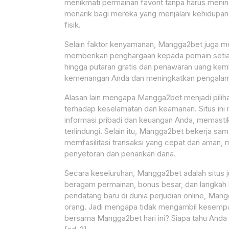
menikmati permainan favorit tanpa harus menin
menarik bagi mereka yang menjalani kehidupan
fisik.
Selain faktor kenyamanan, Mangga2bet juga 
memberikan penghargaan kepada pemain setia 
hingga putaran gratis dan penawaran uang kem
kemenangan Anda dan meningkatkan pengalam
Alasan lain mengapa Mangga2bet menjadi piliha
terhadap keselamatan dan keamanan. Situs ini 
informasi pribadi dan keuangan Anda, memasti
terlindungi. Selain itu, Mangga2bet bekerja 
memfasilitasi transaksi yang cepat dan aman,
penyetoran dan penarikan dana.
Secara keseluruhan, Mangga2bet adalah situs 
beragam permainan, bonus besar, dan langkah
pendatang baru di dunia perjudian online, Ma
orang. Jadi mengapa tidak mengambil kesempata
bersama Mangga2bet hari ini? Siapa tahu Anda