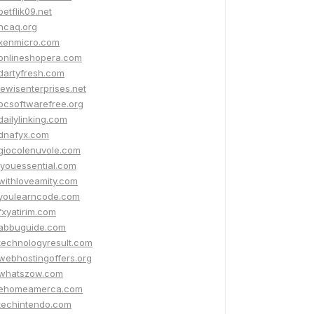
betflik09.net
ncaq.org
xenmicro.com
onlineshopera.com
dartyfresh.com
lewisenterprises.net
pcsoftwarefree.org
dailylinking.com
dnafyx.com
giocolenuvole.com
iyouessential.com
withloveamity.com
youlearncode.com
fxyatirim.com
abbuguide.com
technologyresult.com
webhostingoffers.org
whatszow.com
ehomeamerca.com
techintendo.com