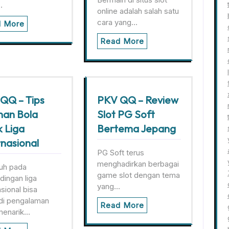
…
online adalah salah satu
cara yang…
d More
Read More
QQ – Tips
PKV QQ – Review
han Bola
Slot PG Soft
k Liga
Bertema Jepang
rnasional
PG Soft terus
menghadirkan berbagai
ruh pada
game slot dengan tema
dingan liga
yang…
asional bisa
di pengalaman
Read More
menarik…