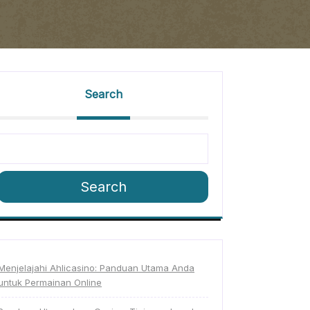
Search
Search
Menjelajahi Ahlicasino: Panduan Utama Anda
untuk Permainan Online