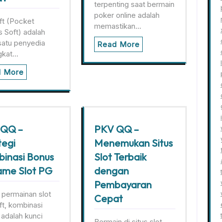
terpenting saat bermain
poker online adalah
ft (Pocket
memastikan…
 Soft) adalah
satu penyedia
Read More
gkat…
d More
 QQ –
PKV QQ –
tegi
Menemukan Situs
inasi Bonus
Slot Terbaik
ame Slot PG
dengan
Pembayaran
 permainan slot
Cepat
t, kombinasi
adalah kunci
Bermain di situs slot