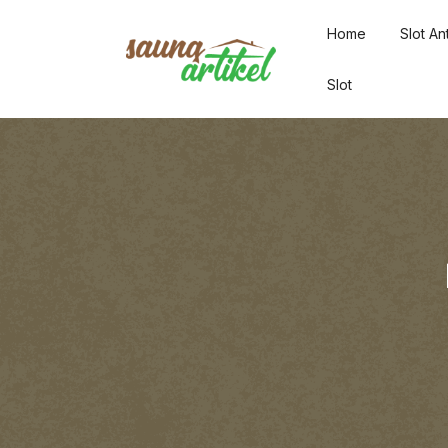
Skip
to
Home
Slot An
content
Slot