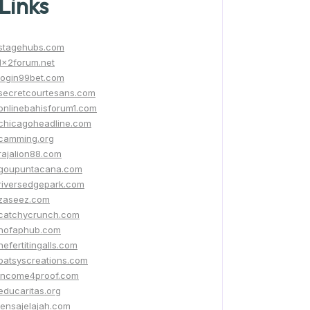
Links
stagehubs.com
1x2forum.net
login99bet.com
secretcourtesans.com
onlinebahisforum1.com
chicagoheadline.com
camming.org
rajalion88.com
goupuntacana.com
riversedgepark.com
zaseez.com
catchycrunch.com
nofaphub.com
nefertitingalls.com
patsyscreations.com
income4proof.com
educaritas.org
lensajelajah.com