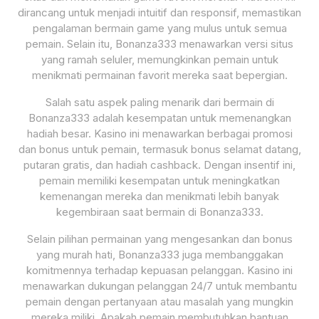
dirancang untuk menjadi intuitif dan responsif, memastikan
pengalaman bermain game yang mulus untuk semua
pemain. Selain itu, Bonanza333 menawarkan versi situs
yang ramah seluler, memungkinkan pemain untuk
menikmati permainan favorit mereka saat bepergian.
Salah satu aspek paling menarik dari bermain di
Bonanza333 adalah kesempatan untuk memenangkan
hadiah besar. Kasino ini menawarkan berbagai promosi
dan bonus untuk pemain, termasuk bonus selamat datang,
putaran gratis, dan hadiah cashback. Dengan insentif ini,
pemain memiliki kesempatan untuk meningkatkan
kemenangan mereka dan menikmati lebih banyak
kegembiraan saat bermain di Bonanza333.
Selain pilihan permainan yang mengesankan dan bonus
yang murah hati, Bonanza333 juga membanggakan
komitmennya terhadap kepuasan pelanggan. Kasino ini
menawarkan dukungan pelanggan 24/7 untuk membantu
pemain dengan pertanyaan atau masalah yang mungkin
mereka miliki. Apakah pemain membutuhkan bantuan