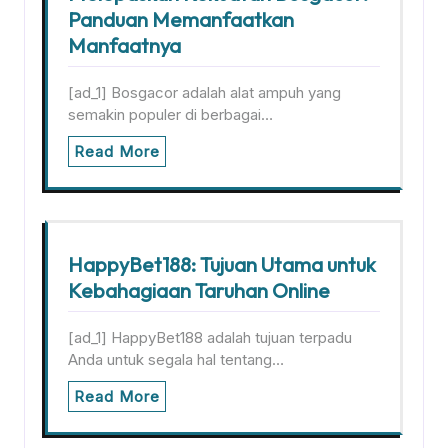
Panduan Memanfaatkan
Manfaatnya
[ad_1] Bosgacor adalah alat ampuh yang
semakin populer di berbagai…
Read More
HappyBet188: Tujuan Utama untuk
Kebahagiaan Taruhan Online
[ad_1] HappyBet188 adalah tujuan terpadu
Anda untuk segala hal tentang…
Read More