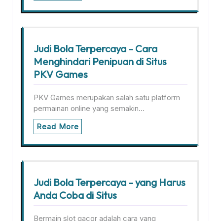
Judi Bola Terpercaya – Cara
Menghindari Penipuan di Situs
PKV Games
PKV Games merupakan salah satu platform
permainan online yang semakin…
Read More
Judi Bola Terpercaya – yang Harus
Anda Coba di Situs
Bermain slot gacor adalah cara yang