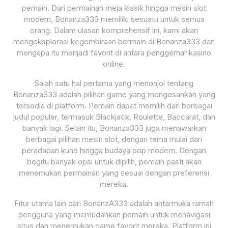
pemain. Dari permainan meja klasik hingga mesin slot
modern, Bonanza333 memiliki sesuatu untuk semua
orang. Dalam ulasan komprehensif ini, kami akan
mengeksplorasi kegembiraan bermain di Bonanza333 dan
mengapa itu menjadi favorit di antara penggemar kasino
online.
Salah satu hal pertama yang menonjol tentang
Bonanza333 adalah pilihan game yang mengesankan yang
tersedia di platform. Pemain dapat memilih dari berbagai
judul populer, termasuk Blackjack, Roulette, Baccarat, dan
banyak lagi. Selain itu, Bonanza333 juga menawarkan
berbagai pilihan mesin slot, dengan tema mulai dari
peradaban kuno hingga budaya pop modern. Dengan
begitu banyak opsi untuk dipilih, pemain pasti akan
menemukan permainan yang sesuai dengan preferensi
mereka.
Fitur utama lain dari BonanzA333 adalah antarmuka ramah
pengguna yang memudahkan pemain untuk menavigasi
situs dan menemukan game favorit mereka. Platform ini