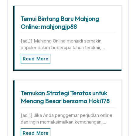
Temui Bintang Baru Mahjong
Online: mahjongjp88
[ad_1] Mahjong Online menjadi semakin
populer dalam beberapa tahun terakhir,…
Read More
Temukan Strategi Teratas untuk
Menang Besar bersama Hoki178
[ad_1] Jika Anda penggemar perjudian online
dan ingin memaksimalkan kemenangan,…
Read More