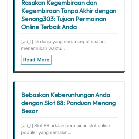
Rasakan Kegembiraan dan
Kegembiraan Tanpa Akhir dengan
Senang303: Tujuan Permainan
Online Terbaik Anda
[ad_1] Di dunia yang serba cepat saat ini,
menemukan waktu…
Read More
Bebaskan Keberuntungan Anda
dengan Slot 88: Panduan Menang
Besar
[ad_1] Slot 88 adalah permainan slot online
populer yang semakin…