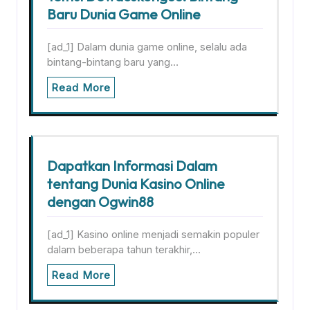
Baru Dunia Game Online
[ad_1] Dalam dunia game online, selalu ada
bintang-bintang baru yang…
Read More
Dapatkan Informasi Dalam
tentang Dunia Kasino Online
dengan Ogwin88
[ad_1] Kasino online menjadi semakin populer
dalam beberapa tahun terakhir,…
Read More