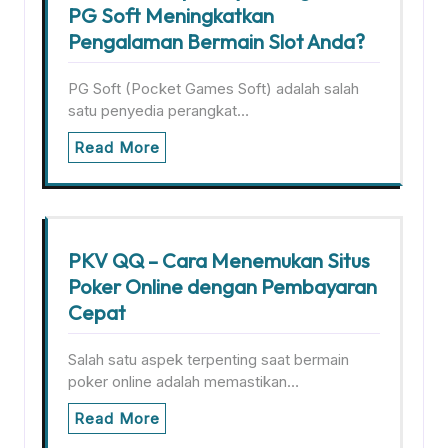
PG Soft Meningkatkan
Pengalaman Bermain Slot Anda?
PG Soft (Pocket Games Soft) adalah salah
satu penyedia perangkat…
Read More
PKV QQ – Cara Menemukan Situs
Poker Online dengan Pembayaran
Cepat
Salah satu aspek terpenting saat bermain
poker online adalah memastikan…
Read More