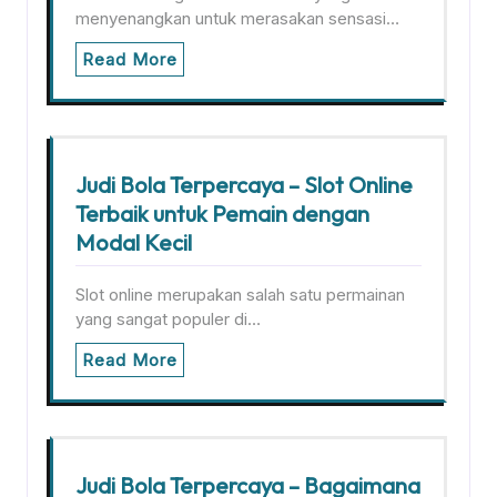
menyenangkan untuk merasakan sensasi…
Read More
Judi Bola Terpercaya – Slot Online
Terbaik untuk Pemain dengan
Modal Kecil
Slot online merupakan salah satu permainan
yang sangat populer di…
Read More
Judi Bola Terpercaya – Bagaimana