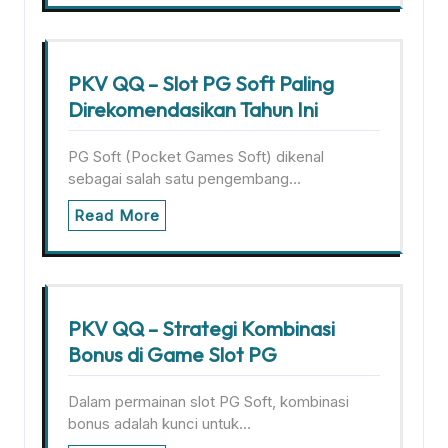
PKV QQ – Slot PG Soft Paling
Direkomendasikan Tahun Ini
PG Soft (Pocket Games Soft) dikenal
sebagai salah satu pengembang…
Read More
PKV QQ – Strategi Kombinasi
Bonus di Game Slot PG
Dalam permainan slot PG Soft, kombinasi
bonus adalah kunci untuk…