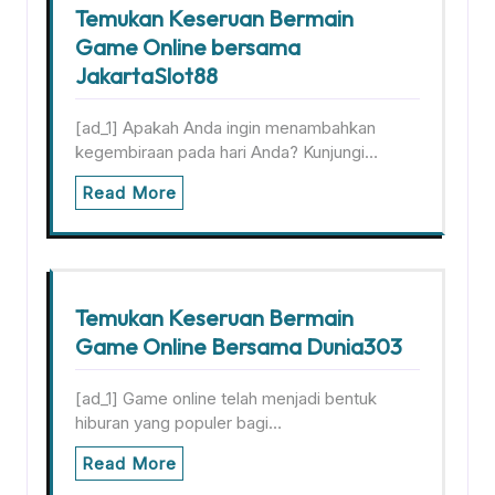
Temukan Keseruan Bermain
Game Online bersama
JakartaSlot88
[ad_1] Apakah Anda ingin menambahkan
kegembiraan pada hari Anda? Kunjungi…
Read More
Temukan Keseruan Bermain
Game Online Bersama Dunia303
[ad_1] Game online telah menjadi bentuk
hiburan yang populer bagi…
Read More