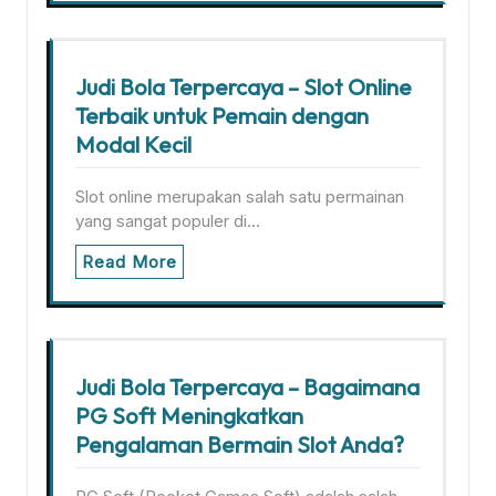
Judi Bola Terpercaya – Slot Online
Terbaik untuk Pemain dengan
Modal Kecil
Slot online merupakan salah satu permainan
yang sangat populer di…
Read More
Judi Bola Terpercaya – Bagaimana
PG Soft Meningkatkan
Pengalaman Bermain Slot Anda?