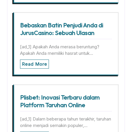
Bebaskan Batin Penjudi Anda di
JurusCasino: Sebuah Ulasan
[ad_1] Apakah Anda merasa beruntung?
Apakah Anda memiliki hasrat untuk…
Read More
Plisbet: Inovasi Terbaru dalam
Platform Taruhan Online
[ad_1] Dalam beberapa tahun terakhir, taruhan
online menjadi semakin populer,…