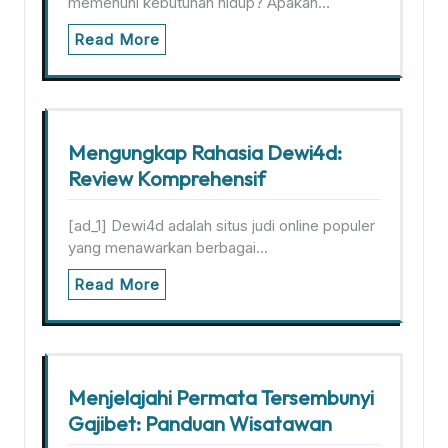
memenuhi kebutuhan hidup? Apakah…
Read More
Mengungkap Rahasia Dewi4d:
Review Komprehensif
[ad_1] Dewi4d adalah situs judi online populer
yang menawarkan berbagai…
Read More
Menjelajahi Permata Tersembunyi
Gajibet: Panduan Wisatawan