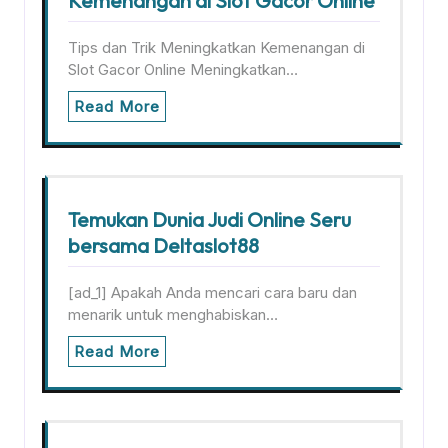
Kemenangan di Slot Gacor Online
Tips dan Trik Meningkatkan Kemenangan di
Slot Gacor Online Meningkatkan…
Read More
Temukan Dunia Judi Online Seru
bersama Deltaslot88
[ad_1] Apakah Anda mencari cara baru dan
menarik untuk menghabiskan…
Read More