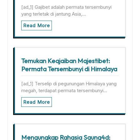
[ad_1] Gajibet adalah permata tersembunyi
yang terletak di jantung Asia,…
Read More
Temukan Keajaiban Majestibet:
Permata Tersembunyi di Himalaya
[ad_1] Terselip di pegunungan Himalaya yang
megah, terdapat permata tersembunyi…
Read More
Mengungkap Rahasia Saung4d: