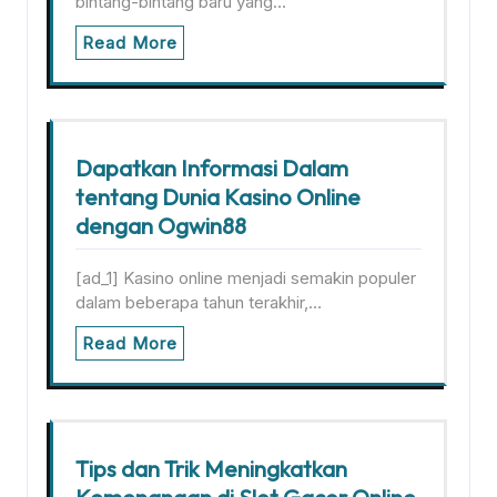
bintang-bintang baru yang…
Read More
Dapatkan Informasi Dalam
tentang Dunia Kasino Online
dengan Ogwin88
[ad_1] Kasino online menjadi semakin populer
dalam beberapa tahun terakhir,…
Read More
Tips dan Trik Meningkatkan