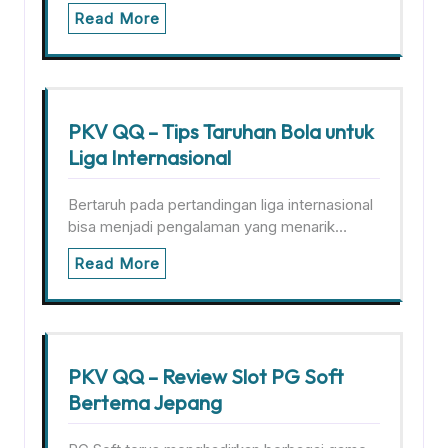
Read More
PKV QQ – Tips Taruhan Bola untuk
Liga Internasional
Bertaruh pada pertandingan liga internasional
bisa menjadi pengalaman yang menarik…
Read More
PKV QQ – Review Slot PG Soft
Bertema Jepang