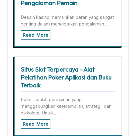
Pengalaman Pemain
Desain kasino memainkan peran yang sangat
penting dalam menciptakan pengalaman…
Read More
Situs Slot Terpercaya – Alat
Pelatihan Poker Aplikasi dan Buku
Terbaik
Poker adalah permainan yang
menggabungkan keterampilan, strategi, dan
psikologi. Untuk…
Read More