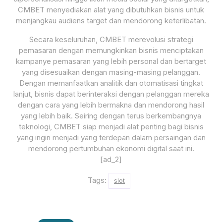
CMBET menyediakan alat yang dibutuhkan bisnis untuk
menjangkau audiens target dan mendorong keterlibatan.
Secara keseluruhan, CMBET merevolusi strategi
pemasaran dengan memungkinkan bisnis menciptakan
kampanye pemasaran yang lebih personal dan bertarget
yang disesuaikan dengan masing-masing pelanggan.
Dengan memanfaatkan analitik dan otomatisasi tingkat
lanjut, bisnis dapat berinteraksi dengan pelanggan mereka
dengan cara yang lebih bermakna dan mendorong hasil
yang lebih baik. Seiring dengan terus berkembangnya
teknologi, CMBET siap menjadi alat penting bagi bisnis
yang ingin menjadi yang terdepan dalam persaingan dan
mendorong pertumbuhan ekonomi digital saat ini.
[ad_2]
Tags:
slot
Post