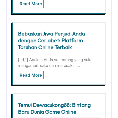
Read More
Bebaskan Jiwa Penjudi Anda
dengan Ceriabet: Platform
Taruhan Online Terbaik
[ad_1] Apakah Anda seseorang yang suka
mengambil risiko dan merasakan…
Read More
Temui Dewacukong88: Bintang
Baru Dunia Game Online