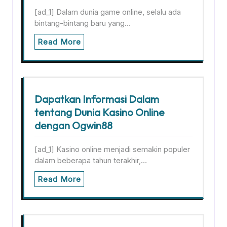
[ad_1] Dalam dunia game online, selalu ada
bintang-bintang baru yang…
Read More
Dapatkan Informasi Dalam
tentang Dunia Kasino Online
dengan Ogwin88
[ad_1] Kasino online menjadi semakin populer
dalam beberapa tahun terakhir,…
Read More