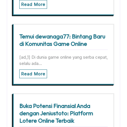
Read More
Temui dewanaga77: Bintang Baru
di Komunitas Game Online
[ad_1] Di dunia game online yang serba cepat,
selalu ada…
Read More
Buka Potensi Finansial Anda
dengan Jeniustoto: Platform
Lotere Online Terbaik