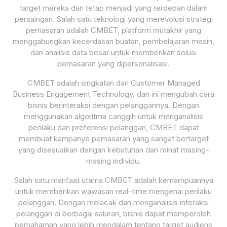
target mereka dan tetap menjadi yang terdepan dalam
persaingan. Salah satu teknologi yang merevolusi strategi
pemasaran adalah CMBET, platform mutakhir yang
menggabungkan kecerdasan buatan, pembelajaran mesin,
dan analisis data besar untuk memberikan solusi
pemasaran yang dipersonalisasi.
CMBET adalah singkatan dari Customer Managed
Business Engagement Technology, dan ini mengubah cara
bisnis berinteraksi dengan pelanggannya. Dengan
menggunakan algoritma canggih untuk menganalisis
perilaku dan preferensi pelanggan, CMBET dapat
membuat kampanye pemasaran yang sangat bertarget
yang disesuaikan dengan kebutuhan dan minat masing-
masing individu.
Salah satu manfaat utama CMBET adalah kemampuannya
untuk memberikan wawasan real-time mengenai perilaku
pelanggan. Dengan melacak dan menganalisis interaksi
pelanggan di berbagai saluran, bisnis dapat memperoleh
pemahaman yang lebih mendalam tentang target audiens