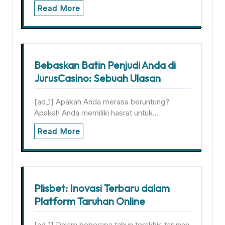
Read More
Bebaskan Batin Penjudi Anda di
JurusCasino: Sebuah Ulasan
[ad_1] Apakah Anda merasa beruntung?
Apakah Anda memiliki hasrat untuk…
Read More
Plisbet: Inovasi Terbaru dalam
Platform Taruhan Online
[ad_1] Dalam beberapa tahun terakhir, taruhan