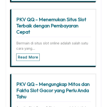
PKV QQ – Menemukan Situs Slot
Terbaik dengan Pembayaran
Cepat
Bermain di situs slot online adalah salah satu
cara yang…
Read More
PKV QQ – Mengungkap Mitos dan
Fakta Slot Gacor yang Perlu Anda
Tahu