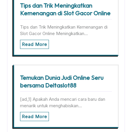
Tips dan Trik Meningkatkan
Kemenangan di Slot Gacor Online
Tips dan Trik Meningkatkan Kemenangan di
Slot Gacor Online Meningkatkan…
Read More
Temukan Dunia Judi Online Seru
bersama Deltaslot88
[ad_1] Apakah Anda mencari cara baru dan
menarik untuk menghabiskan…
Read More