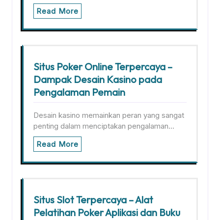
Read More
Situs Poker Online Terpercaya –
Dampak Desain Kasino pada
Pengalaman Pemain
Desain kasino memainkan peran yang sangat
penting dalam menciptakan pengalaman…
Read More
Situs Slot Terpercaya – Alat
Pelatihan Poker Aplikasi dan Buku