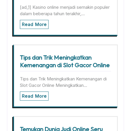
[ad_1] Kasino online menjadi semakin populer
dalam beberapa tahun terakhir,…
Read More
Tips dan Trik Meningkatkan
Kemenangan di Slot Gacor Online
Tips dan Trik Meningkatkan Kemenangan di
Slot Gacor Online Meningkatkan…
Read More
Temukan Dunia Judi Online Seru