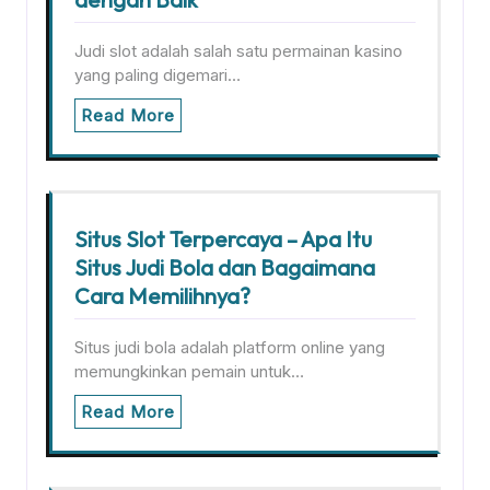
Judi slot adalah salah satu permainan kasino
yang paling digemari…
Read More
Situs Slot Terpercaya – Apa Itu
Situs Judi Bola dan Bagaimana
Cara Memilihnya?
Situs judi bola adalah platform online yang
memungkinkan pemain untuk…
Read More