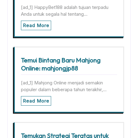
[ad_1] HappyBet188 adalah tujuan terpadu
Anda untuk segala hal tentang…
Read More
Temui Bintang Baru Mahjong
Online: mahjongjp88
[ad_1] Mahjong Online menjadi semakin
populer dalam beberapa tahun terakhir,…
Read More
Temukan Strategi Teratas untuk