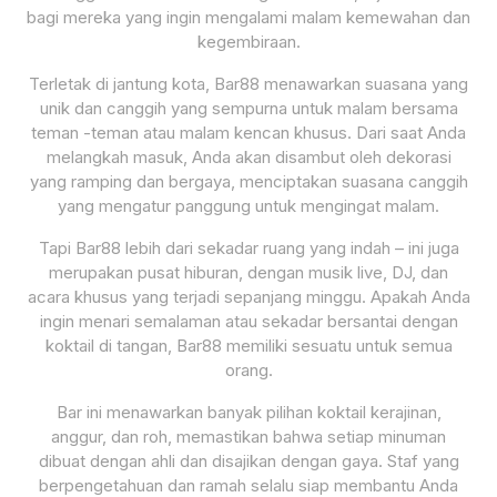
bagi mereka yang ingin mengalami malam kemewahan dan
kegembiraan.
Terletak di jantung kota, Bar88 menawarkan suasana yang
unik dan canggih yang sempurna untuk malam bersama
teman -teman atau malam kencan khusus. Dari saat Anda
melangkah masuk, Anda akan disambut oleh dekorasi
yang ramping dan bergaya, menciptakan suasana canggih
yang mengatur panggung untuk mengingat malam.
Tapi Bar88 lebih dari sekadar ruang yang indah – ini juga
merupakan pusat hiburan, dengan musik live, DJ, dan
acara khusus yang terjadi sepanjang minggu. Apakah Anda
ingin menari semalaman atau sekadar bersantai dengan
koktail di tangan, Bar88 memiliki sesuatu untuk semua
orang.
Bar ini menawarkan banyak pilihan koktail kerajinan,
anggur, dan roh, memastikan bahwa setiap minuman
dibuat dengan ahli dan disajikan dengan gaya. Staf yang
berpengetahuan dan ramah selalu siap membantu Anda