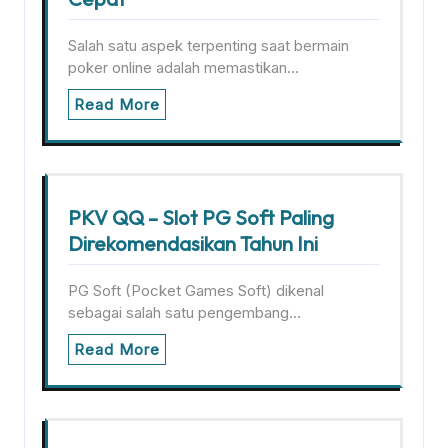
Salah satu aspek terpenting saat bermain
poker online adalah memastikan…
Read More
PKV QQ – Slot PG Soft Paling
Direkomendasikan Tahun Ini
PG Soft (Pocket Games Soft) dikenal
sebagai salah satu pengembang…
Read More