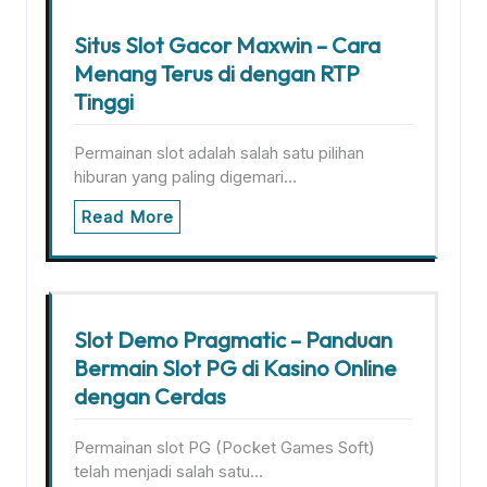
Situs Slot Gacor Maxwin – Cara
Menang Terus di dengan RTP
Tinggi
Permainan slot adalah salah satu pilihan
hiburan yang paling digemari…
Read More
Slot Demo Pragmatic – Panduan
Bermain Slot PG di Kasino Online
dengan Cerdas
Permainan slot PG (Pocket Games Soft)
telah menjadi salah satu…