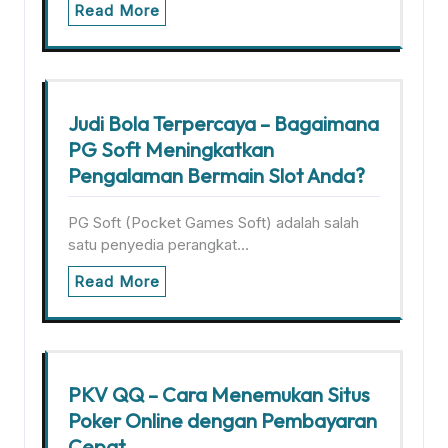
Read More
Judi Bola Terpercaya – Bagaimana
PG Soft Meningkatkan
Pengalaman Bermain Slot Anda?
PG Soft (Pocket Games Soft) adalah salah
satu penyedia perangkat…
Read More
PKV QQ – Cara Menemukan Situs
Poker Online dengan Pembayaran
Cepat