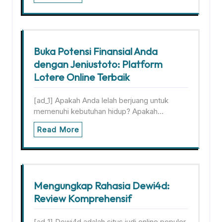
Buka Potensi Finansial Anda
dengan Jeniustoto: Platform
Lotere Online Terbaik
[ad_1] Apakah Anda lelah berjuang untuk
memenuhi kebutuhan hidup? Apakah…
Read More
Mengungkap Rahasia Dewi4d:
Review Komprehensif
[ad_1] Dewi4d adalah situs judi online populer