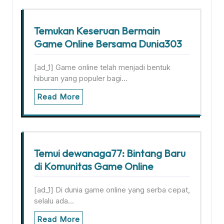
Temukan Keseruan Bermain
Game Online Bersama Dunia303
[ad_1] Game online telah menjadi bentuk
hiburan yang populer bagi…
Read More
Temui dewanaga77: Bintang Baru
di Komunitas Game Online
[ad_1] Di dunia game online yang serba cepat,
selalu ada…
Read More