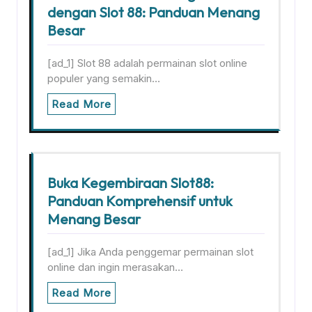
dengan Slot 88: Panduan Menang
Besar
[ad_1] Slot 88 adalah permainan slot online
populer yang semakin…
Read More
Buka Kegembiraan Slot88:
Panduan Komprehensif untuk
Menang Besar
[ad_1] Jika Anda penggemar permainan slot
online dan ingin merasakan…
Read More