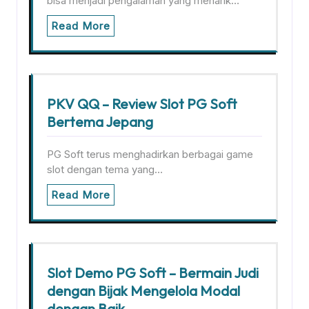
bisa menjadi pengalaman yang menarik…
Read More
PKV QQ – Review Slot PG Soft
Bertema Jepang
PG Soft terus menghadirkan berbagai game
slot dengan tema yang…
Read More
Slot Demo PG Soft – Bermain Judi
dengan Bijak Mengelola Modal
dengan Baik