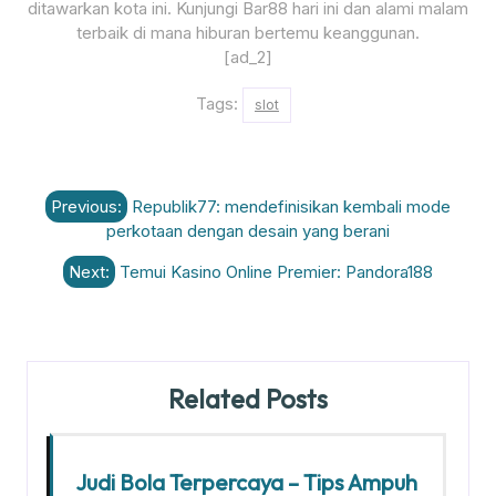
ditawarkan kota ini. Kunjungi Bar88 hari ini dan alami malam
terbaik di mana hiburan bertemu keanggunan.
[ad_2]
Tags:
slot
Post
Previous:
Republik77: mendefinisikan kembali mode
navigation
perkotaan dengan desain yang berani
Next:
Temui Kasino Online Premier: Pandora188
Related Posts
Judi Bola Terpercaya – Tips Ampuh