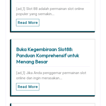
[ad_1] Slot 88 adalah permainan slot online
populer yang semakin…
Read More
Buka Kegembiraan Slot88:
Panduan Komprehensif untuk
Menang Besar
[ad_1] Jika Anda penggemar permainan slot
online dan ingin merasakan…
Read More