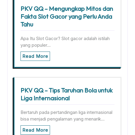
PKV QQ – Mengungkap Mitos dan
Fakta Slot Gacor yang Perlu Anda
Tahu
Apa Itu Slot Gacor? Slot gacor adalah istilah
yang populer…
Read More
PKV QQ – Tips Taruhan Bola untuk
Liga Internasional
Bertaruh pada pertandingan liga internasional
bisa menjadi pengalaman yang menarik…
Read More