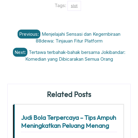
Tags:
slot
Post
Previous:
Menjelajahi Sensasi dan Kegembiraan
navigation
88dewa: Tinjauan Fitur Platform
Next:
Tertawa terbahak-bahak bersama Jokibandar:
Komedian yang Dibicarakan Semua Orang
Related Posts
Judi Bola Terpercaya – Tips Ampuh
Meningkatkan Peluang Menang