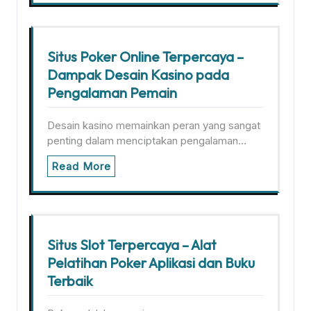
Situs Poker Online Terpercaya –
Dampak Desain Kasino pada
Pengalaman Pemain
Desain kasino memainkan peran yang sangat
penting dalam menciptakan pengalaman…
Read More
Situs Slot Terpercaya – Alat
Pelatihan Poker Aplikasi dan Buku
Terbaik