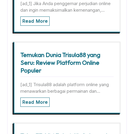
[ad_1] Jika Anda penggemar perjudian online
dan ingin memaksimalkan kemenangan,…
Read More
Temukan Dunia Trisula88 yang
Seru: Review Platform Online
Populer
[ad_1] Trisula88 adalah platform online yang
menawarkan berbagai permainan dan…
Read More