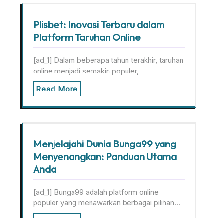
Plisbet: Inovasi Terbaru dalam
Platform Taruhan Online
[ad_1] Dalam beberapa tahun terakhir, taruhan
online menjadi semakin populer,…
Read More
Menjelajahi Dunia Bunga99 yang
Menyenangkan: Panduan Utama
Anda
[ad_1] Bunga99 adalah platform online
populer yang menawarkan berbagai pilihan…