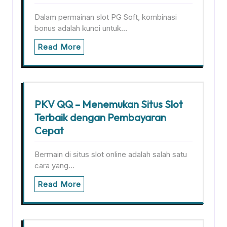
Dalam permainan slot PG Soft, kombinasi
bonus adalah kunci untuk…
Read More
PKV QQ – Menemukan Situs Slot
Terbaik dengan Pembayaran
Cepat
Bermain di situs slot online adalah salah satu
cara yang…
Read More