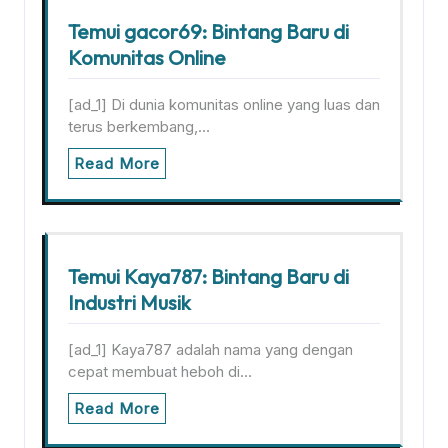
Temui gacor69: Bintang Baru di
Komunitas Online
[ad_1] Di dunia komunitas online yang luas dan
terus berkembang,…
Read More
Temui Kaya787: Bintang Baru di
Industri Musik
[ad_1] Kaya787 adalah nama yang dengan
cepat membuat heboh di…
Read More