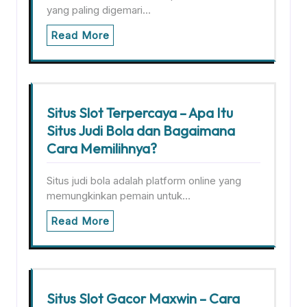
yang paling digemari…
Read More
Situs Slot Terpercaya – Apa Itu
Situs Judi Bola dan Bagaimana
Cara Memilihnya?
Situs judi bola adalah platform online yang
memungkinkan pemain untuk…
Read More
Situs Slot Gacor Maxwin – Cara