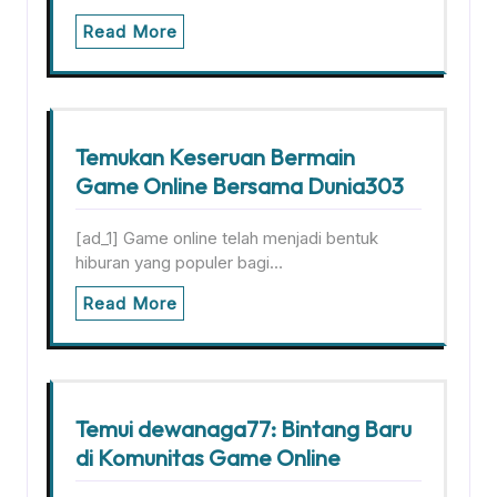
Read More
Temukan Keseruan Bermain
Game Online Bersama Dunia303
[ad_1] Game online telah menjadi bentuk
hiburan yang populer bagi…
Read More
Temui dewanaga77: Bintang Baru
di Komunitas Game Online