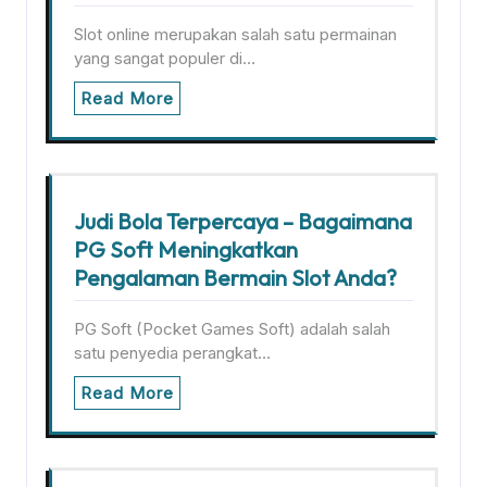
Slot online merupakan salah satu permainan
yang sangat populer di…
Read More
Judi Bola Terpercaya – Bagaimana
PG Soft Meningkatkan
Pengalaman Bermain Slot Anda?
PG Soft (Pocket Games Soft) adalah salah
satu penyedia perangkat…
Read More