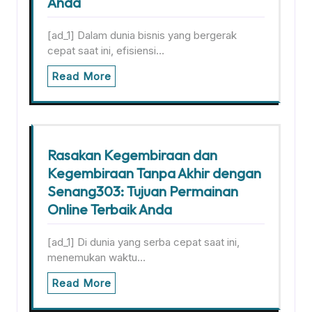
Anda
[ad_1] Dalam dunia bisnis yang bergerak
cepat saat ini, efisiensi…
Read More
Rasakan Kegembiraan dan
Kegembiraan Tanpa Akhir dengan
Senang303: Tujuan Permainan
Online Terbaik Anda
[ad_1] Di dunia yang serba cepat saat ini,
menemukan waktu…
Read More