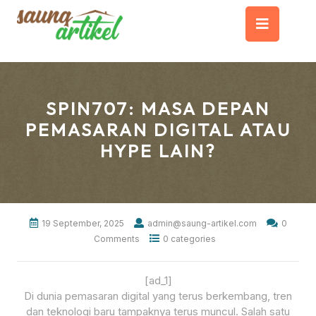
Skip
Op
to
content
But
SPIN707: MASA DEPAN
PEMASARAN DIGITAL ATAU
HYPE LAIN?
19 September, 2025
admin@saung-artikel.com
0
Comments
0 categories
[ad_1]
Di dunia pemasaran digital yang terus berkembang, tren
dan teknologi baru tampaknya terus muncul. Salah satu