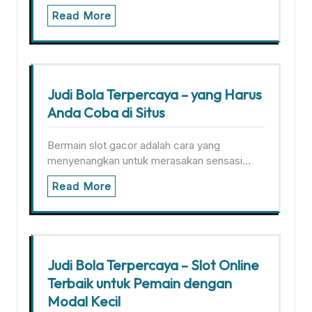
Read More
Judi Bola Terpercaya – yang Harus
Anda Coba di Situs
Bermain slot gacor adalah cara yang
menyenangkan untuk merasakan sensasi…
Read More
Judi Bola Terpercaya – Slot Online
Terbaik untuk Pemain dengan
Modal Kecil