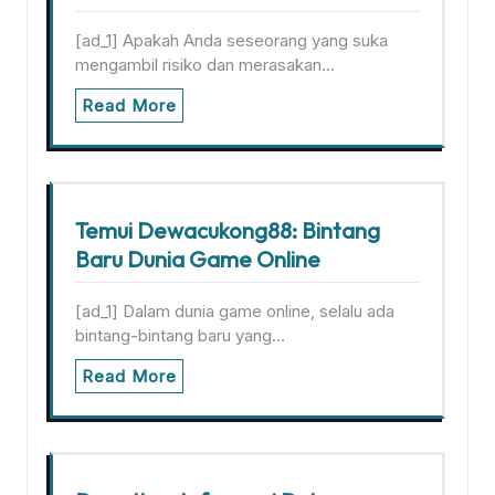
[ad_1] Apakah Anda seseorang yang suka
mengambil risiko dan merasakan…
Read More
Temui Dewacukong88: Bintang
Baru Dunia Game Online
[ad_1] Dalam dunia game online, selalu ada
bintang-bintang baru yang…
Read More