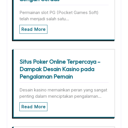
Permainan slot PG (Pocket Games Soft)
telah menjadi salah satu…
Read More
Situs Poker Online Terpercaya –
Dampak Desain Kasino pada
Pengalaman Pemain
Desain kasino memainkan peran yang sangat
penting dalam menciptakan pengalaman…
Read More