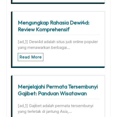
Mengungkap Rahasia Dewi4d:
Review Komprehensif
[ad_1] Dewi4d adalah situs judi online populer
yang menawarkan berbagai…
Read More
Menjelajahi Permata Tersembunyi
Gajibet: Panduan Wisatawan
[ad_1] Gajibet adalah permata tersembunyi
yang terletak di jantung Asia,…