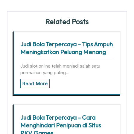
Related Posts
Judi Bola Terpercaya – Tips Ampuh
Meningkatkan Peluang Menang
Judi slot online telah menjadi salah satu
permainan yang paling…
Read More
Judi Bola Terpercaya – Cara
Menghindari Penipuan di Situs
PKV Games