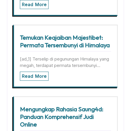
Read More
Temukan Keajaiban Majestibet:
Permata Tersembunyi di Himalaya
[ad_1] Terselip di pegunungan Himalaya yang
megah, terdapat permata tersembunyi…
Read More
Mengungkap Rahasia Saung4d:
Panduan Komprehensif Judi
Online