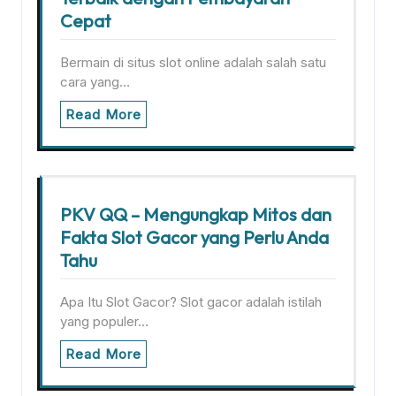
Cepat
Bermain di situs slot online adalah salah satu
cara yang…
Read More
PKV QQ – Mengungkap Mitos dan
Fakta Slot Gacor yang Perlu Anda
Tahu
Apa Itu Slot Gacor? Slot gacor adalah istilah
yang populer…
Read More