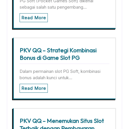
PG Soft (Pocket Games Soft) dikenal
sebagai salah satu pengembang…
Read More
PKV QQ – Strategi Kombinasi
Bonus di Game Slot PG
Dalam permainan slot PG Soft, kombinasi
bonus adalah kunci untuk…
Read More
PKV QQ – Menemukan Situs Slot
Terbaik dengan Pembayaran