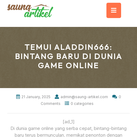
Skip
Op
to
content
But
TEMUI ALADDIN666:
BINTANG BARU DI DUNIA
GAME ONLINE
21 January, 2025
admin@saung-artikel.com
0
Comments
0 categories
[ad_1]
Di dunia game online yang serba cepat, bintang-bintang
baru terus bermunculan, memikat penonton dengan