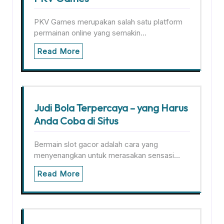
PKV Games merupakan salah satu platform
permainan online yang semakin…
Read More
Judi Bola Terpercaya – yang Harus
Anda Coba di Situs
Bermain slot gacor adalah cara yang
menyenangkan untuk merasakan sensasi…
Read More