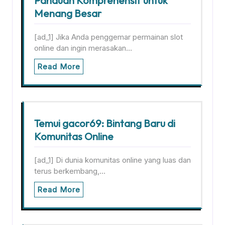
Panduan Komprehensif untuk
Menang Besar
[ad_1] Jika Anda penggemar permainan slot
online dan ingin merasakan…
Read More
Temui gacor69: Bintang Baru di
Komunitas Online
[ad_1] Di dunia komunitas online yang luas dan
terus berkembang,…
Read More