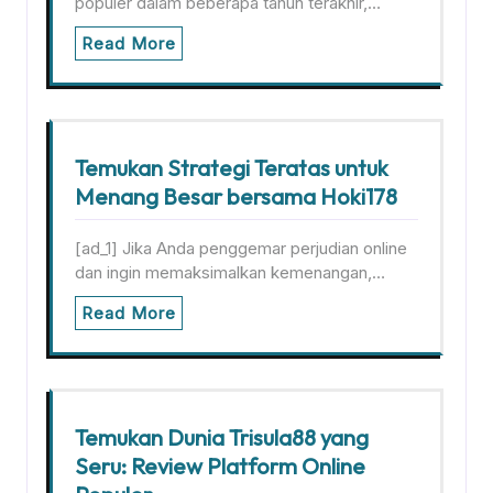
populer dalam beberapa tahun terakhir,…
Read More
Temukan Strategi Teratas untuk
Menang Besar bersama Hoki178
[ad_1] Jika Anda penggemar perjudian online
dan ingin memaksimalkan kemenangan,…
Read More
Temukan Dunia Trisula88 yang
Seru: Review Platform Online