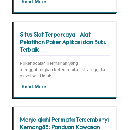
Read More
Situs Slot Terpercaya – Alat
Pelatihan Poker Aplikasi dan Buku
Terbaik
Poker adalah permainan yang
menggabungkan keterampilan, strategi, dan
psikologi. Untuk…
Read More
Menjelajahi Permata Tersembunyi
Kemang88: Panduan Kawasan