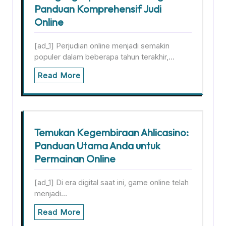
Panduan Komprehensif Judi
Online
[ad_1] Perjudian online menjadi semakin
populer dalam beberapa tahun terakhir,…
Read More
Temukan Kegembiraan Ahlicasino:
Panduan Utama Anda untuk
Permainan Online
[ad_1] Di era digital saat ini, game online telah
menjadi…
Read More