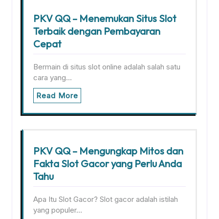
PKV QQ – Menemukan Situs Slot
Terbaik dengan Pembayaran
Cepat
Bermain di situs slot online adalah salah satu
cara yang…
Read More
PKV QQ – Mengungkap Mitos dan
Fakta Slot Gacor yang Perlu Anda
Tahu
Apa Itu Slot Gacor? Slot gacor adalah istilah
yang populer…