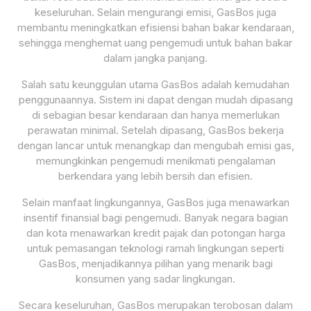
keseluruhan. Selain mengurangi emisi, GasBos juga
membantu meningkatkan efisiensi bahan bakar kendaraan,
sehingga menghemat uang pengemudi untuk bahan bakar
dalam jangka panjang.
Salah satu keunggulan utama GasBos adalah kemudahan
penggunaannya. Sistem ini dapat dengan mudah dipasang
di sebagian besar kendaraan dan hanya memerlukan
perawatan minimal. Setelah dipasang, GasBos bekerja
dengan lancar untuk menangkap dan mengubah emisi gas,
memungkinkan pengemudi menikmati pengalaman
berkendara yang lebih bersih dan efisien.
Selain manfaat lingkungannya, GasBos juga menawarkan
insentif finansial bagi pengemudi. Banyak negara bagian
dan kota menawarkan kredit pajak dan potongan harga
untuk pemasangan teknologi ramah lingkungan seperti
GasBos, menjadikannya pilihan yang menarik bagi
konsumen yang sadar lingkungan.
Secara keseluruhan, GasBos merupakan terobosan dalam