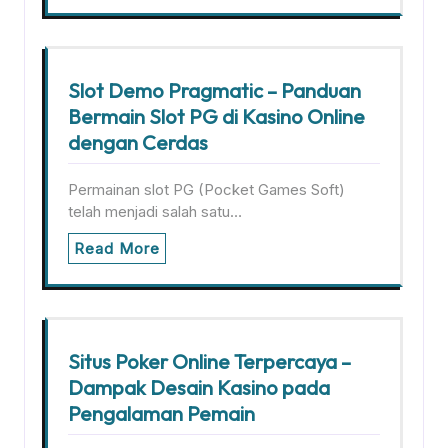
Slot Demo Pragmatic – Panduan
Bermain Slot PG di Kasino Online
dengan Cerdas
Permainan slot PG (Pocket Games Soft)
telah menjadi salah satu…
Read More
Situs Poker Online Terpercaya –
Dampak Desain Kasino pada
Pengalaman Pemain