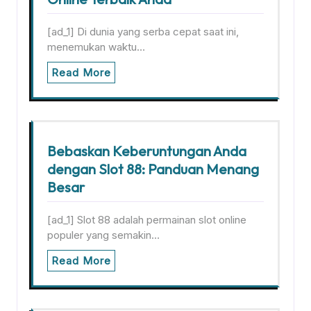
[ad_1] Di dunia yang serba cepat saat ini,
menemukan waktu…
Read More
Bebaskan Keberuntungan Anda
dengan Slot 88: Panduan Menang
Besar
[ad_1] Slot 88 adalah permainan slot online
populer yang semakin…
Read More