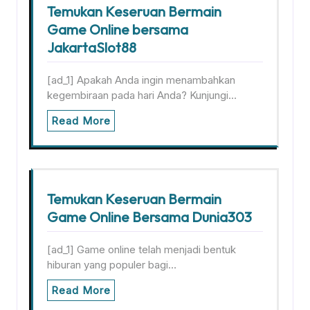
Temukan Keseruan Bermain
Game Online bersama
JakartaSlot88
[ad_1] Apakah Anda ingin menambahkan
kegembiraan pada hari Anda? Kunjungi…
Read More
Temukan Keseruan Bermain
Game Online Bersama Dunia303
[ad_1] Game online telah menjadi bentuk
hiburan yang populer bagi…
Read More