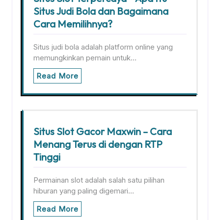
Situs Judi Bola dan Bagaimana
Cara Memilihnya?
Situs judi bola adalah platform online yang
memungkinkan pemain untuk…
Read More
Situs Slot Gacor Maxwin – Cara
Menang Terus di dengan RTP
Tinggi
Permainan slot adalah salah satu pilihan
hiburan yang paling digemari…
Read More