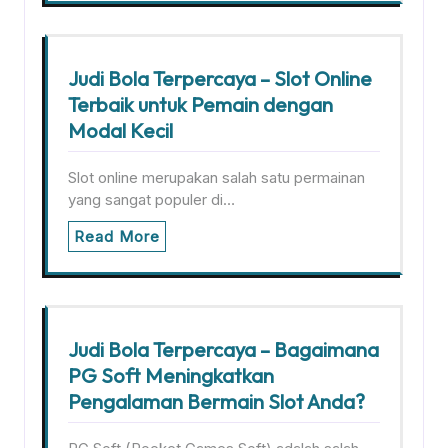
Judi Bola Terpercaya – Slot Online
Terbaik untuk Pemain dengan
Modal Kecil
Slot online merupakan salah satu permainan
yang sangat populer di…
Read More
Judi Bola Terpercaya – Bagaimana
PG Soft Meningkatkan
Pengalaman Bermain Slot Anda?