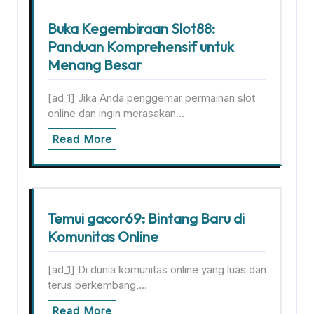
Buka Kegembiraan Slot88:
Panduan Komprehensif untuk
Menang Besar
[ad_1] Jika Anda penggemar permainan slot
online dan ingin merasakan…
Read More
Temui gacor69: Bintang Baru di
Komunitas Online
[ad_1] Di dunia komunitas online yang luas dan
terus berkembang,…
Read More