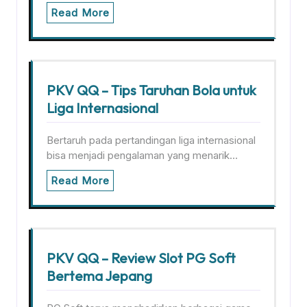
Read More
PKV QQ – Tips Taruhan Bola untuk
Liga Internasional
Bertaruh pada pertandingan liga internasional
bisa menjadi pengalaman yang menarik…
Read More
PKV QQ – Review Slot PG Soft
Bertema Jepang