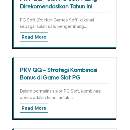
Direkomendasikan Tahun Ini
PG Soft (Pocket Games Soft) dikenal
sebagai salah satu pengembang…
Read More
PKV QQ – Strategi Kombinasi
Bonus di Game Slot PG
Dalam permainan slot PG Soft, kombinasi
bonus adalah kunci untuk…
Read More