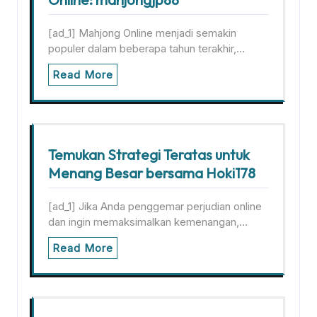
[ad_1] Mahjong Online menjadi semakin
populer dalam beberapa tahun terakhir,…
Read More
Temukan Strategi Teratas untuk
Menang Besar bersama Hoki178
[ad_1] Jika Anda penggemar perjudian online
dan ingin memaksimalkan kemenangan,…
Read More