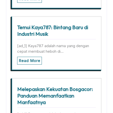
Temui Kaya787: Bintang Baru di
Industri Musik
[ad_1] Kaya787 adalah nama yang dengan
cepat membuat heboh di…
Read More
Melepaskan Kekuatan Bosgacor:
Panduan Memanfaatkan
Manfaatnya