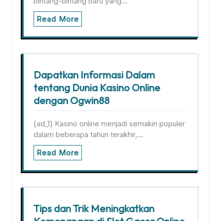
bintang-bintang baru yang…
Read More
Dapatkan Informasi Dalam
tentang Dunia Kasino Online
dengan Ogwin88
[ad_1] Kasino online menjadi semakin populer
dalam beberapa tahun terakhir,…
Read More
Tips dan Trik Meningkatkan