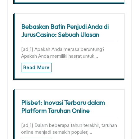
Bebaskan Batin Penjudi Anda di
JurusCasino: Sebuah Ulasan
[ad_1] Apakah Anda merasa beruntung?
Apakah Anda memiliki hasrat untuk…
Read More
Plisbet: Inovasi Terbaru dalam
Platform Taruhan Online
[ad_1] Dalam beberapa tahun terakhir, taruhan
online menjadi semakin populer,…