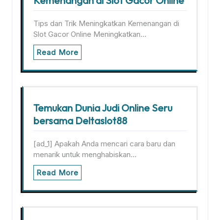
Kemenangan di Slot Gacor Online
Tips dan Trik Meningkatkan Kemenangan di
Slot Gacor Online Meningkatkan…
Read More
Temukan Dunia Judi Online Seru
bersama Deltaslot88
[ad_1] Apakah Anda mencari cara baru dan
menarik untuk menghabiskan…
Read More