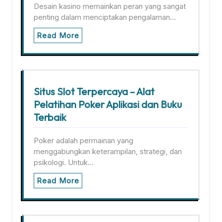
Desain kasino memainkan peran yang sangat
penting dalam menciptakan pengalaman…
Read More
Situs Slot Terpercaya – Alat
Pelatihan Poker Aplikasi dan Buku
Terbaik
Poker adalah permainan yang
menggabungkan keterampilan, strategi, dan
psikologi. Untuk…
Read More