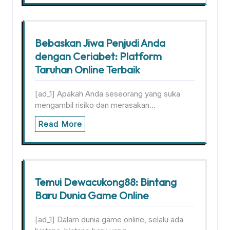
Bebaskan Jiwa Penjudi Anda
dengan Ceriabet: Platform
Taruhan Online Terbaik
[ad_1] Apakah Anda seseorang yang suka
mengambil risiko dan merasakan…
Read More
Temui Dewacukong88: Bintang
Baru Dunia Game Online
[ad_1] Dalam dunia game online, selalu ada