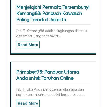
Menjelajahi Permata Tersembunyi
Kemang88: Panduan Kawasan
Paling Trendi di Jakarta
[ad_1] Kemang88 adalah lingkungan dinamis
dan trendi yang terletak di…
Read More
Primabet78: Panduan Utama
Anda untuk Taruhan Online
[ad_1] Jika Anda penggemar olahraga dan
ingin menambahkan sedikit kegembiraan…
Read More