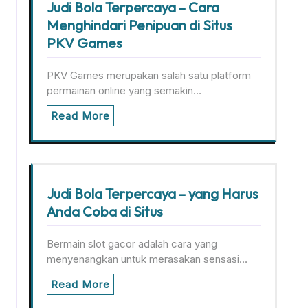
Judi Bola Terpercaya – Cara
Menghindari Penipuan di Situs
PKV Games
PKV Games merupakan salah satu platform
permainan online yang semakin…
Read More
Judi Bola Terpercaya – yang Harus
Anda Coba di Situs
Bermain slot gacor adalah cara yang
menyenangkan untuk merasakan sensasi…
Read More