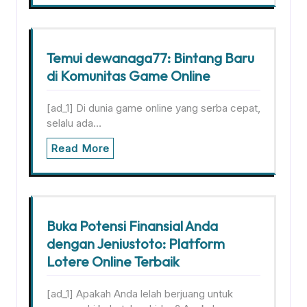
Temui dewanaga77: Bintang Baru
di Komunitas Game Online
[ad_1] Di dunia game online yang serba cepat,
selalu ada…
Read More
Buka Potensi Finansial Anda
dengan Jeniustoto: Platform
Lotere Online Terbaik
[ad_1] Apakah Anda lelah berjuang untuk