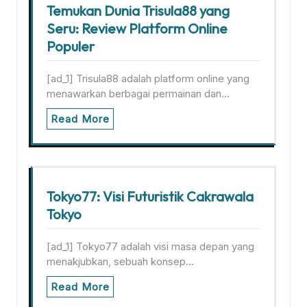
Temukan Dunia Trisula88 yang
Seru: Review Platform Online
Populer
[ad_1] Trisula88 adalah platform online yang
menawarkan berbagai permainan dan…
Read More
Tokyo77: Visi Futuristik Cakrawala
Tokyo
[ad_1] Tokyo77 adalah visi masa depan yang
menakjubkan, sebuah konsep…
Read More