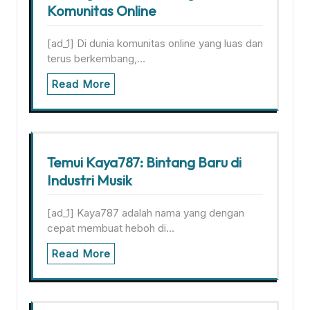
Komunitas Online
[ad_1] Di dunia komunitas online yang luas dan
terus berkembang,…
Read More
Temui Kaya787: Bintang Baru di
Industri Musik
[ad_1] Kaya787 adalah nama yang dengan
cepat membuat heboh di…
Read More