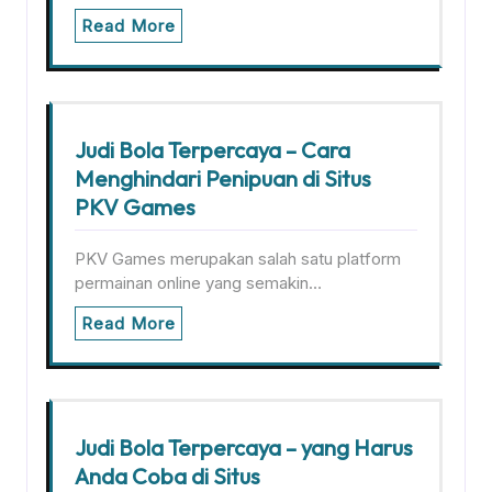
Read More
Judi Bola Terpercaya – Cara
Menghindari Penipuan di Situs
PKV Games
PKV Games merupakan salah satu platform
permainan online yang semakin…
Read More
Judi Bola Terpercaya – yang Harus
Anda Coba di Situs