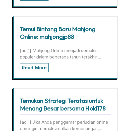
Temui Bintang Baru Mahjong
Online: mahjongjp88
[ad_1] Mahjong Online menjadi semakin
populer dalam beberapa tahun terakhir,…
Read More
Temukan Strategi Teratas untuk
Menang Besar bersama Hoki178
[ad_1] Jika Anda penggemar perjudian online
dan ingin memaksimalkan kemenangan,…