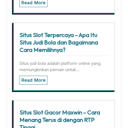
Read More
Situs Slot Terpercaya – Apa Itu
Situs Judi Bola dan Bagaimana
Cara Memilihnya?
Situs judi bola adalah platform online yang
memungkinkan pemain untuk…
Read More
Situs Slot Gacor Maxwin – Cara
Menang Terus di dengan RTP
Tinggi