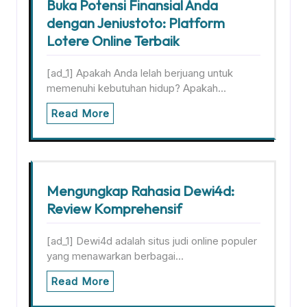
Buka Potensi Finansial Anda
dengan Jeniustoto: Platform
Lotere Online Terbaik
[ad_1] Apakah Anda lelah berjuang untuk
memenuhi kebutuhan hidup? Apakah…
Read More
Mengungkap Rahasia Dewi4d:
Review Komprehensif
[ad_1] Dewi4d adalah situs judi online populer
yang menawarkan berbagai…
Read More