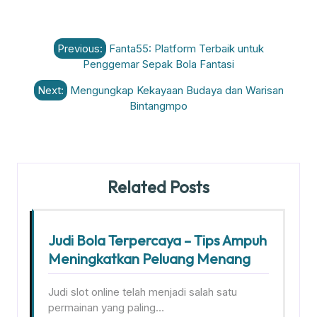
Post
Previous:
Fanta55: Platform Terbaik untuk
navigation
Penggemar Sepak Bola Fantasi
Next:
Mengungkap Kekayaan Budaya dan Warisan
Bintangmpo
Related Posts
Judi Bola Terpercaya – Tips Ampuh
Meningkatkan Peluang Menang
Judi slot online telah menjadi salah satu
permainan yang paling…