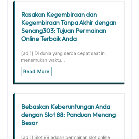
Rasakan Kegembiraan dan
Kegembiraan Tanpa Akhir dengan
Senang303: Tujuan Permainan
Online Terbaik Anda
[ad_1] Di dunia yang serba cepat saat ini,
menemukan waktu…
Read More
Bebaskan Keberuntungan Anda
dengan Slot 88: Panduan Menang
Besar
[ad_1] Slot 88 adalah permainan slot online