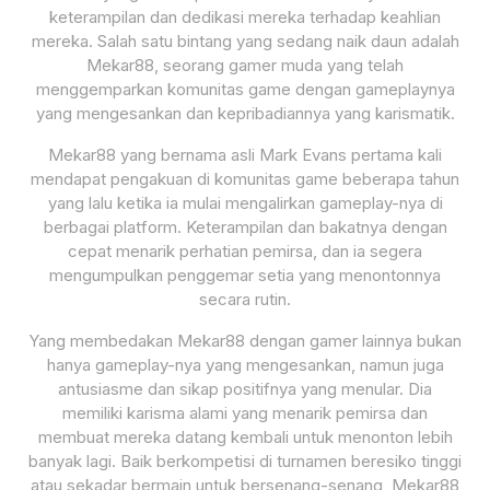
keterampilan dan dedikasi mereka terhadap keahlian
mereka. Salah satu bintang yang sedang naik daun adalah
Mekar88, seorang gamer muda yang telah
menggemparkan komunitas game dengan gameplaynya
yang mengesankan dan kepribadiannya yang karismatik.
Mekar88 yang bernama asli Mark Evans pertama kali
mendapat pengakuan di komunitas game beberapa tahun
yang lalu ketika ia mulai mengalirkan gameplay-nya di
berbagai platform. Keterampilan dan bakatnya dengan
cepat menarik perhatian pemirsa, dan ia segera
mengumpulkan penggemar setia yang menontonnya
secara rutin.
Yang membedakan Mekar88 dengan gamer lainnya bukan
hanya gameplay-nya yang mengesankan, namun juga
antusiasme dan sikap positifnya yang menular. Dia
memiliki karisma alami yang menarik pemirsa dan
membuat mereka datang kembali untuk menonton lebih
banyak lagi. Baik berkompetisi di turnamen beresiko tinggi
atau sekadar bermain untuk bersenang-senang, Mekar88