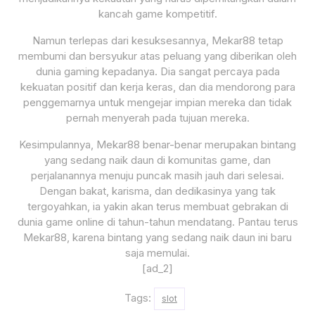
kancah game kompetitif.
Namun terlepas dari kesuksesannya, Mekar88 tetap
membumi dan bersyukur atas peluang yang diberikan oleh
dunia gaming kepadanya. Dia sangat percaya pada
kekuatan positif dan kerja keras, dan dia mendorong para
penggemarnya untuk mengejar impian mereka dan tidak
pernah menyerah pada tujuan mereka.
Kesimpulannya, Mekar88 benar-benar merupakan bintang
yang sedang naik daun di komunitas game, dan
perjalanannya menuju puncak masih jauh dari selesai.
Dengan bakat, karisma, dan dedikasinya yang tak
tergoyahkan, ia yakin akan terus membuat gebrakan di
dunia game online di tahun-tahun mendatang. Pantau terus
Mekar88, karena bintang yang sedang naik daun ini baru
saja memulai.
[ad_2]
Tags:
slot