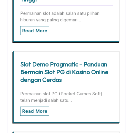
Permainan slot adalah salah satu pilihan
hiburan yang paling digemari…
Read More
Slot Demo Pragmatic – Panduan
Bermain Slot PG di Kasino Online
dengan Cerdas
Permainan slot PG (Pocket Games Soft)
telah menjadi salah satu…
Read More