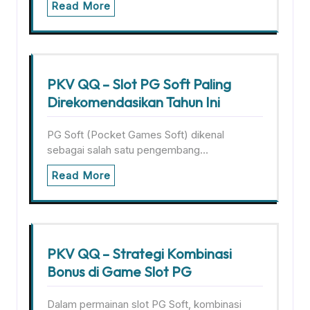
Read More
PKV QQ – Slot PG Soft Paling
Direkomendasikan Tahun Ini
PG Soft (Pocket Games Soft) dikenal
sebagai salah satu pengembang…
Read More
PKV QQ – Strategi Kombinasi
Bonus di Game Slot PG
Dalam permainan slot PG Soft, kombinasi