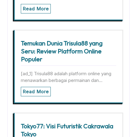
Read More
Temukan Dunia Trisula88 yang
Seru: Review Platform Online
Populer
[ad_1] Trisula88 adalah platform online yang
menawarkan berbagai permainan dan…
Read More
Tokyo77: Visi Futuristik Cakrawala
Tokyo