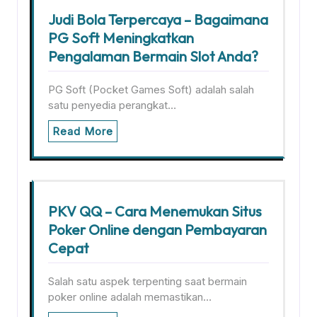
Judi Bola Terpercaya – Bagaimana
PG Soft Meningkatkan
Pengalaman Bermain Slot Anda?
PG Soft (Pocket Games Soft) adalah salah
satu penyedia perangkat…
Read More
PKV QQ – Cara Menemukan Situs
Poker Online dengan Pembayaran
Cepat
Salah satu aspek terpenting saat bermain
poker online adalah memastikan…