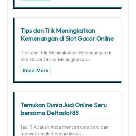
Tips dan Trik Meningkatkan
Kemenangan di Slot Gacor Online
Tips dan Trik Meningkatkan Kemenangan di
Slot Gacor Online Meningkatkan…
Read More
Temukan Dunia Judi Online Seru
bersama Deltaslot88
[ad_1] Apakah Anda mencari cara baru dan
menarik untuk menghabiskan…