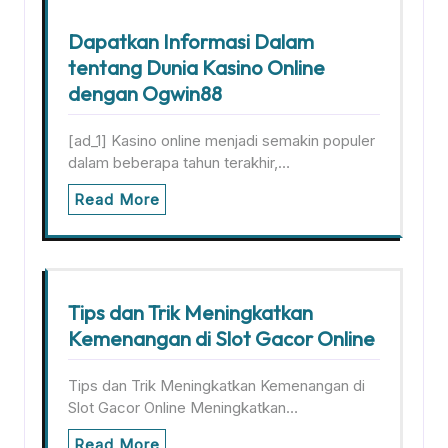
Dapatkan Informasi Dalam
tentang Dunia Kasino Online
dengan Ogwin88
[ad_1] Kasino online menjadi semakin populer
dalam beberapa tahun terakhir,…
Read More
Tips dan Trik Meningkatkan
Kemenangan di Slot Gacor Online
Tips dan Trik Meningkatkan Kemenangan di
Slot Gacor Online Meningkatkan…
Read More