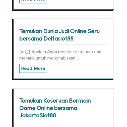
Temukan Dunia Judi Online Seru
bersama Deltaslot88
[ad_1] Apakah Anda mencari cara baru dan
menarik untuk menghabiskan…
Read More
Temukan Keseruan Bermain
Game Online bersama
JakartaSlot88