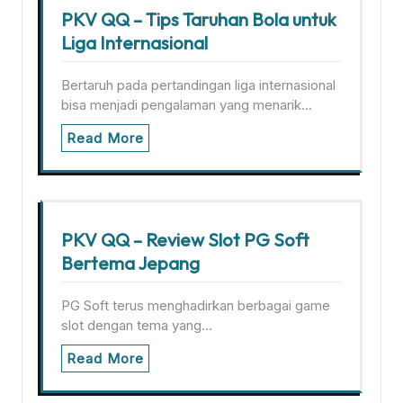
PKV QQ – Tips Taruhan Bola untuk
Liga Internasional
Bertaruh pada pertandingan liga internasional
bisa menjadi pengalaman yang menarik…
Read More
PKV QQ – Review Slot PG Soft
Bertema Jepang
PG Soft terus menghadirkan berbagai game
slot dengan tema yang…
Read More