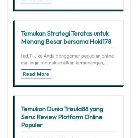
Temukan Strategi Teratas untuk
Menang Besar bersama Hoki178
[ad_1] Jika Anda penggemar perjudian online
dan ingin memaksimalkan kemenangan,…
Read More
Temukan Dunia Trisula88 yang
Seru: Review Platform Online
Populer