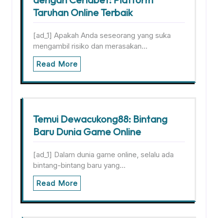
Taruhan Online Terbaik
[ad_1] Apakah Anda seseorang yang suka
mengambil risiko dan merasakan…
Read More
Temui Dewacukong88: Bintang
Baru Dunia Game Online
[ad_1] Dalam dunia game online, selalu ada
bintang-bintang baru yang…
Read More