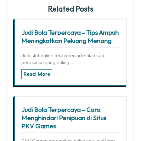
Related Posts
Judi Bola Terpercaya – Tips Ampuh
Meningkatkan Peluang Menang
Judi slot online telah menjadi salah satu
permainan yang paling…
Read More
Judi Bola Terpercaya – Cara
Menghindari Penipuan di Situs
PKV Games
PKV Games merupakan salah satu platform