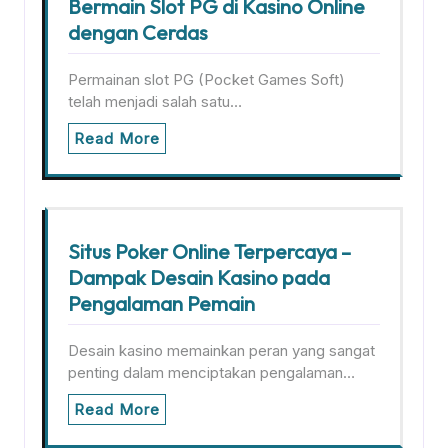
Bermain Slot PG di Kasino Online
dengan Cerdas
Permainan slot PG (Pocket Games Soft)
telah menjadi salah satu…
Read More
Situs Poker Online Terpercaya –
Dampak Desain Kasino pada
Pengalaman Pemain
Desain kasino memainkan peran yang sangat
penting dalam menciptakan pengalaman…
Read More