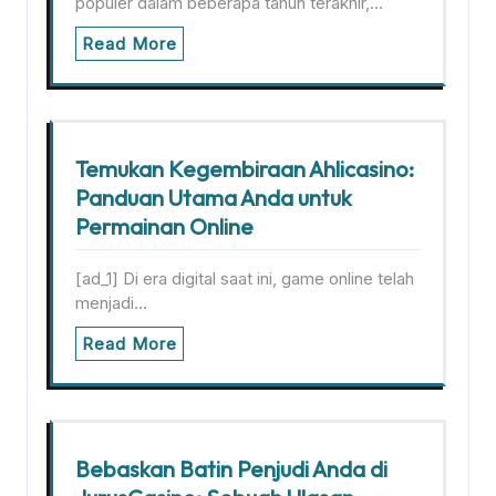
populer dalam beberapa tahun terakhir,…
Read More
Temukan Kegembiraan Ahlicasino:
Panduan Utama Anda untuk
Permainan Online
[ad_1] Di era digital saat ini, game online telah
menjadi…
Read More
Bebaskan Batin Penjudi Anda di