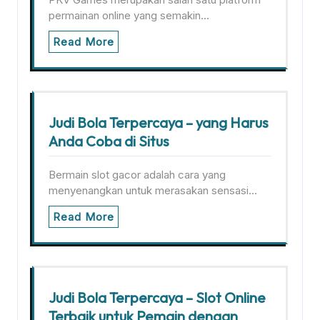
permainan online yang semakin…
Read More
Judi Bola Terpercaya – yang Harus
Anda Coba di Situs
Bermain slot gacor adalah cara yang
menyenangkan untuk merasakan sensasi…
Read More
Judi Bola Terpercaya – Slot Online
Terbaik untuk Pemain dengan