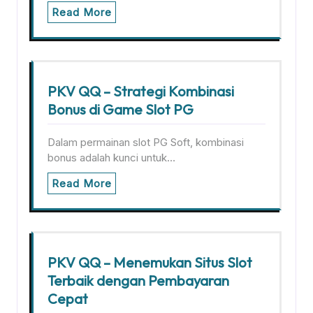
Read More
PKV QQ – Strategi Kombinasi
Bonus di Game Slot PG
Dalam permainan slot PG Soft, kombinasi
bonus adalah kunci untuk…
Read More
PKV QQ – Menemukan Situs Slot
Terbaik dengan Pembayaran
Cepat