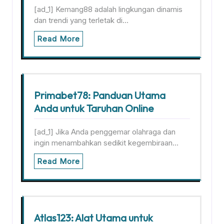
[ad_1] Kemang88 adalah lingkungan dinamis
dan trendi yang terletak di…
Read More
Primabet78: Panduan Utama
Anda untuk Taruhan Online
[ad_1] Jika Anda penggemar olahraga dan
ingin menambahkan sedikit kegembiraan…
Read More
Atlas123: Alat Utama untuk