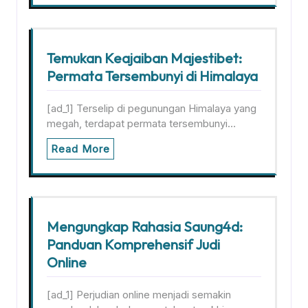
Temukan Keajaiban Majestibet:
Permata Tersembunyi di Himalaya
[ad_1] Terselip di pegunungan Himalaya yang
megah, terdapat permata tersembunyi…
Read More
Mengungkap Rahasia Saung4d:
Panduan Komprehensif Judi
Online
[ad_1] Perjudian online menjadi semakin