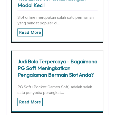
Modal Kecil
Slot online merupakan salah satu permainan
yang sangat populer di…
Read More
Judi Bola Terpercaya – Bagaimana
PG Soft Meningkatkan
Pengalaman Bermain Slot Anda?
PG Soft (Pocket Games Soft) adalah salah
satu penyedia perangkat…
Read More