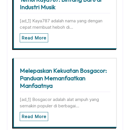
Industri Musik
[ad_1] Kaya787 adalah nama yang dengan
cepat membuat heboh di…
Read More
Melepaskan Kekuatan Bosgacor:
Panduan Memanfaatkan
Manfaatnya
[ad_1] Bosgacor adalah alat ampuh yang
semakin populer di berbagai…
Read More