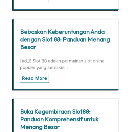
Bebaskan Keberuntungan Anda
dengan Slot 88: Panduan Menang
Besar
[ad_1] Slot 88 adalah permainan slot online
populer yang semakin…
Read More
Buka Kegembiraan Slot88:
Panduan Komprehensif untuk
Menang Besar