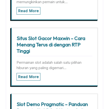
memungkinkan pemain untuk…
Read More
Situs Slot Gacor Maxwin – Cara
Menang Terus di dengan RTP
Tinggi
Permainan slot adalah salah satu pilihan
hiburan yang paling digemari…
Read More
Slot Demo Pragmatic – Panduan