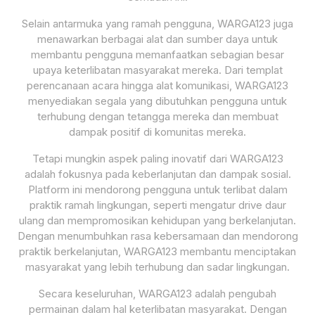
Selain antarmuka yang ramah pengguna, WARGA123 juga
menawarkan berbagai alat dan sumber daya untuk
membantu pengguna memanfaatkan sebagian besar
upaya keterlibatan masyarakat mereka. Dari templat
perencanaan acara hingga alat komunikasi, WARGA123
menyediakan segala yang dibutuhkan pengguna untuk
terhubung dengan tetangga mereka dan membuat
dampak positif di komunitas mereka.
Tetapi mungkin aspek paling inovatif dari WARGA123
adalah fokusnya pada keberlanjutan dan dampak sosial.
Platform ini mendorong pengguna untuk terlibat dalam
praktik ramah lingkungan, seperti mengatur drive daur
ulang dan mempromosikan kehidupan yang berkelanjutan.
Dengan menumbuhkan rasa kebersamaan dan mendorong
praktik berkelanjutan, WARGA123 membantu menciptakan
masyarakat yang lebih terhubung dan sadar lingkungan.
Secara keseluruhan, WARGA123 adalah pengubah
permainan dalam hal keterlibatan masyarakat. Dengan