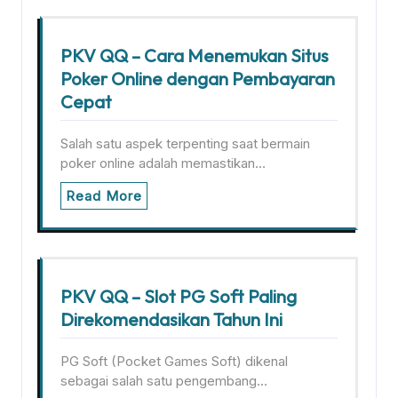
PKV QQ – Cara Menemukan Situs
Poker Online dengan Pembayaran
Cepat
Salah satu aspek terpenting saat bermain
poker online adalah memastikan…
Read More
PKV QQ – Slot PG Soft Paling
Direkomendasikan Tahun Ini
PG Soft (Pocket Games Soft) dikenal
sebagai salah satu pengembang…