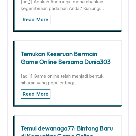
[ad_1] Apakah Anda ingin menambahkan
kegembiraan pada hari Anda? Kunjungi…
Read More
Temukan Keseruan Bermain
Game Online Bersama Dunia303
[ad_1] Game online telah menjadi bentuk
hiburan yang populer bagi…
Read More
Temui dewanaga77: Bintang Baru