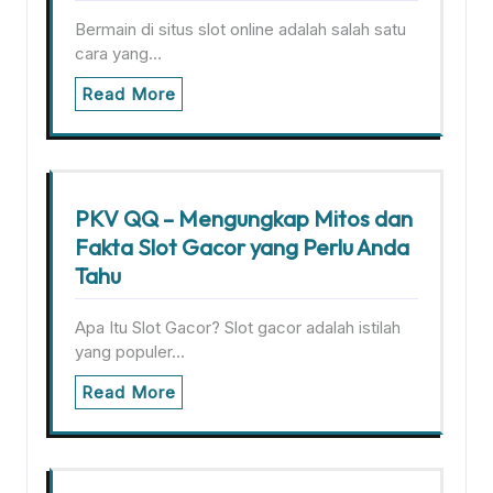
Bermain di situs slot online adalah salah satu
cara yang…
Read More
PKV QQ – Mengungkap Mitos dan
Fakta Slot Gacor yang Perlu Anda
Tahu
Apa Itu Slot Gacor? Slot gacor adalah istilah
yang populer…
Read More