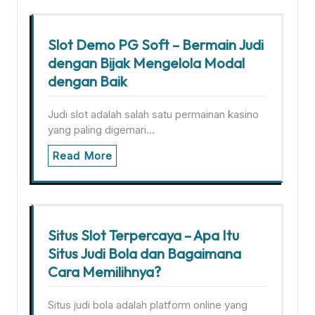
Slot Demo PG Soft – Bermain Judi
dengan Bijak Mengelola Modal
dengan Baik
Judi slot adalah salah satu permainan kasino
yang paling digemari…
Read More
Situs Slot Terpercaya – Apa Itu
Situs Judi Bola dan Bagaimana
Cara Memilihnya?
Situs judi bola adalah platform online yang