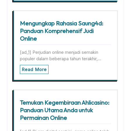
Mengungkap Rahasia Saung4d:
Panduan Komprehensif Judi
Online
[ad_1] Perjudian online menjadi semakin
populer dalam beberapa tahun terakhir,…
Read More
Temukan Kegembiraan Ahlicasino:
Panduan Utama Anda untuk
Permainan Online