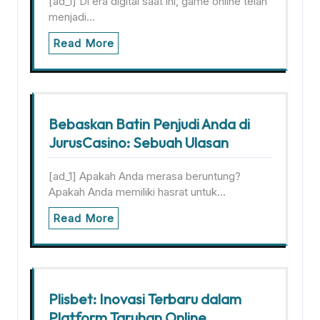
[ad_1] Di era digital saat ini, game online telah
menjadi…
Read More
Bebaskan Batin Penjudi Anda di
JurusCasino: Sebuah Ulasan
[ad_1] Apakah Anda merasa beruntung?
Apakah Anda memiliki hasrat untuk…
Read More
Plisbet: Inovasi Terbaru dalam
Platform Taruhan Online