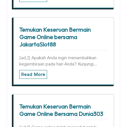
Temukan Keseruan Bermain
Game Online bersama
JakartaSlot88
[ad_1] Apakah Anda ingin menambahkan
kegembiraan pada hari Anda? Kunjungi…
Read More
Temukan Keseruan Bermain
Game Online Bersama Dunia303