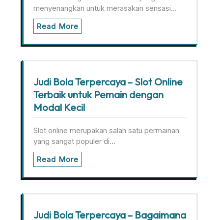
menyenangkan untuk merasakan sensasi…
Read More
Judi Bola Terpercaya – Slot Online
Terbaik untuk Pemain dengan
Modal Kecil
Slot online merupakan salah satu permainan
yang sangat populer di…
Read More
Judi Bola Terpercaya – Bagaimana