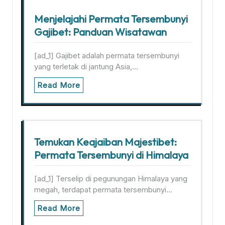
Menjelajahi Permata Tersembunyi
Gajibet: Panduan Wisatawan
[ad_1] Gajibet adalah permata tersembunyi
yang terletak di jantung Asia,…
Read More
Temukan Keajaiban Majestibet:
Permata Tersembunyi di Himalaya
[ad_1] Terselip di pegunungan Himalaya yang
megah, terdapat permata tersembunyi…
Read More