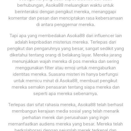
berhubungan, Asoka88 meluangkan waktu untuk
berinteraksi dengan pengikut mereka, menanggapi
komentar dan pesan dan menciptakan rasa kebersamaan
di antara penggemar mereka.
Tapi apa yang membedakan Asoka88 dari influencer lain
adalah kepribadian misterius mereka. Terlepas dari
pengikut dan pengaruhnya yang besar, sangat sedikit yang
diketahui tentang orang di belakang layar. Mereka jarang
menunjukkan wajah mereka di pos mereka dan sering
menggunakan filter atau emoji untuk mengaburkan
identitas mereka. Suasana misteri ini hanya berfungsi
untuk memicu minat di Asoka88, membuat pengikut
mereka semakin penasaran tentang siapa mereka dan
seperti apa mereka sebenarnya.
Terlepas dari sifat rahasia mereka, Asoka88 telah berhasil
membangun kerajaan media sosial yang telah menarik
perhatian merek dan perusahaan yang ingin
memanfaatkan audiens mereka yang besar. Mereka telah
berkolaborasi dengan sejumlah merek terkenal dan