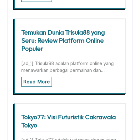
Temukan Dunia Trisula88 yang
Seru: Review Platform Online
Populer
[ad_1] Trisula88 adalah platform online yang
menawarkan berbagai permainan dan…
Read More
Tokyo77: Visi Futuristik Cakrawala
Tokyo
[ad_1] Tokyo77 adalah visi masa depan yang