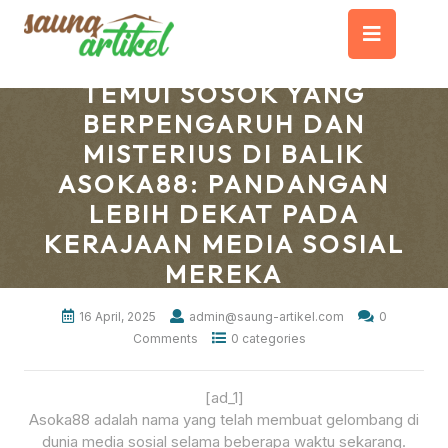
Skip
Op
to
content
But
TEMUI SOSOK YANG
BERPENGARUH DAN
MISTERIUS DI BALIK
ASOKA88: PANDANGAN
LEBIH DEKAT PADA
KERAJAAN MEDIA SOSIAL
MEREKA
16 April, 2025
admin@saung-artikel.com
0
Comments
0 categories
[ad_1]
Asoka88 adalah nama yang telah membuat gelombang di
dunia media sosial selama beberapa waktu sekarang.