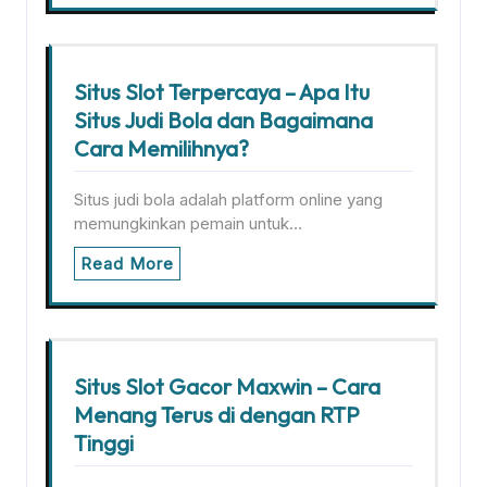
Situs Slot Terpercaya – Apa Itu
Situs Judi Bola dan Bagaimana
Cara Memilihnya?
Situs judi bola adalah platform online yang
memungkinkan pemain untuk…
Read More
Situs Slot Gacor Maxwin – Cara
Menang Terus di dengan RTP
Tinggi