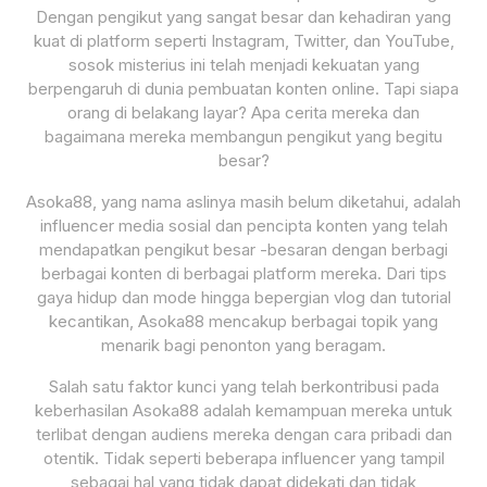
Dengan pengikut yang sangat besar dan kehadiran yang
kuat di platform seperti Instagram, Twitter, dan YouTube,
sosok misterius ini telah menjadi kekuatan yang
berpengaruh di dunia pembuatan konten online. Tapi siapa
orang di belakang layar? Apa cerita mereka dan
bagaimana mereka membangun pengikut yang begitu
besar?
Asoka88, yang nama aslinya masih belum diketahui, adalah
influencer media sosial dan pencipta konten yang telah
mendapatkan pengikut besar -besaran dengan berbagi
berbagai konten di berbagai platform mereka. Dari tips
gaya hidup dan mode hingga bepergian vlog dan tutorial
kecantikan, Asoka88 mencakup berbagai topik yang
menarik bagi penonton yang beragam.
Salah satu faktor kunci yang telah berkontribusi pada
keberhasilan Asoka88 adalah kemampuan mereka untuk
terlibat dengan audiens mereka dengan cara pribadi dan
otentik. Tidak seperti beberapa influencer yang tampil
sebagai hal yang tidak dapat didekati dan tidak