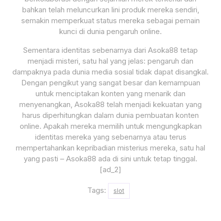
bahkan telah meluncurkan lini produk mereka sendiri,
semakin memperkuat status mereka sebagai pemain
kunci di dunia pengaruh online.
Sementara identitas sebenarnya dari Asoka88 tetap
menjadi misteri, satu hal yang jelas: pengaruh dan
dampaknya pada dunia media sosial tidak dapat disangkal.
Dengan pengikut yang sangat besar dan kemampuan
untuk menciptakan konten yang menarik dan
menyenangkan, Asoka88 telah menjadi kekuatan yang
harus diperhitungkan dalam dunia pembuatan konten
online. Apakah mereka memilih untuk mengungkapkan
identitas mereka yang sebenarnya atau terus
mempertahankan kepribadian misterius mereka, satu hal
yang pasti – Asoka88 ada di sini untuk tetap tinggal.
[ad_2]
Tags:
slot