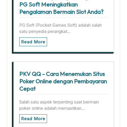
PG Soft Meningkatkan
Pengalaman Bermain Slot Anda?
PG Soft (Pocket Games Soft) adalah salah
satu penyedia perangkat…
Read More
PKV QQ – Cara Menemukan Situs
Poker Online dengan Pembayaran
Cepat
Salah satu aspek terpenting saat bermain
poker online adalah memastikan…
Read More