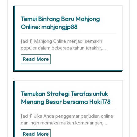
Temui Bintang Baru Mahjong
Online: mahjongjp88
[ad_1] Mahjong Online menjadi semakin
populer dalam beberapa tahun terakhir,…
Read More
Temukan Strategi Teratas untuk
Menang Besar bersama Hoki178
[ad_1] Jika Anda penggemar perjudian online
dan ingin memaksimalkan kemenangan,…
Read More