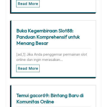
Read More
Buka Kegembiraan Slot88:
Panduan Komprehensif untuk
Menang Besar
[ad_1] Jika Anda penggemar permainan slot
online dan ingin merasakan…
Read More
Temui gacor69: Bintang Baru di
Komunitas Online