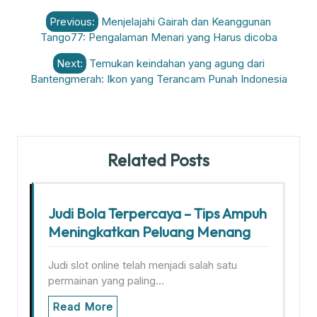
Post
Previous:
Menjelajahi Gairah dan Keanggunan
navigation
Tango77: Pengalaman Menari yang Harus dicoba
Next:
Temukan keindahan yang agung dari
Bantengmerah: Ikon yang Terancam Punah Indonesia
Related Posts
Judi Bola Terpercaya – Tips Ampuh
Meningkatkan Peluang Menang
Judi slot online telah menjadi salah satu
permainan yang paling…
Read More