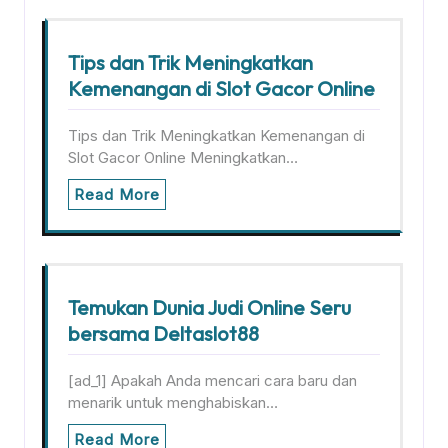
Tips dan Trik Meningkatkan
Kemenangan di Slot Gacor Online
Tips dan Trik Meningkatkan Kemenangan di
Slot Gacor Online Meningkatkan…
Read More
Temukan Dunia Judi Online Seru
bersama Deltaslot88
[ad_1] Apakah Anda mencari cara baru dan
menarik untuk menghabiskan…
Read More