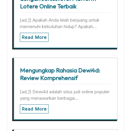
Lotere Online Terbaik
[ad_1] Apakah Anda lelah berjuang untuk
memenuhi kebutuhan hidup? Apakah…
Read More
Mengungkap Rahasia Dewi4d:
Review Komprehensif
[ad_1] Dewi4d adalah situs judi online populer
yang menawarkan berbagai…
Read More