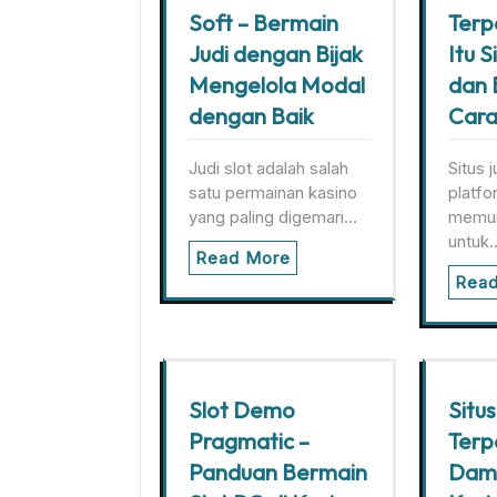
Soft – Bermain
Terp
Judi dengan Bijak
Itu S
Mengelola Modal
dan
dengan Baik
Cara
Judi slot adalah salah
Situs 
satu permainan kasino
platfo
yang paling digemari…
memun
untuk
Read More
Rea
Slot Demo
Situ
Pragmatic –
Terp
Panduan Bermain
Dam