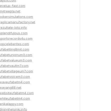
lapsfit.com
levelup-fast.com
mytreepla.net
pokersimulations.com
replicamanufactory.net
rezultate-loto.info
splendifulous.com
sportsrecords4u.com
topceleberites.com
ufabetting8m4.com
ufabetunionum3.com
ufabetvalueum3.com
ufabetvaultm7.com
ufabetvillageum7.com
ufabetvoicem3.com
waveufabetm4.com
wayang88.net
websiteufabetm4.com
whiteufabetm4.com
anikalappy.com
dininghelsinki.info