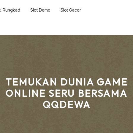
ti Rungkad
Slot Demo
Slot Gacor
TEMUKAN DUNIA GAME
ONLINE SERU BERSAMA
QQDEWA