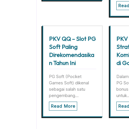
Rea
PKV QQ – Slot PG
PKV
Soft Paling
Stra
Direkomendasika
Komb
n Tahun Ini
di G
PG Soft (Pocket
Dalam
Games Soft) dikenal
PG Sof
sebagai salah satu
bonus 
pengembang…
untuk
Read More
Rea