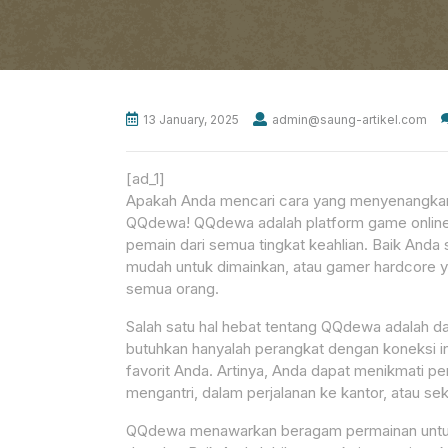
13 January, 2025
admin@saung-artikel.com
[ad_1]
Apakah Anda mencari cara yang menyenangkan
QQdewa! QQdewa adalah platform game onlin
pemain dari semua tingkat keahlian. Baik And
mudah untuk dimainkan, atau gamer hardcore 
semua orang.
Salah satu hal hebat tentang QQdewa adalah da
butuhkan hanyalah perangkat dengan koneksi 
favorit Anda. Artinya, Anda dapat menikmati pe
mengantri, dalam perjalanan ke kantor, atau sek
QQdewa menawarkan beragam permainan untuk di