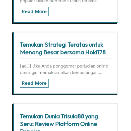
populer dalam beberapa tahun terakhir,…
Read More
Temukan Strategi Teratas untuk
Menang Besar bersama Hoki178
[ad_1] Jika Anda penggemar perjudian online
dan ingin memaksimalkan kemenangan,…
Read More
Temukan Dunia Trisula88 yang
Seru: Review Platform Online