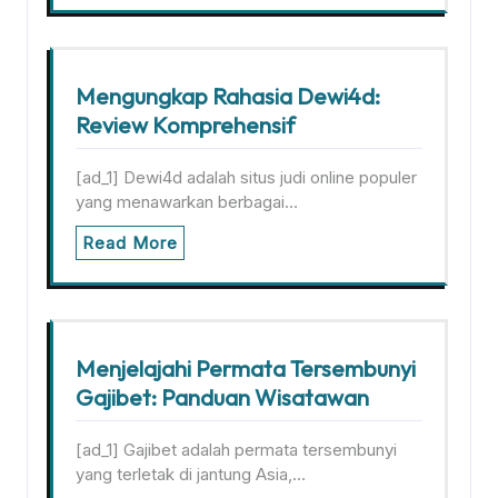
Mengungkap Rahasia Dewi4d:
Review Komprehensif
[ad_1] Dewi4d adalah situs judi online populer
yang menawarkan berbagai…
Read More
Menjelajahi Permata Tersembunyi
Gajibet: Panduan Wisatawan
[ad_1] Gajibet adalah permata tersembunyi
yang terletak di jantung Asia,…