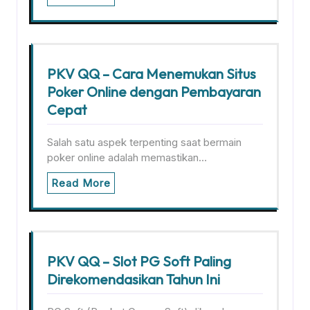
PKV QQ – Cara Menemukan Situs
Poker Online dengan Pembayaran
Cepat
Salah satu aspek terpenting saat bermain
poker online adalah memastikan…
Read More
PKV QQ – Slot PG Soft Paling
Direkomendasikan Tahun Ini