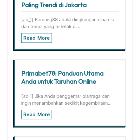
Paling Trendi di Jakarta
[ad_1] Kemang88 adalah lingkungan dinamis
dan trendi yang terletak di…
Read More
Primabet78: Panduan Utama
Anda untuk Taruhan Online
[ad_1] Jika Anda penggemar olahraga dan
ingin menambahkan sedikit kegembiraan…
Read More