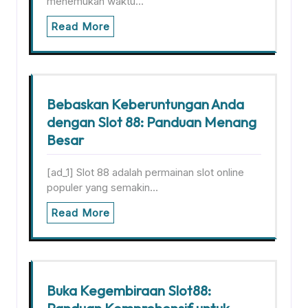
menemukan waktu…
Read More
Bebaskan Keberuntungan Anda
dengan Slot 88: Panduan Menang
Besar
[ad_1] Slot 88 adalah permainan slot online
populer yang semakin…
Read More
Buka Kegembiraan Slot88: