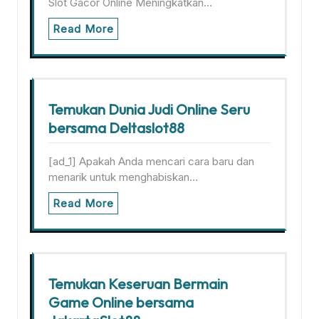
Slot Gacor Online Meningkatkan…
Read More
Temukan Dunia Judi Online Seru
bersama Deltaslot88
[ad_1] Apakah Anda mencari cara baru dan
menarik untuk menghabiskan…
Read More
Temukan Keseruan Bermain
Game Online bersama