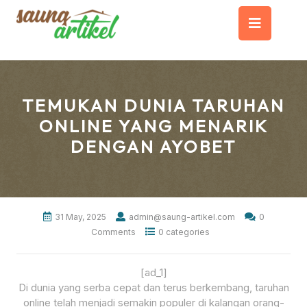
Skip
Op
to
content
But
TEMUKAN DUNIA TARUHAN
ONLINE YANG MENARIK
DENGAN AYOBET
31 May, 2025
admin@saung-artikel.com
0
Comments
0 categories
[ad_1]
Di dunia yang serba cepat dan terus berkembang, taruhan
online telah menjadi semakin populer di kalangan orang-