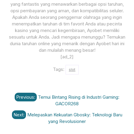
yang fantastis yang menawarkan berbagai opsi taruhan,
opsi pembayaran yang aman, dan kompatibilitas seluler.
Apakah Anda seorang penggemar olahraga yang ingin
menempatkan taruhan di tim favorit Anda atau pecinta
kasino yang mencari kegembiraan, Ayobet memiliki
sesuatu untuk Anda. Jadi mengapa menunggu? Temukan
dunia taruhan online yang menarik dengan Ayobet hari ini
dan mulailah menang besar!
[ad_2]
Tags:
slot
Post
Previous:
Temui Bintang Rising di Industri Gaming:
navigation
GACOR268
Next:
Melepaskan Kekuatan Gbosky: Teknologi Baru
yang Revolusioner