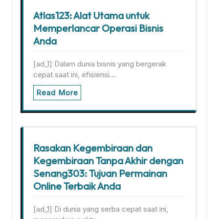
Atlas123: Alat Utama untuk
Memperlancar Operasi Bisnis
Anda
[ad_1] Dalam dunia bisnis yang bergerak
cepat saat ini, efisiensi…
Read More
Rasakan Kegembiraan dan
Kegembiraan Tanpa Akhir dengan
Senang303: Tujuan Permainan
Online Terbaik Anda
[ad_1] Di dunia yang serba cepat saat ini,