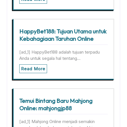
HappyBet188: Tujuan Utama untuk
Kebahagiaan Taruhan Online
[ad_1] HappyBet188 adalah tujuan terpadu
Anda untuk segala hal tentang…
Read More
Temui Bintang Baru Mahjong
Online: mahjongjp88
[ad_1] Mahjong Online menjadi semakin