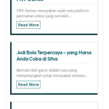
PKV Games merupakan salah satu platform
permainan online yang semakin…
Read More
Judi Bola Terpercaya – yang Harus
Anda Coba di Situs
Bermain slot gacor adalah cara yang
menyenangkan untuk merasakan sensasi…
Read More