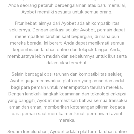
Anda seorang petaruh berpengalaman atau baru memulai,
Ayobet memiliki sesuatu untuk semua orang.
Fitur hebat lainnya dari Ayobet adalah kompatibilitas
selulernya. Dengan aplikasi seluler Ayobet, pemain dapat
menempatkan taruhan saat bepergian, di mana pun
mereka berada. Ini berarti Anda dapat menikmati semua
kegembiraan taruhan online dari telapak tangan Anda,
membuatnya lebih mudah dari sebelumnya untuk ikut serta
dalam aksi tersebut.
Selain berbagai opsi taruhan dan kompatibilitas seluler,
Ayobet juga menawarkan platform yang aman dan andal
bagi para pemain untuk menempatkan taruhan mereka.
Dengan langkah-langkah keamanan dan teknologi enkripsi
yang canggih, Ayobet memastikan bahwa semua transaksi
aman dan aman, memberikan ketenangan pikiran kepada
para pemain saat mereka menikmati permainan favorit
mereka.
Secara keseluruhan, Ayobet adalah platform taruhan online