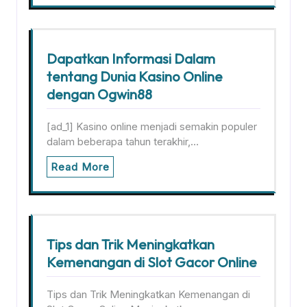
Dapatkan Informasi Dalam
tentang Dunia Kasino Online
dengan Ogwin88
[ad_1] Kasino online menjadi semakin populer
dalam beberapa tahun terakhir,…
Read More
Tips dan Trik Meningkatkan
Kemenangan di Slot Gacor Online
Tips dan Trik Meningkatkan Kemenangan di