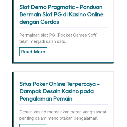
Slot Demo Pragmatic – Panduan
Bermain Slot PG di Kasino Online
dengan Cerdas
Permainan slot PG (Pocket Games Soft)
telah menjadi salah satu…
Read More
Situs Poker Online Terpercaya –
Dampak Desain Kasino pada
Pengalaman Pemain
Desain kasino memainkan peran yang sangat
penting dalam menciptakan pengalaman…