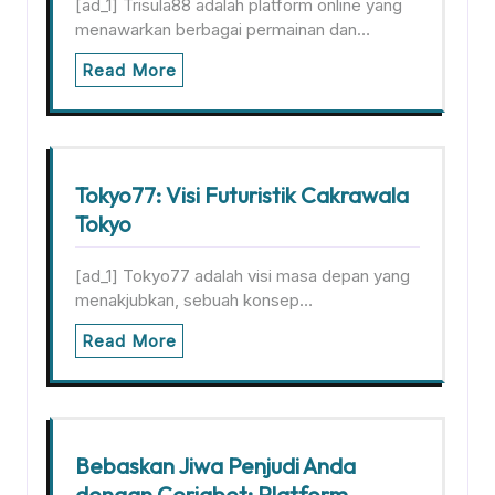
[ad_1] Trisula88 adalah platform online yang
menawarkan berbagai permainan dan…
Read More
Tokyo77: Visi Futuristik Cakrawala
Tokyo
[ad_1] Tokyo77 adalah visi masa depan yang
menakjubkan, sebuah konsep…
Read More
Bebaskan Jiwa Penjudi Anda
dengan Ceriabet: Platform