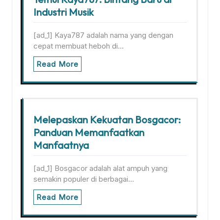
Industri Musik
[ad_1] Kaya787 adalah nama yang dengan
cepat membuat heboh di…
Read More
Melepaskan Kekuatan Bosgacor:
Panduan Memanfaatkan
Manfaatnya
[ad_1] Bosgacor adalah alat ampuh yang
semakin populer di berbagai…
Read More