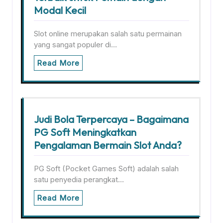
Modal Kecil
Slot online merupakan salah satu permainan
yang sangat populer di…
Read More
Judi Bola Terpercaya – Bagaimana
PG Soft Meningkatkan
Pengalaman Bermain Slot Anda?
PG Soft (Pocket Games Soft) adalah salah
satu penyedia perangkat…
Read More