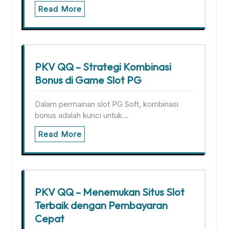
Read More
PKV QQ – Strategi Kombinasi
Bonus di Game Slot PG
Dalam permainan slot PG Soft, kombinasi
bonus adalah kunci untuk…
Read More
PKV QQ – Menemukan Situs Slot
Terbaik dengan Pembayaran
Cepat