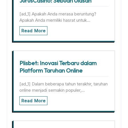
JurusCasino: Sebuah Ulasan
[ad_1] Apakah Anda merasa beruntung?
Apakah Anda memiliki hasrat untuk…
Read More
Plisbet: Inovasi Terbaru dalam
Platform Taruhan Online
[ad_1] Dalam beberapa tahun terakhir, taruhan
online menjadi semakin populer,…
Read More