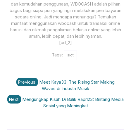
dan kemudahan penggunaan, WBOCASH adalah pilihan
bagus bagi siapa pun yang ingin melakukan pembayaran
secara online. Jadi mengapa menunggu? Temukan
manfaat menggunakan wbocash untuk transaksi online
hari ini dan nikmati pengalaman belanja online yang lebih
aman, lebih cepat, dan lebih nyaman.
[ad_2]
Tags:
slot
Post
Previous:
Meet Kaya33: The Rising Star Making
navigation
Waves di Industri Musik
Next:
Mengungkap Kisah Di Balik Rapi123: Bintang Media
Sosial yang Meningkat