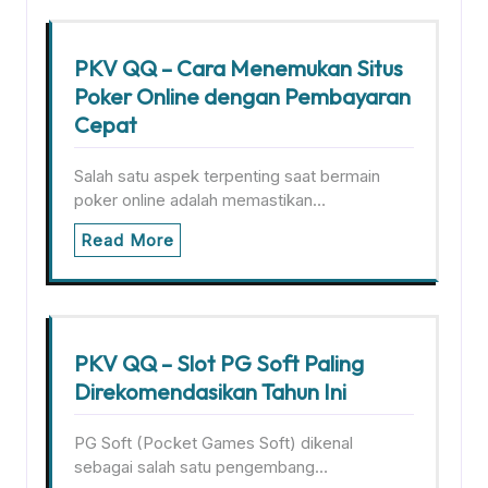
PKV QQ – Cara Menemukan Situs
Poker Online dengan Pembayaran
Cepat
Salah satu aspek terpenting saat bermain
poker online adalah memastikan…
Read More
PKV QQ – Slot PG Soft Paling
Direkomendasikan Tahun Ini
PG Soft (Pocket Games Soft) dikenal
sebagai salah satu pengembang…