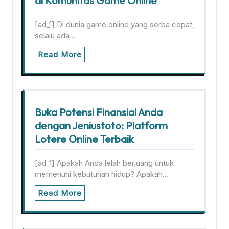
di Komunitas Game Online
[ad_1] Di dunia game online yang serba cepat,
selalu ada…
Read More
Buka Potensi Finansial Anda
dengan Jeniustoto: Platform
Lotere Online Terbaik
[ad_1] Apakah Anda lelah berjuang untuk
memenuhi kebutuhan hidup? Apakah…
Read More