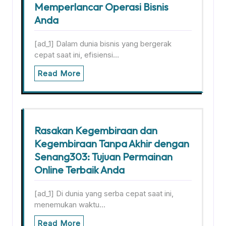
Memperlancar Operasi Bisnis
Anda
[ad_1] Dalam dunia bisnis yang bergerak
cepat saat ini, efisiensi…
Read More
Rasakan Kegembiraan dan
Kegembiraan Tanpa Akhir dengan
Senang303: Tujuan Permainan
Online Terbaik Anda
[ad_1] Di dunia yang serba cepat saat ini,
menemukan waktu…
Read More