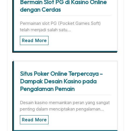
Bermain Slot PG di Kasino Online
dengan Cerdas
Permainan slot PG (Pocket Games Soft)
telah menjadi salah satu…
Read More
Situs Poker Online Terpercaya –
Dampak Desain Kasino pada
Pengalaman Pemain
Desain kasino memainkan peran yang sangat
penting dalam menciptakan pengalaman…
Read More