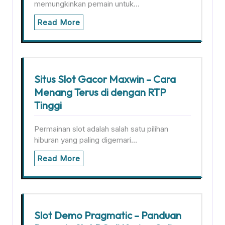
memungkinkan pemain untuk…
Read More
Situs Slot Gacor Maxwin – Cara
Menang Terus di dengan RTP
Tinggi
Permainan slot adalah salah satu pilihan
hiburan yang paling digemari…
Read More
Slot Demo Pragmatic – Panduan