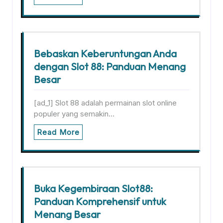
Bebaskan Keberuntungan Anda
dengan Slot 88: Panduan Menang
Besar
[ad_1] Slot 88 adalah permainan slot online
populer yang semakin…
Read More
Buka Kegembiraan Slot88:
Panduan Komprehensif untuk
Menang Besar