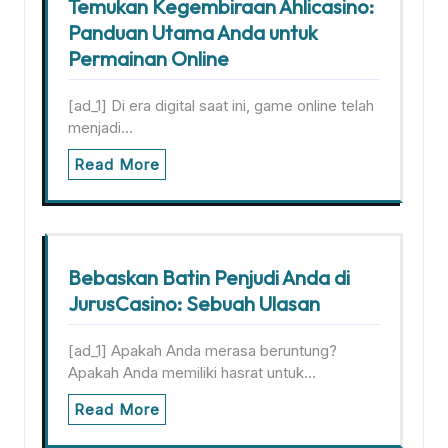
Temukan Kegembiraan Ahlicasino:
Panduan Utama Anda untuk
Permainan Online
[ad_1] Di era digital saat ini, game online telah
menjadi…
Read More
Bebaskan Batin Penjudi Anda di
JurusCasino: Sebuah Ulasan
[ad_1] Apakah Anda merasa beruntung?
Apakah Anda memiliki hasrat untuk…
Read More