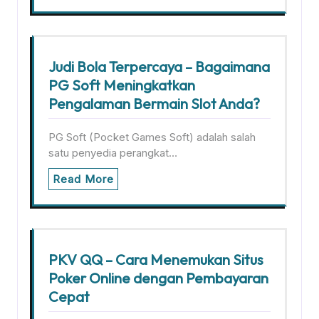
Judi Bola Terpercaya – Bagaimana
PG Soft Meningkatkan
Pengalaman Bermain Slot Anda?
PG Soft (Pocket Games Soft) adalah salah
satu penyedia perangkat…
Read More
PKV QQ – Cara Menemukan Situs
Poker Online dengan Pembayaran
Cepat