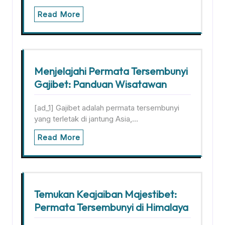
Read More
Menjelajahi Permata Tersembunyi
Gajibet: Panduan Wisatawan
[ad_1] Gajibet adalah permata tersembunyi
yang terletak di jantung Asia,…
Read More
Temukan Keajaiban Majestibet:
Permata Tersembunyi di Himalaya