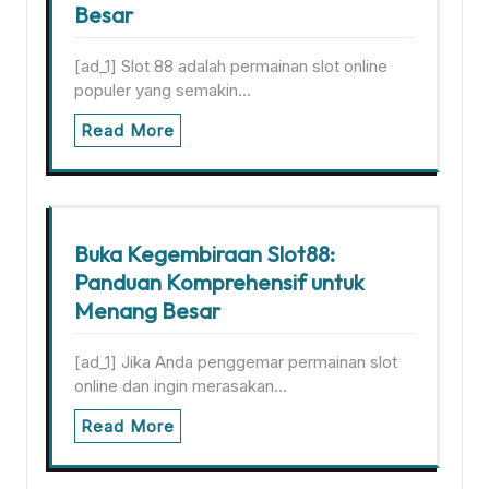
Besar
[ad_1] Slot 88 adalah permainan slot online
populer yang semakin…
Read More
Buka Kegembiraan Slot88:
Panduan Komprehensif untuk
Menang Besar
[ad_1] Jika Anda penggemar permainan slot
online dan ingin merasakan…
Read More