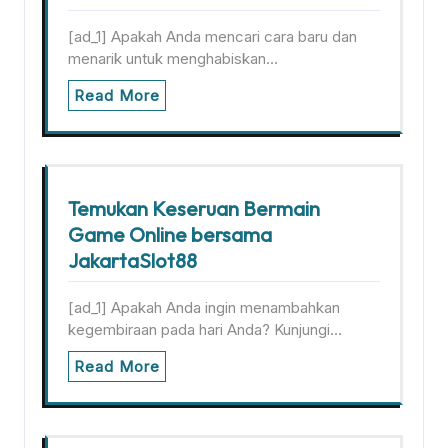
[ad_1] Apakah Anda mencari cara baru dan
menarik untuk menghabiskan…
Read More
Temukan Keseruan Bermain
Game Online bersama
JakartaSlot88
[ad_1] Apakah Anda ingin menambahkan
kegembiraan pada hari Anda? Kunjungi…
Read More