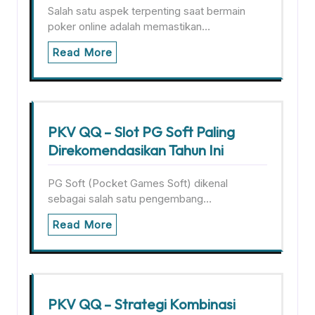
Salah satu aspek terpenting saat bermain
poker online adalah memastikan…
Read More
PKV QQ – Slot PG Soft Paling
Direkomendasikan Tahun Ini
PG Soft (Pocket Games Soft) dikenal
sebagai salah satu pengembang…
Read More
PKV QQ – Strategi Kombinasi