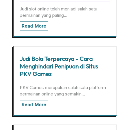
Judi slot online telah menjadi salah satu
permainan yang paling…
Read More
Judi Bola Terpercaya – Cara
Menghindari Penipuan di Situs
PKV Games
PKV Games merupakan salah satu platform
permainan online yang semakin…
Read More