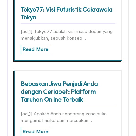
Tokyo77: Visi Futuristik Cakrawala
Tokyo
[ad_1] Tokyo77 adalah visi masa depan yang
menakjubkan, sebuah konsep…
Read More
Bebaskan Jiwa Penjudi Anda
dengan Ceriabet: Platform
Taruhan Online Terbaik
[ad_1] Apakah Anda seseorang yang suka
mengambil risiko dan merasakan…
Read More