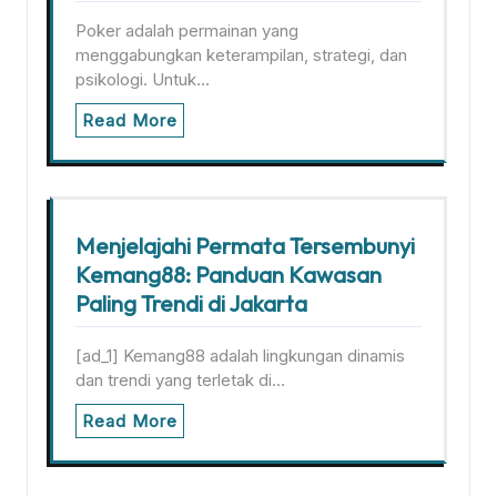
Poker adalah permainan yang
menggabungkan keterampilan, strategi, dan
psikologi. Untuk…
Read More
Menjelajahi Permata Tersembunyi
Kemang88: Panduan Kawasan
Paling Trendi di Jakarta
[ad_1] Kemang88 adalah lingkungan dinamis
dan trendi yang terletak di…
Read More