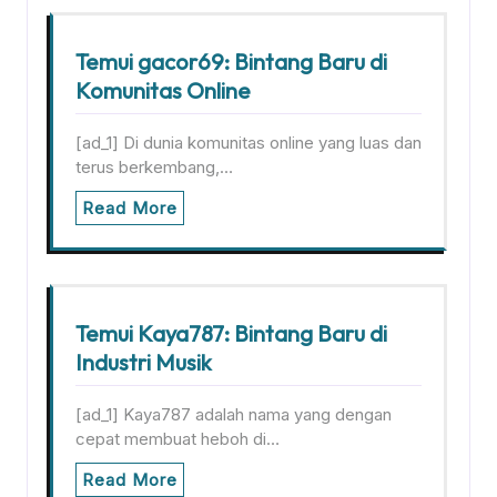
Temui gacor69: Bintang Baru di
Komunitas Online
[ad_1] Di dunia komunitas online yang luas dan
terus berkembang,…
Read More
Temui Kaya787: Bintang Baru di
Industri Musik
[ad_1] Kaya787 adalah nama yang dengan
cepat membuat heboh di…
Read More