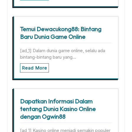
Temui Dewacukong88: Bintang
Baru Dunia Game Online
[ad_1] Dalam dunia game online, selalu ada
bintang-bintang baru yang…
Read More
Dapatkan Informasi Dalam
tentang Dunia Kasino Online
dengan Ogwin88
[ad_1] Kasino online menjadi semakin populer