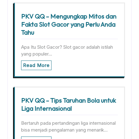
PKV QQ – Mengungkap Mitos dan
Fakta Slot Gacor yang Perlu Anda
Tahu
Apa Itu Slot Gacor? Slot gacor adalah istilah
yang populer…
Read More
PKV QQ – Tips Taruhan Bola untuk
Liga Internasional
Bertaruh pada pertandingan liga internasional
bisa menjadi pengalaman yang menarik…