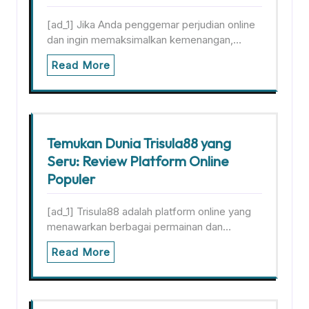
[ad_1] Jika Anda penggemar perjudian online
dan ingin memaksimalkan kemenangan,…
Read More
Temukan Dunia Trisula88 yang
Seru: Review Platform Online
Populer
[ad_1] Trisula88 adalah platform online yang
menawarkan berbagai permainan dan…
Read More