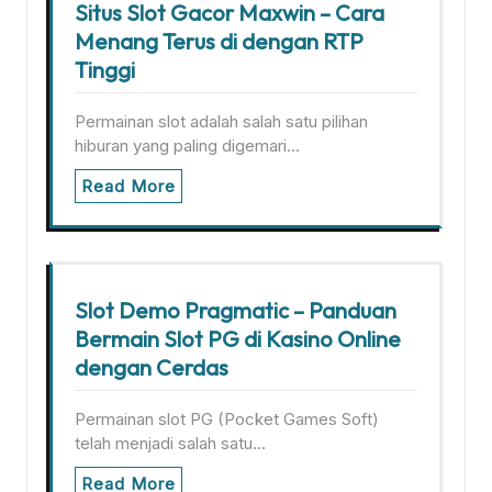
Situs Slot Gacor Maxwin – Cara
Menang Terus di dengan RTP
Tinggi
Permainan slot adalah salah satu pilihan
hiburan yang paling digemari…
Read More
Slot Demo Pragmatic – Panduan
Bermain Slot PG di Kasino Online
dengan Cerdas
Permainan slot PG (Pocket Games Soft)
telah menjadi salah satu…
Read More