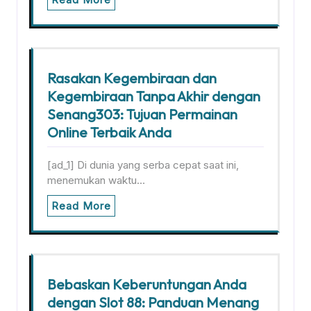
Rasakan Kegembiraan dan
Kegembiraan Tanpa Akhir dengan
Senang303: Tujuan Permainan
Online Terbaik Anda
[ad_1] Di dunia yang serba cepat saat ini,
menemukan waktu…
Read More
Bebaskan Keberuntungan Anda
dengan Slot 88: Panduan Menang