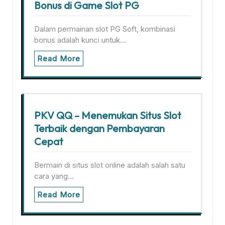
Bonus di Game Slot PG
Dalam permainan slot PG Soft, kombinasi
bonus adalah kunci untuk…
Read More
PKV QQ – Menemukan Situs Slot
Terbaik dengan Pembayaran
Cepat
Bermain di situs slot online adalah salah satu
cara yang…
Read More