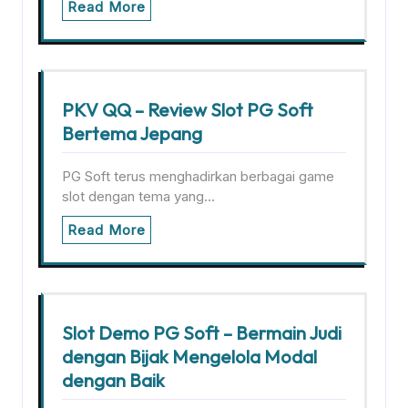
Read More
PKV QQ – Review Slot PG Soft
Bertema Jepang
PG Soft terus menghadirkan berbagai game
slot dengan tema yang…
Read More
Slot Demo PG Soft – Bermain Judi
dengan Bijak Mengelola Modal
dengan Baik