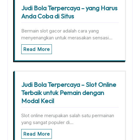
Judi Bola Terpercaya – yang Harus
Anda Coba di Situs
Bermain slot gacor adalah cara yang
menyenangkan untuk merasakan sensasi…
Read More
Judi Bola Terpercaya – Slot Online
Terbaik untuk Pemain dengan
Modal Kecil
Slot online merupakan salah satu permainan
yang sangat populer di…
Read More