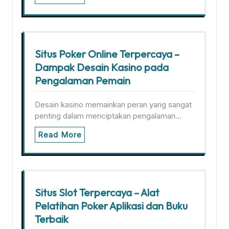
Situs Poker Online Terpercaya –
Dampak Desain Kasino pada
Pengalaman Pemain
Desain kasino memainkan peran yang sangat
penting dalam menciptakan pengalaman…
Read More
Situs Slot Terpercaya – Alat
Pelatihan Poker Aplikasi dan Buku
Terbaik