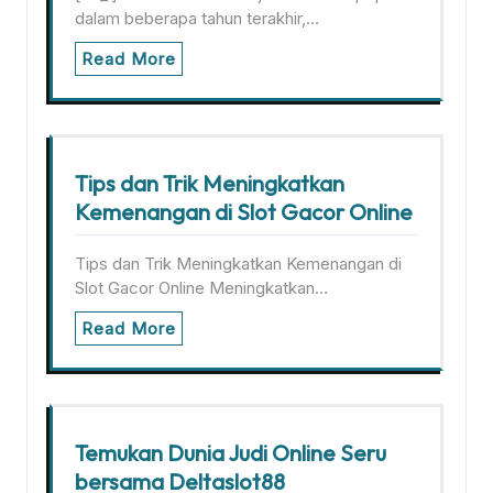
dalam beberapa tahun terakhir,…
Read More
Tips dan Trik Meningkatkan
Kemenangan di Slot Gacor Online
Tips dan Trik Meningkatkan Kemenangan di
Slot Gacor Online Meningkatkan…
Read More
Temukan Dunia Judi Online Seru
bersama Deltaslot88