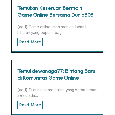
Temukan Keseruan Bermain
Game Online Bersama Dunia303
[ad_1] Game online telah menjadi bentuk
hiburan yang populer bagi…
Read More
Temui dewanaga77: Bintang Baru
di Komunitas Game Online
[ad_1] Di dunia game online yang serba cepat,
selalu ada…
Read More