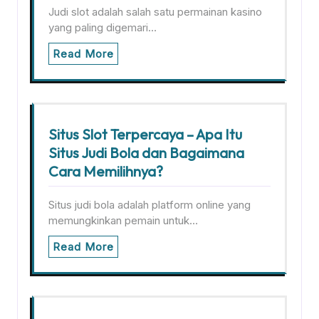
Judi slot adalah salah satu permainan kasino
yang paling digemari…
Read More
Situs Slot Terpercaya – Apa Itu
Situs Judi Bola dan Bagaimana
Cara Memilihnya?
Situs judi bola adalah platform online yang
memungkinkan pemain untuk…
Read More