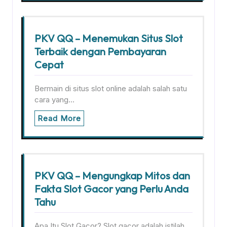
PKV QQ – Menemukan Situs Slot
Terbaik dengan Pembayaran
Cepat
Bermain di situs slot online adalah salah satu
cara yang…
Read More
PKV QQ – Mengungkap Mitos dan
Fakta Slot Gacor yang Perlu Anda
Tahu
Apa Itu Slot Gacor? Slot gacor adalah istilah