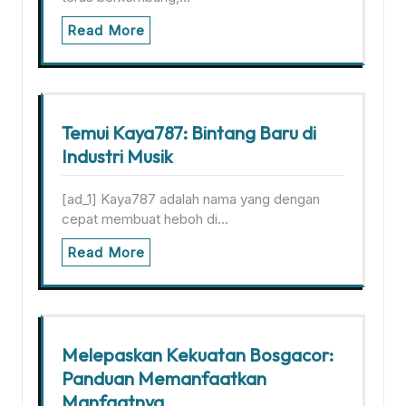
Read More
Temui Kaya787: Bintang Baru di
Industri Musik
[ad_1] Kaya787 adalah nama yang dengan
cepat membuat heboh di…
Read More
Melepaskan Kekuatan Bosgacor:
Panduan Memanfaatkan
Manfaatnya