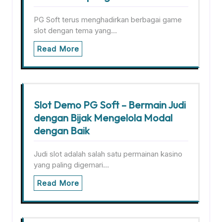
PG Soft terus menghadirkan berbagai game
slot dengan tema yang…
Read More
Slot Demo PG Soft – Bermain Judi
dengan Bijak Mengelola Modal
dengan Baik
Judi slot adalah salah satu permainan kasino
yang paling digemari…
Read More