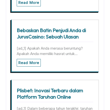
Read More
Bebaskan Batin Penjudi Anda di
JurusCasino: Sebuah Ulasan
[ad_1] Apakah Anda merasa beruntung?
Apakah Anda memiliki hasrat untuk…
Read More
Plisbet: Inovasi Terbaru dalam
Platform Taruhan Online
[ad_1] Dalam beberapa tahun terakhir, taruhan