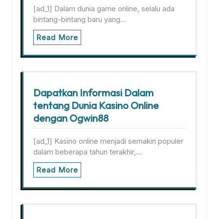
[ad_1] Dalam dunia game online, selalu ada
bintang-bintang baru yang…
Read More
Dapatkan Informasi Dalam
tentang Dunia Kasino Online
dengan Ogwin88
[ad_1] Kasino online menjadi semakin populer
dalam beberapa tahun terakhir,…
Read More