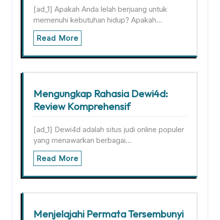
[ad_1] Apakah Anda lelah berjuang untuk
memenuhi kebutuhan hidup? Apakah…
Read More
Mengungkap Rahasia Dewi4d:
Review Komprehensif
[ad_1] Dewi4d adalah situs judi online populer
yang menawarkan berbagai…
Read More
Menjelajahi Permata Tersembunyi