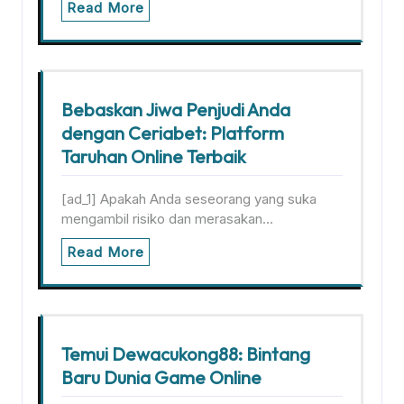
Read More
Bebaskan Jiwa Penjudi Anda
dengan Ceriabet: Platform
Taruhan Online Terbaik
[ad_1] Apakah Anda seseorang yang suka
mengambil risiko dan merasakan…
Read More
Temui Dewacukong88: Bintang
Baru Dunia Game Online