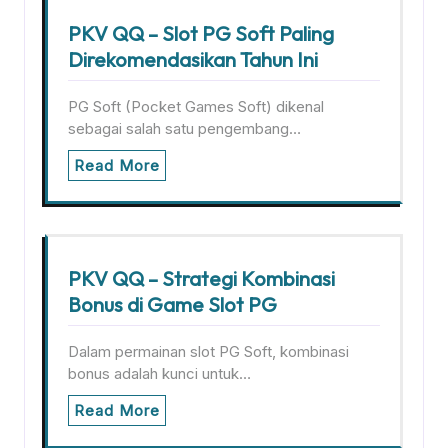
PKV QQ – Slot PG Soft Paling
Direkomendasikan Tahun Ini
PG Soft (Pocket Games Soft) dikenal
sebagai salah satu pengembang…
Read More
PKV QQ – Strategi Kombinasi
Bonus di Game Slot PG
Dalam permainan slot PG Soft, kombinasi
bonus adalah kunci untuk…
Read More