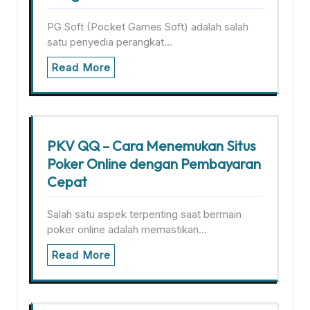
PG Soft (Pocket Games Soft) adalah salah
satu penyedia perangkat…
Read More
PKV QQ – Cara Menemukan Situs
Poker Online dengan Pembayaran
Cepat
Salah satu aspek terpenting saat bermain
poker online adalah memastikan…
Read More