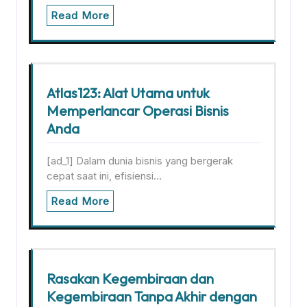
Read More
Atlas123: Alat Utama untuk
Memperlancar Operasi Bisnis
Anda
[ad_1] Dalam dunia bisnis yang bergerak
cepat saat ini, efisiensi…
Read More
Rasakan Kegembiraan dan
Kegembiraan Tanpa Akhir dengan