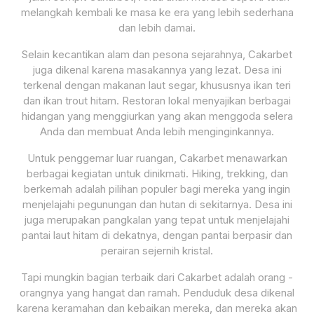
melangkah kembali ke masa ke era yang lebih sederhana
dan lebih damai.
Selain kecantikan alam dan pesona sejarahnya, Cakarbet
juga dikenal karena masakannya yang lezat. Desa ini
terkenal dengan makanan laut segar, khususnya ikan teri
dan ikan trout hitam. Restoran lokal menyajikan berbagai
hidangan yang menggiurkan yang akan menggoda selera
Anda dan membuat Anda lebih menginginkannya.
Untuk penggemar luar ruangan, Cakarbet menawarkan
berbagai kegiatan untuk dinikmati. Hiking, trekking, dan
berkemah adalah pilihan populer bagi mereka yang ingin
menjelajahi pegunungan dan hutan di sekitarnya. Desa ini
juga merupakan pangkalan yang tepat untuk menjelajahi
pantai laut hitam di dekatnya, dengan pantai berpasir dan
perairan sejernih kristal.
Tapi mungkin bagian terbaik dari Cakarbet adalah orang -
orangnya yang hangat dan ramah. Penduduk desa dikenal
karena keramahan dan kebaikan mereka, dan mereka akan