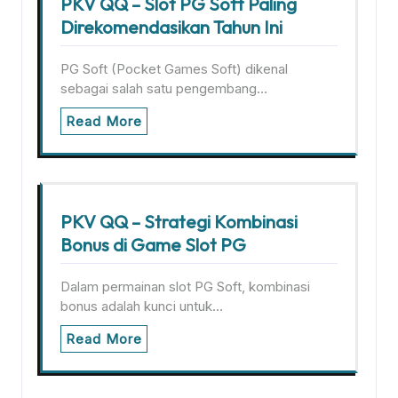
PKV QQ – Slot PG Soft Paling
Direkomendasikan Tahun Ini
PG Soft (Pocket Games Soft) dikenal
sebagai salah satu pengembang…
Read More
PKV QQ – Strategi Kombinasi
Bonus di Game Slot PG
Dalam permainan slot PG Soft, kombinasi
bonus adalah kunci untuk…
Read More