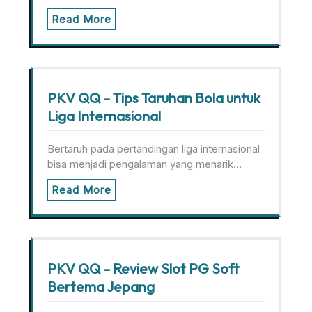
Read More
PKV QQ – Tips Taruhan Bola untuk
Liga Internasional
Bertaruh pada pertandingan liga internasional
bisa menjadi pengalaman yang menarik…
Read More
PKV QQ – Review Slot PG Soft
Bertema Jepang