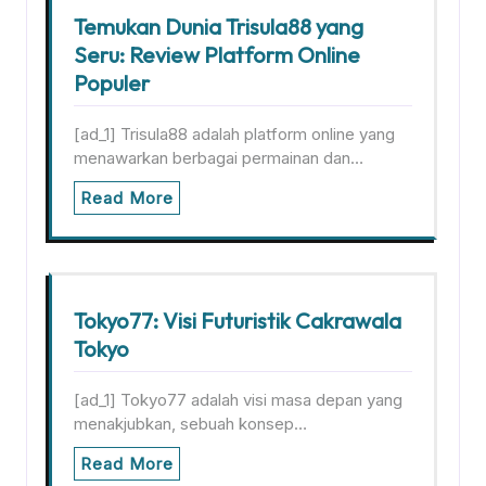
Temukan Dunia Trisula88 yang
Seru: Review Platform Online
Populer
[ad_1] Trisula88 adalah platform online yang
menawarkan berbagai permainan dan…
Read More
Tokyo77: Visi Futuristik Cakrawala
Tokyo
[ad_1] Tokyo77 adalah visi masa depan yang
menakjubkan, sebuah konsep…
Read More