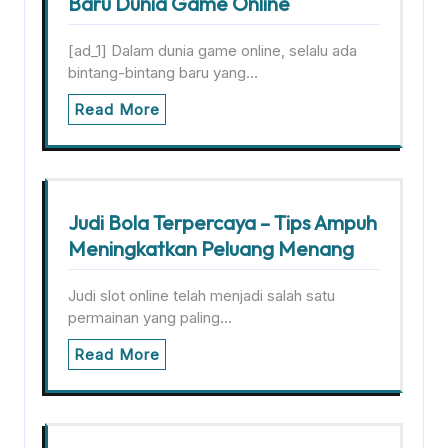
Baru Dunia Game Online
[ad_1] Dalam dunia game online, selalu ada
bintang-bintang baru yang…
Read More
Judi Bola Terpercaya – Tips Ampuh
Meningkatkan Peluang Menang
Judi slot online telah menjadi salah satu
permainan yang paling…
Read More