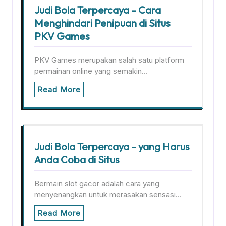
Judi Bola Terpercaya – Cara
Menghindari Penipuan di Situs
PKV Games
PKV Games merupakan salah satu platform
permainan online yang semakin…
Read More
Judi Bola Terpercaya – yang Harus
Anda Coba di Situs
Bermain slot gacor adalah cara yang
menyenangkan untuk merasakan sensasi…
Read More