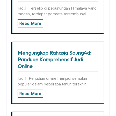
[ad_1] Terselip di pegunungan Himalaya yang
megah, terdapat permata tersembunyi…
Read More
Mengungkap Rahasia Saung4d:
Panduan Komprehensif Judi
Online
[ad_1] Perjudian online menjadi semakin
populer dalam beberapa tahun terakhir,…
Read More