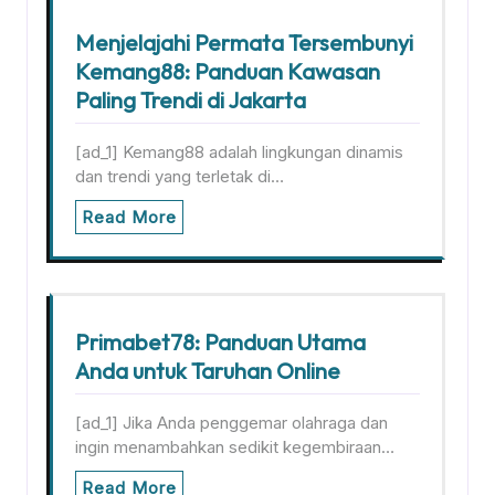
Menjelajahi Permata Tersembunyi
Kemang88: Panduan Kawasan
Paling Trendi di Jakarta
[ad_1] Kemang88 adalah lingkungan dinamis
dan trendi yang terletak di…
Read More
Primabet78: Panduan Utama
Anda untuk Taruhan Online
[ad_1] Jika Anda penggemar olahraga dan
ingin menambahkan sedikit kegembiraan…
Read More