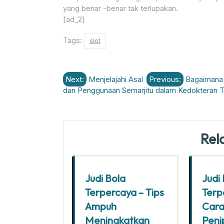
yang benar -benar tak terlupakan.
[ad_2]
Tags:
slot
Post
Next:
Menjelajahi Asal
Previous:
Bagaimana 
dan Penggunaan Semarjitu dalam Kedokteran Tr
navigation
Rel
Judi Bola
Judi
Terpercaya – Tips
Terp
Ampuh
Cara
Meningkatkan
Peni