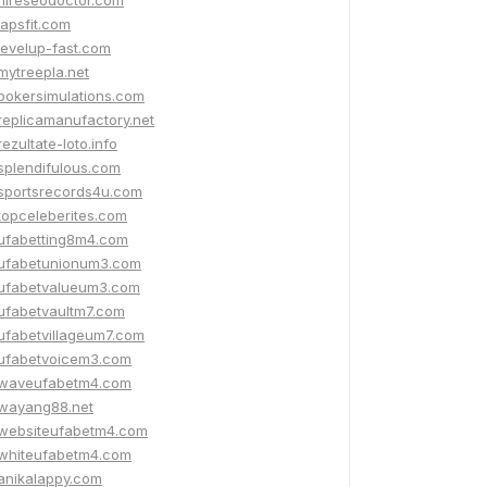
lapsfit.com
levelup-fast.com
mytreepla.net
pokersimulations.com
replicamanufactory.net
rezultate-loto.info
splendifulous.com
sportsrecords4u.com
topceleberites.com
ufabetting8m4.com
ufabetunionum3.com
ufabetvalueum3.com
ufabetvaultm7.com
ufabetvillageum7.com
ufabetvoicem3.com
waveufabetm4.com
wayang88.net
websiteufabetm4.com
whiteufabetm4.com
anikalappy.com