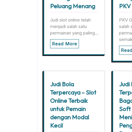
Peluang Menang
PKV
Judi slot online telah
PKV G
menjadi salah satu
salah 
permainan yang paling…
permai
semak
Read More
Rea
Judi Bola
Judi
Terpercaya – Slot
Terp
Online Terbaik
Bag
untuk Pemain
Soft
dengan Modal
Meni
Kecil
Pen