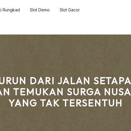
ti Rungkad
Slot Demo
Slot Gacor
URUN DARI JALAN SETAP
AN TEMUKAN SURGA NUSA
YANG TAK TERSENTUH