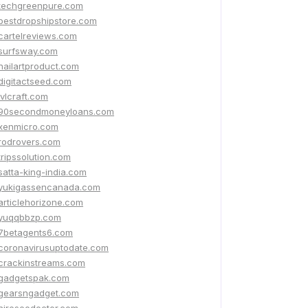
techgreenpure.com
bestdropshipstore.com
cartelreviews.com
surfsway.com
nailartproduct.com
digitactseed.com
lvlcraft.com
90secondmoneyloans.com
xenmicro.com
rodrovers.com
tripssolution.com
satta-king-india.com
yukigassencanada.com
articlehorizone.com
yuqqbbzp.com
7betagents6.com
coronavirusuptodate.com
crackinstreams.com
gadgetspak.com
gearsngadget.com
hireseodoctor.com