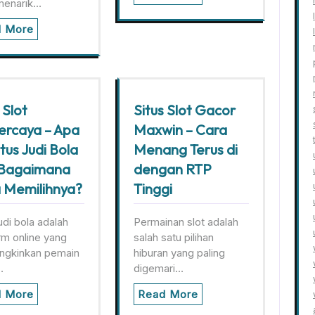
menarik…
d More
 Slot
Situs Slot Gacor
ercaya – Apa
Maxwin – Cara
itus Judi Bola
Menang Terus di
 Bagaimana
dengan RTP
 Memilihnya?
Tinggi
judi bola adalah
Permainan slot adalah
rm online yang
salah satu pilihan
gkinkan pemain
hiburan yang paling
…
digemari…
d More
Read More