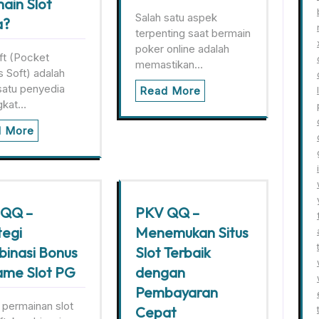
ain Slot
Salah satu aspek
a?
terpenting saat bermain
poker online adalah
ft (Pocket
memastikan…
 Soft) adalah
satu penyedia
Read More
gkat…
d More
 QQ –
PKV QQ –
tegi
Menemukan Situs
inasi Bonus
Slot Terbaik
ame Slot PG
dengan
Pembayaran
 permainan slot
Cepat