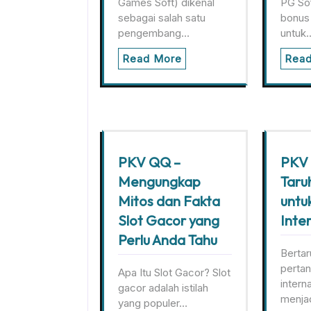
Games Soft) dikenal
PG Sof
sebagai salah satu
bonus 
pengembang…
untuk
Read More
Rea
PKV QQ –
PKV 
Mengungkap
Taru
Mitos dan Fakta
untu
Slot Gacor yang
Inte
Perlu Anda Tahu
Berta
pertan
Apa Itu Slot Gacor? Slot
intern
gacor adalah istilah
menja
yang populer…