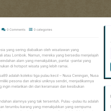
0 Comments
0 categories
ia yang sering diabaikan oleh wisatawan yang
Bali atau Lombok. Namun, mereka yang bersedia menjelajah
n keindahan alam yang menakjubkan, pantai -pantai yang
mukan di hotspot wisata yang lebih ramai.
usa89 adalah koleksi tiga pulau kecil – Nusa Ceningan, Nusa
liki pesona dan atraksi uniknya sendiri, menjadikannya
ingin melarikan diri dari keramaian dan kesibukan
dahan alamnya yang tak tersentuh. Pulau -pulau itu adalah
h, dan terumbu karang yang menakjubkan yang sempurna