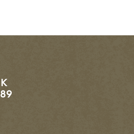
AK
89