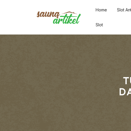
Skip
to
Home
Slot An
content
Slot
T
D