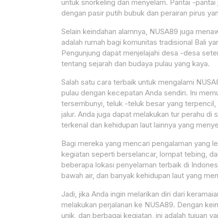
untuk snorkeling dan menyelam. Pantai -pantai
dengan pasir putih bubuk dan perairan pirus y
Selain keindahan alamnya, NUSA89 juga menawa
adalah rumah bagi komunitas tradisional Bali 
Pengunjung dapat menjelajahi desa -desa setemp
tentang sejarah dan budaya pulau yang kaya.
Salah satu cara terbaik untuk mengalami NUSA
pulau dengan kecepatan Anda sendiri. Ini mem
tersembunyi, teluk -teluk besar yang terpenci
jalur. Anda juga dapat melakukan tur perahu di 
terkenal dan kehidupan laut lainnya yang menye
Bagi mereka yang mencari pengalaman yang l
kegiatan seperti berselancar, lompat tebing, da
beberapa lokasi penyelaman terbaik di Indones
bawah air, dan banyak kehidupan laut yang men
Jadi, jika Anda ingin melarikan diri dari keram
melakukan perjalanan ke NUSA89. Dengan kein
unik, dan berbagai kegiatan, ini adalah tujuan