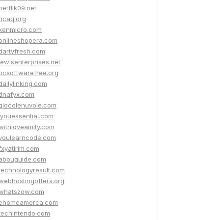
betflik09.net
ncaq.org
xenmicro.com
onlineshopera.com
dartyfresh.com
lewisenterprises.net
pcsoftwarefree.org
dailylinking.com
dnafyx.com
giocolenuvole.com
iyouessential.com
withloveamity.com
youlearncode.com
fxyatirim.com
abbuguide.com
technologyresult.com
webhostingoffers.org
whatszow.com
ehomeamerca.com
techintendo.com