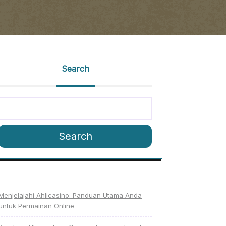
Search
Search
Menjelajahi Ahlicasino: Panduan Utama Anda
untuk Permainan Online