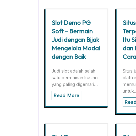
Slot Demo PG
Situs
Soft – Bermain
Terp
Judi dengan Bijak
Itu S
Mengelola Modal
dan
dengan Baik
Cara
Judi slot adalah salah
Situs 
satu permainan kasino
platfo
yang paling digemari…
memun
untuk
Read More
Rea