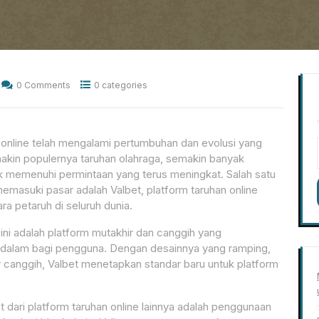
0 Comments
0 categories
n online telah mengalami pertumbuhan dan evolusi yang
akin populernya taruhan olahraga, semakin banyak
uk memenuhi permintaan yang terus meningkat. Salah satu
memasuki pasar adalah Valbet, platform taruhan online
a petaruh di seluruh dunia.
 ini adalah platform mutakhir dan canggih yang
dalam bagi pengguna. Dengan desainnya yang ramping,
r canggih, Valbet menetapkan standar baru untuk platform
 dari platform taruhan online lainnya adalah penggunaan