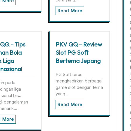
d More
Read More
QQ – Tips
PKV QQ – Review
han Bola
Slot PG Soft
k Liga
Bertema Jepang
rnasional
PG Soft terus
menghadirkan berbagai
ruh pada
game slot dengan tema
dingan liga
yang…
asional bisa
di pengalaman
Read More
menarik…
d More