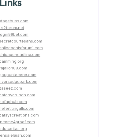
Links
stagehubs.com
1x2forum.net
login99bet.com
secretcourtesans.com
onlinebahisforum1.com
chicagoheadline.com
camming.org
rajalion88.com
goupuntacana.com
riversedgepark.com
zaseez.com
catchycrunch.com
nofaphub.com
nefertitingalls.com
patsyscreations.com
income4proof.com
educaritas.org
lensajelajah.com