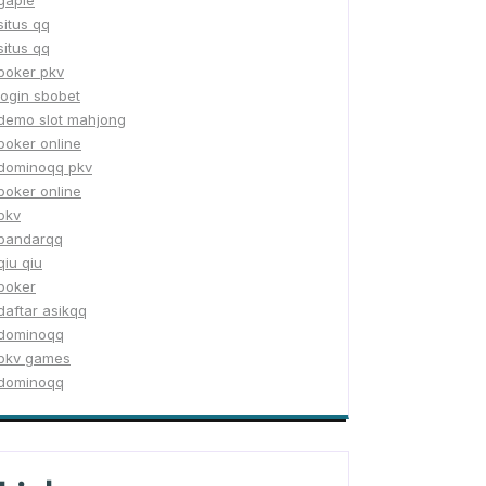
situs qq
situs qq
poker pkv
login sbobet
demo slot mahjong
poker online
dominoqq pkv
poker online
pkv
bandarqq
qiu qiu
poker
daftar asikqq
dominoqq
pkv games
dominoqq