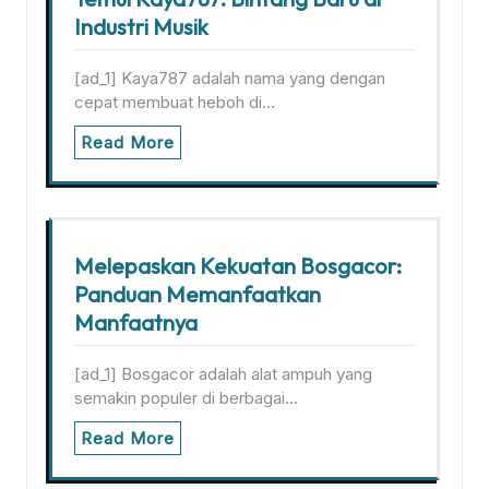
Industri Musik
[ad_1] Kaya787 adalah nama yang dengan
cepat membuat heboh di…
Read More
Melepaskan Kekuatan Bosgacor:
Panduan Memanfaatkan
Manfaatnya
[ad_1] Bosgacor adalah alat ampuh yang
semakin populer di berbagai…
Read More