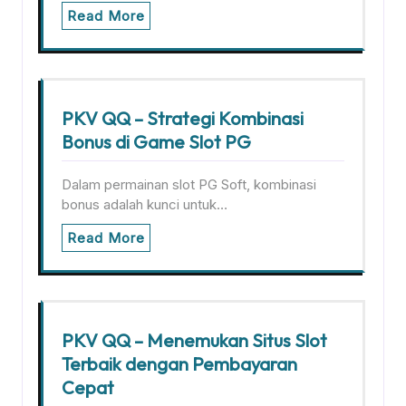
Read More
PKV QQ – Strategi Kombinasi
Bonus di Game Slot PG
Dalam permainan slot PG Soft, kombinasi
bonus adalah kunci untuk…
Read More
PKV QQ – Menemukan Situs Slot
Terbaik dengan Pembayaran
Cepat