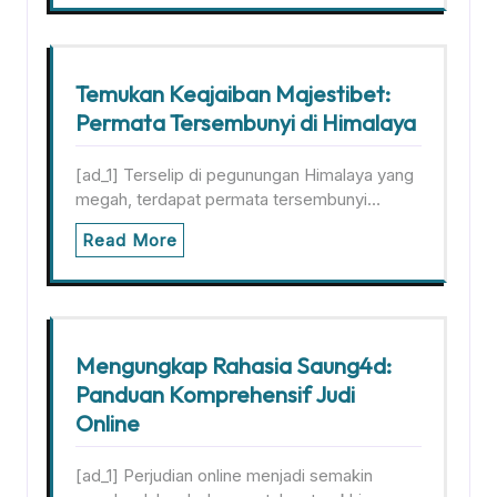
Temukan Keajaiban Majestibet:
Permata Tersembunyi di Himalaya
[ad_1] Terselip di pegunungan Himalaya yang
megah, terdapat permata tersembunyi…
Read More
Mengungkap Rahasia Saung4d:
Panduan Komprehensif Judi
Online
[ad_1] Perjudian online menjadi semakin