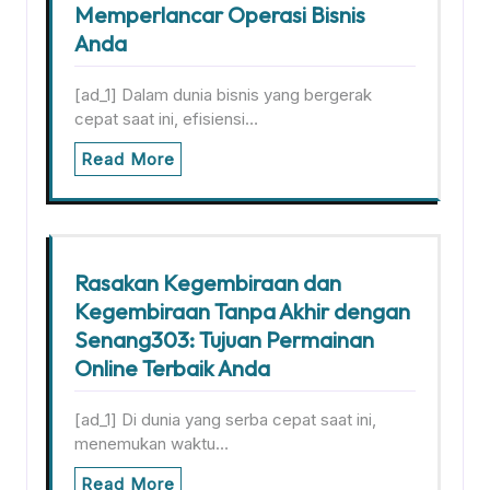
Memperlancar Operasi Bisnis
Anda
[ad_1] Dalam dunia bisnis yang bergerak
cepat saat ini, efisiensi…
Read More
Rasakan Kegembiraan dan
Kegembiraan Tanpa Akhir dengan
Senang303: Tujuan Permainan
Online Terbaik Anda
[ad_1] Di dunia yang serba cepat saat ini,
menemukan waktu…
Read More