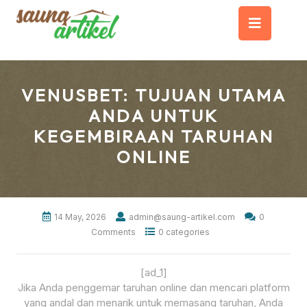
Skip
Op
to
content
But
VENUSBET: TUJUAN UTAMA
ANDA UNTUK
KEGEMBIRAAN TARUHAN
ONLINE
14 May, 2026
admin@saung-artikel.com
0
Comments
0 categories
[ad_1]
Jika Anda penggemar taruhan online dan mencari platform
yang andal dan menarik untuk memasang taruhan, Anda