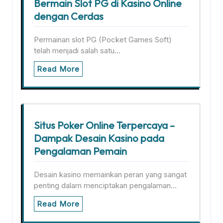
Bermain Slot PG di Kasino Online
dengan Cerdas
Permainan slot PG (Pocket Games Soft)
telah menjadi salah satu…
Read More
Situs Poker Online Terpercaya –
Dampak Desain Kasino pada
Pengalaman Pemain
Desain kasino memainkan peran yang sangat
penting dalam menciptakan pengalaman…
Read More