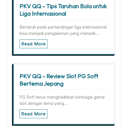
PKV QQ – Tips Taruhan Bola untuk
Liga Internasional
Bertaruh pada pertandingan liga internasional
bisa menjadi pengalaman yang menarik…
Read More
PKV QQ – Review Slot PG Soft
Bertema Jepang
PG Soft terus menghadirkan berbagai game
slot dengan tema yang…
Read More