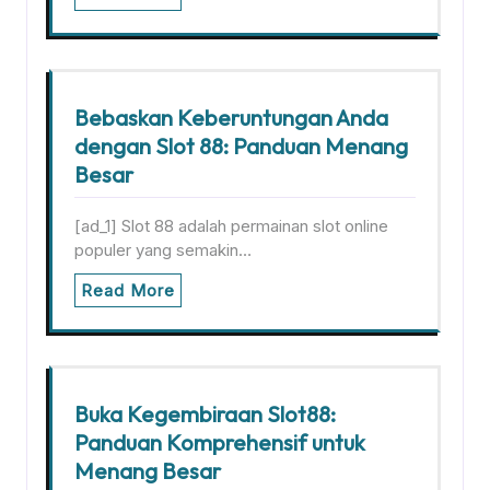
Bebaskan Keberuntungan Anda
dengan Slot 88: Panduan Menang
Besar
[ad_1] Slot 88 adalah permainan slot online
populer yang semakin…
Read More
Buka Kegembiraan Slot88:
Panduan Komprehensif untuk
Menang Besar