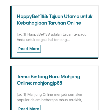
HappyBet188: Tujuan Utama untuk
Kebahagiaan Taruhan Online
[ad_1] HappyBet188 adalah tujuan terpadu
Anda untuk segala hal tentang…
Read More
Temui Bintang Baru Mahjong
Online: mahjongjp88
[ad_1] Mahjong Online menjadi semakin
populer dalam beberapa tahun terakhir,…
Read More