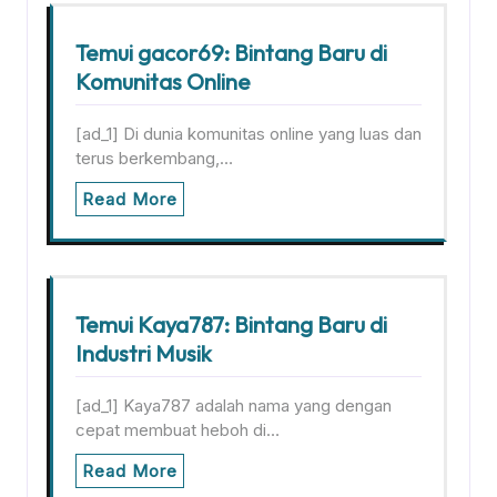
Temui gacor69: Bintang Baru di
Komunitas Online
[ad_1] Di dunia komunitas online yang luas dan
terus berkembang,…
Read More
Temui Kaya787: Bintang Baru di
Industri Musik
[ad_1] Kaya787 adalah nama yang dengan
cepat membuat heboh di…
Read More