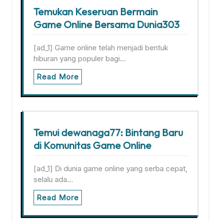
Temukan Keseruan Bermain
Game Online Bersama Dunia303
[ad_1] Game online telah menjadi bentuk
hiburan yang populer bagi…
Read More
Temui dewanaga77: Bintang Baru
di Komunitas Game Online
[ad_1] Di dunia game online yang serba cepat,
selalu ada…
Read More