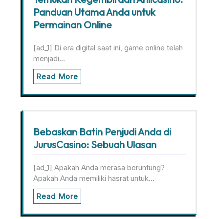
Panduan Utama Anda untuk
Permainan Online
[ad_1] Di era digital saat ini, game online telah
menjadi…
Read More
Bebaskan Batin Penjudi Anda di
JurusCasino: Sebuah Ulasan
[ad_1] Apakah Anda merasa beruntung?
Apakah Anda memiliki hasrat untuk…
Read More