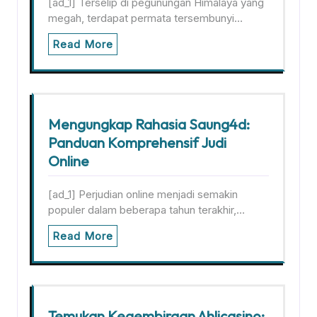
[ad_1] Terselip di pegunungan Himalaya yang
megah, terdapat permata tersembunyi…
Read More
Mengungkap Rahasia Saung4d:
Panduan Komprehensif Judi
Online
[ad_1] Perjudian online menjadi semakin
populer dalam beberapa tahun terakhir,…
Read More
Temukan Kegembiraan Ahlicasino: