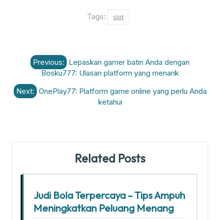
Tags:
slot
Post
Previous:
Lepaskan gamer batin Anda dengan
navigation
Bosku777: Ulasan platform yang menarik
Next:
OnePlay77: Platform game online yang perlu Anda
ketahui
Related Posts
Judi Bola Terpercaya – Tips Ampuh
Meningkatkan Peluang Menang