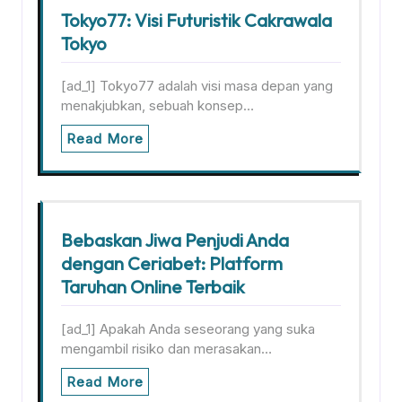
Tokyo77: Visi Futuristik Cakrawala
Tokyo
[ad_1] Tokyo77 adalah visi masa depan yang
menakjubkan, sebuah konsep…
Read More
Bebaskan Jiwa Penjudi Anda
dengan Ceriabet: Platform
Taruhan Online Terbaik
[ad_1] Apakah Anda seseorang yang suka
mengambil risiko dan merasakan…
Read More