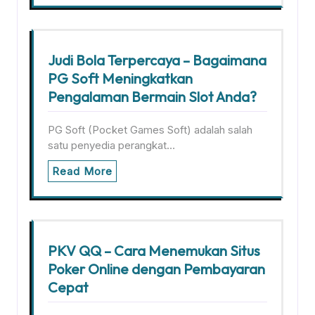
Judi Bola Terpercaya – Bagaimana
PG Soft Meningkatkan
Pengalaman Bermain Slot Anda?
PG Soft (Pocket Games Soft) adalah salah
satu penyedia perangkat…
Read More
PKV QQ – Cara Menemukan Situs
Poker Online dengan Pembayaran
Cepat