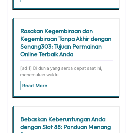
Rasakan Kegembiraan dan
Kegembiraan Tanpa Akhir dengan
Senang303: Tujuan Permainan
Online Terbaik Anda
[ad_1] Di dunia yang serba cepat saat ini,
menemukan waktu…
Read More
Bebaskan Keberuntungan Anda
dengan Slot 88: Panduan Menang