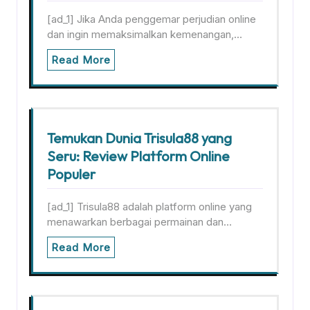
[ad_1] Jika Anda penggemar perjudian online
dan ingin memaksimalkan kemenangan,…
Read More
Temukan Dunia Trisula88 yang
Seru: Review Platform Online
Populer
[ad_1] Trisula88 adalah platform online yang
menawarkan berbagai permainan dan…
Read More