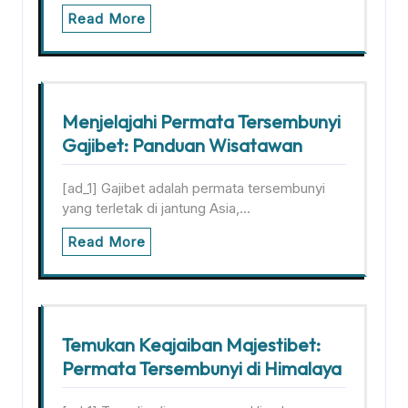
Read More
Menjelajahi Permata Tersembunyi
Gajibet: Panduan Wisatawan
[ad_1] Gajibet adalah permata tersembunyi
yang terletak di jantung Asia,…
Read More
Temukan Keajaiban Majestibet:
Permata Tersembunyi di Himalaya