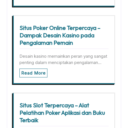
Situs Poker Online Terpercaya –
Dampak Desain Kasino pada
Pengalaman Pemain
Desain kasino memainkan peran yang sangat
penting dalam menciptakan pengalaman…
Read More
Situs Slot Terpercaya – Alat
Pelatihan Poker Aplikasi dan Buku
Terbaik