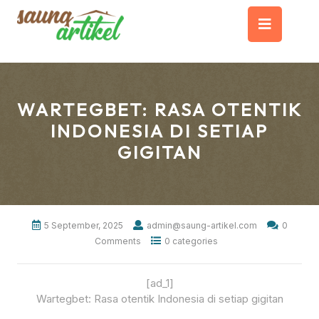
Skip
Op
to
content
But
WARTEGBET: RASA OTENTIK
INDONESIA DI SETIAP
GIGITAN
5 September, 2025
admin@saung-artikel.com
0
Comments
0 categories
[ad_1]
Wartegbet: Rasa otentik Indonesia di setiap gigitan