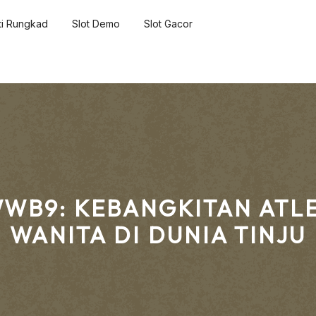
ti Rungkad
Slot Demo
Slot Gacor
WB9: KEBANGKITAN ATL
WANITA DI DUNIA TINJU