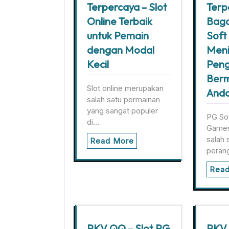
Terpercaya – Slot
Terp
Online Terbaik
Bag
untuk Pemain
Soft
dengan Modal
Meni
Kecil
Pen
Berm
Slot online merupakan
And
salah satu permainan
yang sangat populer
PG So
di…
Games
salah 
Read More
peran
Rea
PKV QQ – Slot PG
PKV