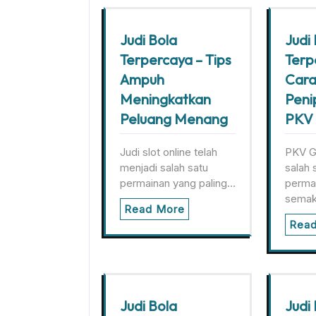
Judi Bola
Judi
Terpercaya – Tips
Terp
Ampuh
Cara
Meningkatkan
Peni
Peluang Menang
PKV
Judi slot online telah
PKV G
menjadi salah satu
salah 
permainan yang paling…
permai
semak
Read More
Rea
Judi Bola
Judi