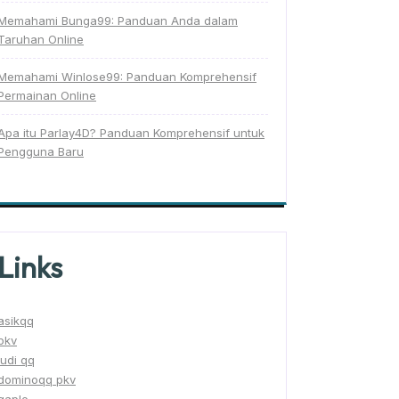
Memahami Bunga99: Panduan Anda dalam
Taruhan Online
Memahami Winlose99: Panduan Komprehensif
Permainan Online
Apa itu Parlay4D? Panduan Komprehensif untuk
Pengguna Baru
Links
asikqq
pkv
judi qq
dominoqq pkv
gaple