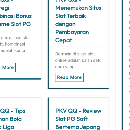
tegi
Menemukan Situs
inasi Bonus
Slot Terbaik
ame Slot PG
dengan
Pembayaran
 permainan slot
Cepat
t, kombinasi
adalah kunci
Bermain di situs slot
…
online adalah salah satu
cara yang…
d More
Read More
QQ – Tips
PKV QQ – Review
han Bola
Slot PG Soft
k Liga
Bertema Jepang