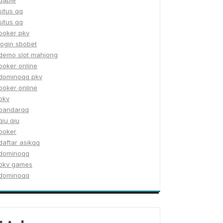
situs qq
situs qq
poker pkv
login sbobet
demo slot mahjong
poker online
dominoqq pkv
poker online
pkv
bandarqq
qiu qiu
poker
daftar asikqq
dominoqq
pkv games
dominoqq