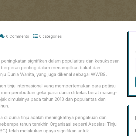
0 Comments
0 categories
n peningkatan signifikan dalam popularitas dan kesuksesan
yang berperan penting dalam menampilkan bakat dan
Tinju Dunia Wanita, yang juga dikenal sebagai WWB9.
en tinju internasional yang mempertemukan para petinju
ng memperebutkan gelar juara dunia di kelas berat masing-
ejak dimulainya pada tahun 2013 dan popularitas dan
ahun.
ta di dunia tinju adalah meningkatnya pengakuan dan
erapa tahun terakhir. Organisasi seperti Asosiasi Tinju
BC) telah melakukan upaya signifikan untuk