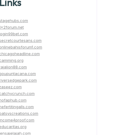
Links
stagehubs.com
1x2forum.net
login99bet.com
secretcourtesans.com
onlinebahisforum1.com
chicagoheadline.com
camming.org
rajalion88.com
goupuntacana.com
riversedgepark.com
zaseez.com
catchycrunch.com
nofaphub.com
nefertitingalls.com
patsyscreations.com
income4proof.com
educaritas.org
lensajelajah.com