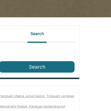
Search
Search
Panduan Utama JurusCasino: Tinjauan Lengkap
Memahami Plisbet: Panduan Komprehensif