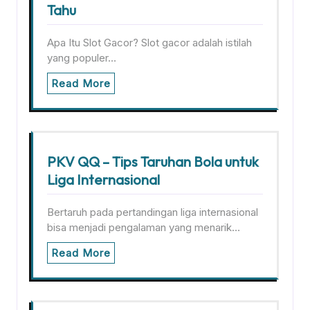
Tahu
Apa Itu Slot Gacor? Slot gacor adalah istilah
yang populer…
Read More
PKV QQ – Tips Taruhan Bola untuk
Liga Internasional
Bertaruh pada pertandingan liga internasional
bisa menjadi pengalaman yang menarik…
Read More