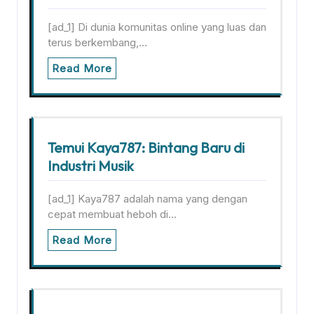
[ad_1] Di dunia komunitas online yang luas dan
terus berkembang,…
Read More
Temui Kaya787: Bintang Baru di
Industri Musik
[ad_1] Kaya787 adalah nama yang dengan
cepat membuat heboh di…
Read More