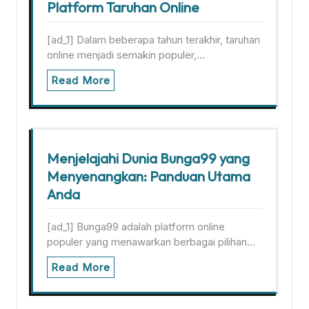
Platform Taruhan Online
[ad_1] Dalam beberapa tahun terakhir, taruhan
online menjadi semakin populer,…
Read More
Menjelajahi Dunia Bunga99 yang
Menyenangkan: Panduan Utama
Anda
[ad_1] Bunga99 adalah platform online
populer yang menawarkan berbagai pilihan…
Read More