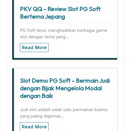
PKV QQ – Review Slot PG Soft
Bertema Jepang
PG Soft terus menghadirkan berbagai game
slot dengan tema yang…
Read More
Slot Demo PG Soft – Bermain Judi
dengan Bijak Mengelola Modal
dengan Baik
Judi slot adalah salah satu permainan kasino
yang paling digemari…
Read More