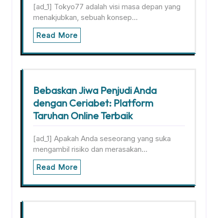
[ad_1] Tokyo77 adalah visi masa depan yang
menakjubkan, sebuah konsep…
Read More
Bebaskan Jiwa Penjudi Anda
dengan Ceriabet: Platform
Taruhan Online Terbaik
[ad_1] Apakah Anda seseorang yang suka
mengambil risiko dan merasakan…
Read More