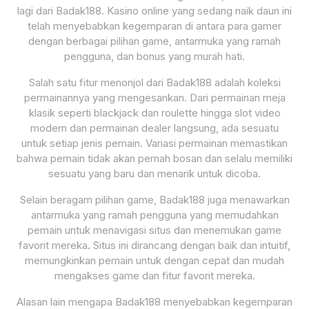
lagi dari Badak188. Kasino online yang sedang naik daun ini
telah menyebabkan kegemparan di antara para gamer
dengan berbagai pilihan game, antarmuka yang ramah
pengguna, dan bonus yang murah hati.
Salah satu fitur menonjol dari Badak188 adalah koleksi
permainannya yang mengesankan. Dari permainan meja
klasik seperti blackjack dan roulette hingga slot video
modern dan permainan dealer langsung, ada sesuatu
untuk setiap jenis pemain. Variasi permainan memastikan
bahwa pemain tidak akan pernah bosan dan selalu memiliki
sesuatu yang baru dan menarik untuk dicoba.
Selain beragam pilihan game, Badak188 juga menawarkan
antarmuka yang ramah pengguna yang memudahkan
pemain untuk menavigasi situs dan menemukan game
favorit mereka. Situs ini dirancang dengan baik dan intuitif,
memungkinkan pemain untuk dengan cepat dan mudah
mengakses game dan fitur favorit mereka.
Alasan lain mengapa Badak188 menyebabkan kegemparan