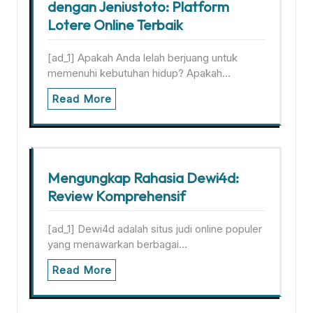
dengan Jeniustoto: Platform
Lotere Online Terbaik
[ad_1] Apakah Anda lelah berjuang untuk
memenuhi kebutuhan hidup? Apakah…
Read More
Mengungkap Rahasia Dewi4d:
Review Komprehensif
[ad_1] Dewi4d adalah situs judi online populer
yang menawarkan berbagai…
Read More