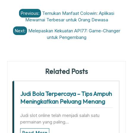
Post
Previous:
Temukan Manfaat Colowin: Aplikasi
navigation
Mewarnai Terbesar untuk Orang Dewasa
Next:
Melepaskan Kekuatan API77: Game-Changer
untuk Pengembang
Related Posts
Judi Bola Terpercaya – Tips Ampuh
Meningkatkan Peluang Menang
Judi slot online telah menjadi salah satu
permainan yang paling…
Read More