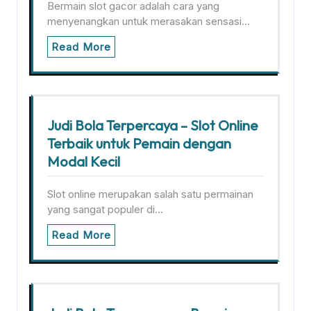
Bermain slot gacor adalah cara yang
menyenangkan untuk merasakan sensasi…
Read More
Judi Bola Terpercaya – Slot Online
Terbaik untuk Pemain dengan
Modal Kecil
Slot online merupakan salah satu permainan
yang sangat populer di…
Read More