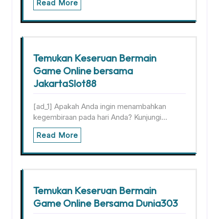
Read More
Temukan Keseruan Bermain
Game Online bersama
JakartaSlot88
[ad_1] Apakah Anda ingin menambahkan
kegembiraan pada hari Anda? Kunjungi…
Read More
Temukan Keseruan Bermain
Game Online Bersama Dunia303