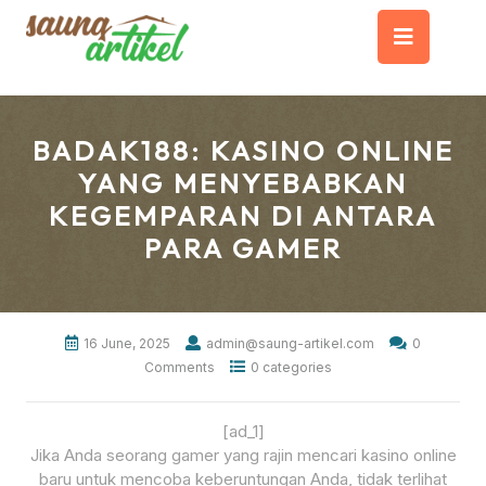
Skip
Op
to
content
But
BADAK188: KASINO ONLINE
YANG MENYEBABKAN
KEGEMPARAN DI ANTARA
PARA GAMER
16 June, 2025
admin@saung-artikel.com
0
Comments
0 categories
[ad_1]
Jika Anda seorang gamer yang rajin mencari kasino online
baru untuk mencoba keberuntungan Anda, tidak terlihat