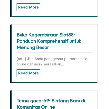
Read More
Buka Kegembiraan Slot88:
Panduan Komprehensif untuk
Menang Besar
[ad_1] Jika Anda penggemar permainan slot
online dan ingin merasakan…
Read More
Temui gacor69: Bintang Baru di
Komunitas Online