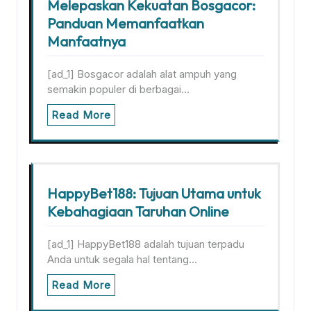
Melepaskan Kekuatan Bosgacor:
Panduan Memanfaatkan
Manfaatnya
[ad_1] Bosgacor adalah alat ampuh yang
semakin populer di berbagai…
Read More
HappyBet188: Tujuan Utama untuk
Kebahagiaan Taruhan Online
[ad_1] HappyBet188 adalah tujuan terpadu
Anda untuk segala hal tentang…
Read More