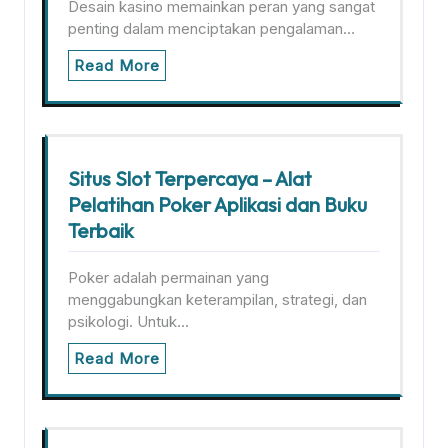
Desain kasino memainkan peran yang sangat
penting dalam menciptakan pengalaman…
Read More
Situs Slot Terpercaya – Alat
Pelatihan Poker Aplikasi dan Buku
Terbaik
Poker adalah permainan yang
menggabungkan keterampilan, strategi, dan
psikologi. Untuk…
Read More