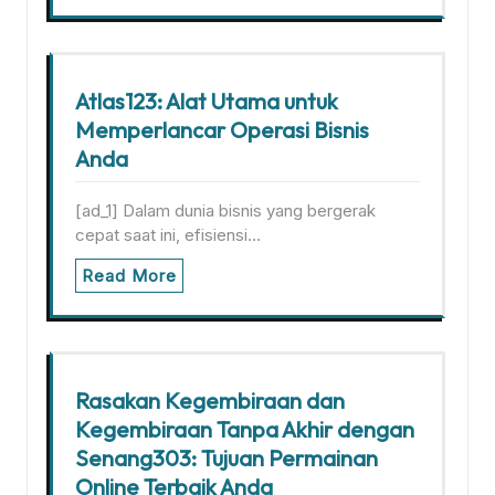
Atlas123: Alat Utama untuk
Memperlancar Operasi Bisnis
Anda
[ad_1] Dalam dunia bisnis yang bergerak
cepat saat ini, efisiensi…
Read More
Rasakan Kegembiraan dan
Kegembiraan Tanpa Akhir dengan
Senang303: Tujuan Permainan
Online Terbaik Anda