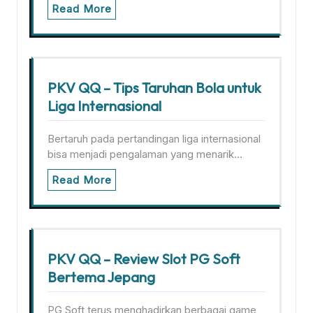
Read More
PKV QQ – Tips Taruhan Bola untuk
Liga Internasional
Bertaruh pada pertandingan liga internasional
bisa menjadi pengalaman yang menarik…
Read More
PKV QQ – Review Slot PG Soft
Bertema Jepang
PG Soft terus menghadirkan berbagai game