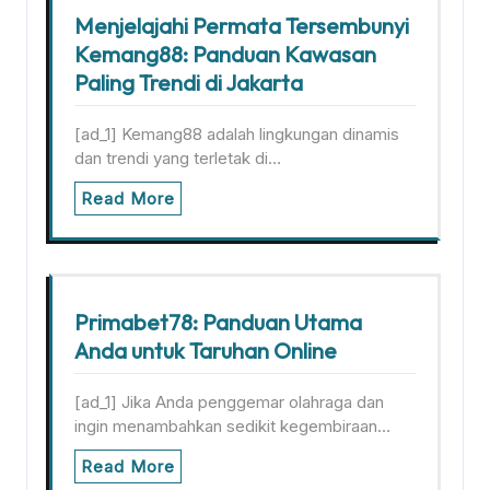
Menjelajahi Permata Tersembunyi
Kemang88: Panduan Kawasan
Paling Trendi di Jakarta
[ad_1] Kemang88 adalah lingkungan dinamis
dan trendi yang terletak di…
Read More
Primabet78: Panduan Utama
Anda untuk Taruhan Online
[ad_1] Jika Anda penggemar olahraga dan
ingin menambahkan sedikit kegembiraan…
Read More