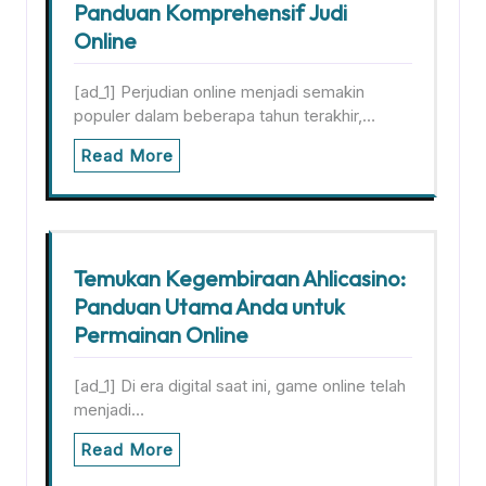
Panduan Komprehensif Judi
Online
[ad_1] Perjudian online menjadi semakin
populer dalam beberapa tahun terakhir,…
Read More
Temukan Kegembiraan Ahlicasino:
Panduan Utama Anda untuk
Permainan Online
[ad_1] Di era digital saat ini, game online telah
menjadi…
Read More