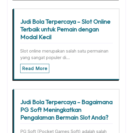
Judi Bola Terpercaya – Slot Online
Terbaik untuk Pemain dengan
Modal Kecil
Slot online merupakan salah satu permainan
yang sangat populer di…
Read More
Judi Bola Terpercaya – Bagaimana
PG Soft Meningkatkan
Pengalaman Bermain Slot Anda?
PG Soft (Pocket Games Soft) adalah salah