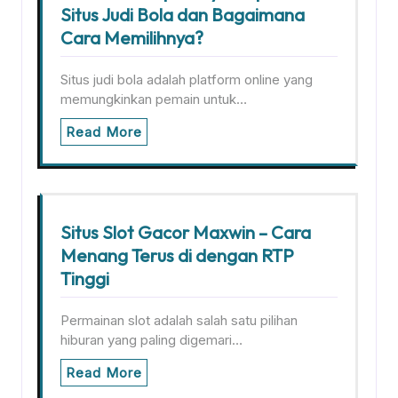
Situs Judi Bola dan Bagaimana
Cara Memilihnya?
Situs judi bola adalah platform online yang
memungkinkan pemain untuk…
Read More
Situs Slot Gacor Maxwin – Cara
Menang Terus di dengan RTP
Tinggi
Permainan slot adalah salah satu pilihan
hiburan yang paling digemari…
Read More