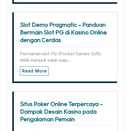
Slot Demo Pragmatic – Panduan
Bermain Slot PG di Kasino Online
dengan Cerdas
Permainan slot PG (Pocket Games Soft)
telah menjadi salah satu…
Read More
Situs Poker Online Terpercaya –
Dampak Desain Kasino pada
Pengalaman Pemain