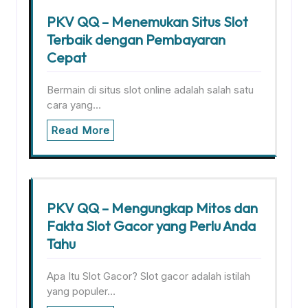
PKV QQ – Menemukan Situs Slot
Terbaik dengan Pembayaran
Cepat
Bermain di situs slot online adalah salah satu
cara yang…
Read More
PKV QQ – Mengungkap Mitos dan
Fakta Slot Gacor yang Perlu Anda
Tahu
Apa Itu Slot Gacor? Slot gacor adalah istilah
yang populer…