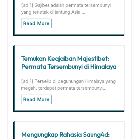
[ad_1] Gajibet adalah permata tersembunyi
yang terletak di jantung Asia,…
Read More
Temukan Keajaiban Majestibet:
Permata Tersembunyi di Himalaya
[ad_1] Terselip di pegunungan Himalaya yang
megah, terdapat permata tersembunyi…
Read More
Mengungkap Rahasia Saung4d: