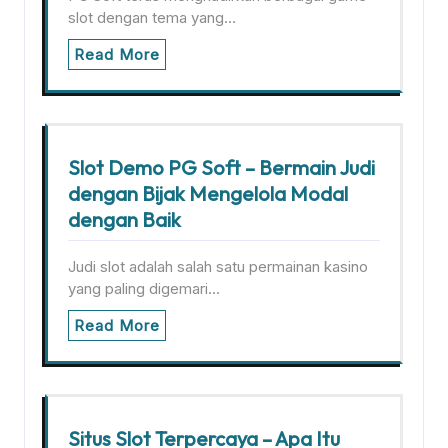
slot dengan tema yang…
Read More
Slot Demo PG Soft – Bermain Judi
dengan Bijak Mengelola Modal
dengan Baik
Judi slot adalah salah satu permainan kasino
yang paling digemari…
Read More
Situs Slot Terpercaya – Apa Itu