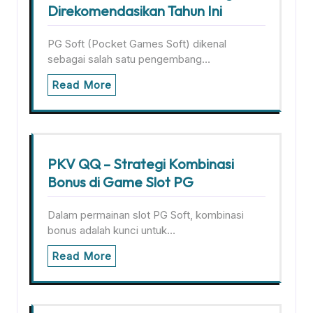
Direkomendasikan Tahun Ini
PG Soft (Pocket Games Soft) dikenal
sebagai salah satu pengembang…
Read More
PKV QQ – Strategi Kombinasi
Bonus di Game Slot PG
Dalam permainan slot PG Soft, kombinasi
bonus adalah kunci untuk…
Read More