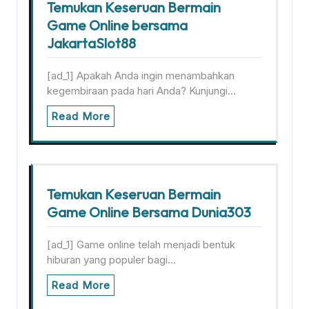
Temukan Keseruan Bermain
Game Online bersama
JakartaSlot88
[ad_1] Apakah Anda ingin menambahkan
kegembiraan pada hari Anda? Kunjungi…
Read More
Temukan Keseruan Bermain
Game Online Bersama Dunia303
[ad_1] Game online telah menjadi bentuk
hiburan yang populer bagi…
Read More