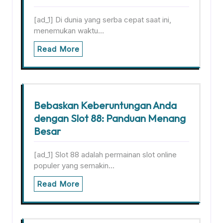
[ad_1] Di dunia yang serba cepat saat ini,
menemukan waktu…
Read More
Bebaskan Keberuntungan Anda
dengan Slot 88: Panduan Menang
Besar
[ad_1] Slot 88 adalah permainan slot online
populer yang semakin…
Read More