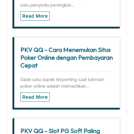
satu penyedia perangkat…
Read More
PKV QQ – Cara Menemukan Situs
Poker Online dengan Pembayaran
Cepat
Salah satu aspek terpenting saat bermain
poker online adalah memastikan…
Read More
PKV QQ – Slot PG Soft Paling