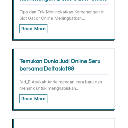
Tips dan Trik Meningkatkan Kemenangan di
Slot Gacor Online Meningkatkan…
Read More
Temukan Dunia Judi Online Seru
bersama Deltaslot88
[ad_1] Apakah Anda mencari cara baru dan
menarik untuk menghabiskan…
Read More