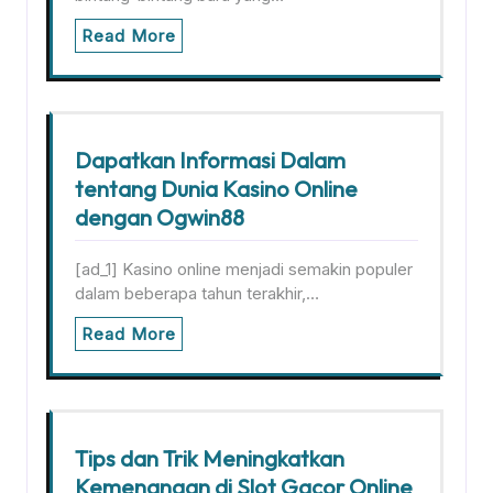
Read More
Dapatkan Informasi Dalam
tentang Dunia Kasino Online
dengan Ogwin88
[ad_1] Kasino online menjadi semakin populer
dalam beberapa tahun terakhir,…
Read More
Tips dan Trik Meningkatkan
Kemenangan di Slot Gacor Online