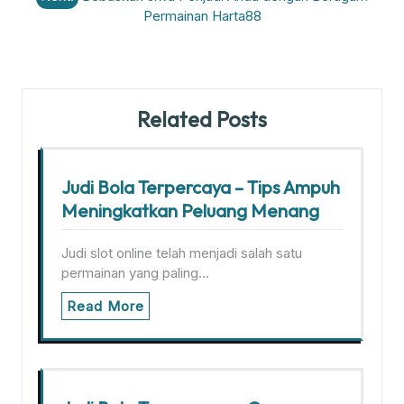
Permainan Harta88
Related Posts
Judi Bola Terpercaya – Tips Ampuh
Meningkatkan Peluang Menang
Judi slot online telah menjadi salah satu
permainan yang paling…
Read More