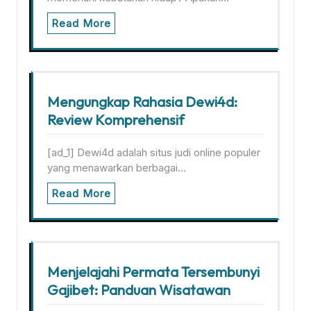
Read More
Mengungkap Rahasia Dewi4d:
Review Komprehensif
[ad_1] Dewi4d adalah situs judi online populer
yang menawarkan berbagai…
Read More
Menjelajahi Permata Tersembunyi
Gajibet: Panduan Wisatawan