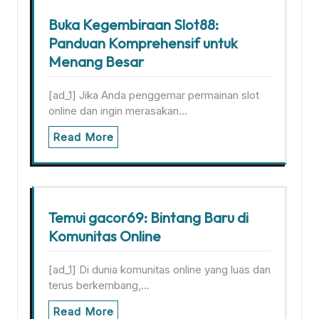
Buka Kegembiraan Slot88:
Panduan Komprehensif untuk
Menang Besar
[ad_1] Jika Anda penggemar permainan slot
online dan ingin merasakan…
Read More
Temui gacor69: Bintang Baru di
Komunitas Online
[ad_1] Di dunia komunitas online yang luas dan
terus berkembang,…
Read More