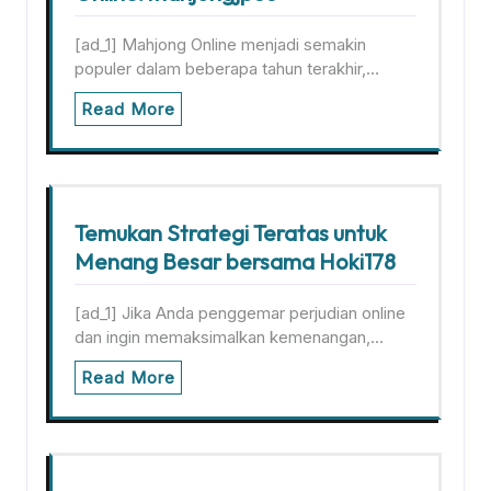
[ad_1] Mahjong Online menjadi semakin
populer dalam beberapa tahun terakhir,…
Read More
Temukan Strategi Teratas untuk
Menang Besar bersama Hoki178
[ad_1] Jika Anda penggemar perjudian online
dan ingin memaksimalkan kemenangan,…
Read More