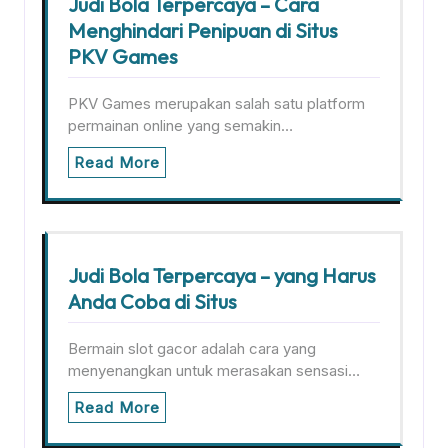
Judi Bola Terpercaya – Cara
Menghindari Penipuan di Situs
PKV Games
PKV Games merupakan salah satu platform
permainan online yang semakin…
Read More
Judi Bola Terpercaya – yang Harus
Anda Coba di Situs
Bermain slot gacor adalah cara yang
menyenangkan untuk merasakan sensasi…
Read More