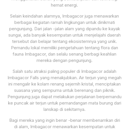
hemat energi.
Selain keindahan alamnya, Imbagacor juga menawarkan
berbagai kegiatan ramah lingkungan untuk dinikmati
pengunjung. Dari jalan -jalan alam yang dipandu ke kayak
sungai, ada banyak kesempatan untuk menjelajahi daerah
tersebut dan belajar tentang ekosistemnya yang unik.
Pemandu lokal memiliki pengetahuan tentang flora dan
fauna Imbagacor, dan selalu senang berbagi keahlian
mereka dengan pengunjung.
Salah satu atraksi paling populer di Imbagacor adalah
Imbagacor Falls yang menakjubkan. Air terjun yang megah
ini mengalir ke kolam renang sejernih kristal, menciptakan
suasana yang sempurna untuk berenang dan piknik.
Pengunjung juga dapat melakukan perjalanan berpemandu
ke puncak air terjun untuk pemandangan mata burung dari
lanskap di sekitarnya.
Bagi mereka yang ingin benar -benar membenamkan diri
di alam, Imbagacor menawarkan kesempatan untuk