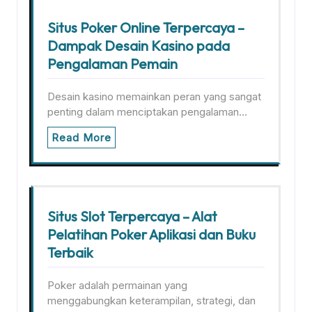
Situs Poker Online Terpercaya –
Dampak Desain Kasino pada
Pengalaman Pemain
Desain kasino memainkan peran yang sangat
penting dalam menciptakan pengalaman…
Read More
Situs Slot Terpercaya – Alat
Pelatihan Poker Aplikasi dan Buku
Terbaik
Poker adalah permainan yang
menggabungkan keterampilan, strategi, dan