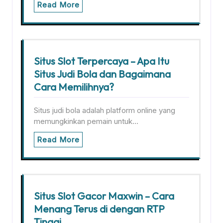
Read More
Situs Slot Terpercaya – Apa Itu
Situs Judi Bola dan Bagaimana
Cara Memilihnya?
Situs judi bola adalah platform online yang
memungkinkan pemain untuk…
Read More
Situs Slot Gacor Maxwin – Cara
Menang Terus di dengan RTP
Tinggi