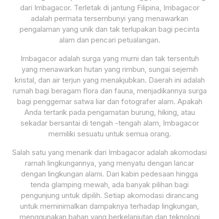
dari Imbagacor. Terletak di jantung Filipina, Imbagacor
adalah permata tersembunyi yang menawarkan
pengalaman yang unik dan tak terlupakan bagi pecinta
alam dan pencari petualangan.
Imbagacor adalah surga yang murni dan tak tersentuh
yang menawarkan hutan yang rimbun, sungai sejernih
kristal, dan air terjun yang menakjubkan. Daerah ini adalah
rumah bagi beragam flora dan fauna, menjadikannya surga
bagi penggemar satwa liar dan fotografer alam. Apakah
Anda tertarik pada pengamatan burung, hiking, atau
sekadar bersantai di tengah -tengah alam, Imbagacor
memiliki sesuatu untuk semua orang.
Salah satu yang menarik dari Imbagacor adalah akomodasi
ramah lingkungannya, yang menyatu dengan lancar
dengan lingkungan alami. Dari kabin pedesaan hingga
tenda glamping mewah, ada banyak pilihan bagi
pengunjung untuk dipilih. Setiap akomodasi dirancang
untuk meminimalkan dampaknya terhadap lingkungan,
menggunakan bahan yang berkelanjutan dan teknologi