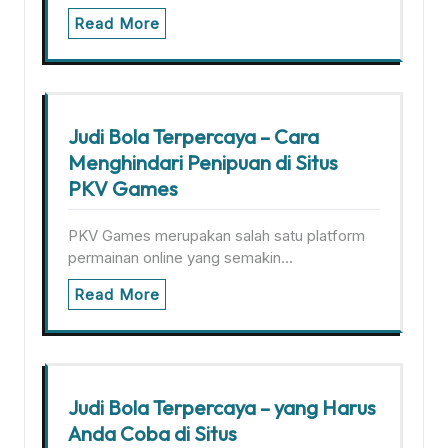
Read More
Judi Bola Terpercaya – Cara
Menghindari Penipuan di Situs
PKV Games
PKV Games merupakan salah satu platform
permainan online yang semakin…
Read More
Judi Bola Terpercaya – yang Harus
Anda Coba di Situs