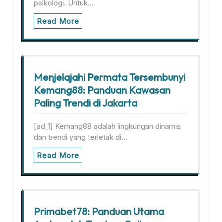
psikologi. Untuk…
Read More
Menjelajahi Permata Tersembunyi
Kemang88: Panduan Kawasan
Paling Trendi di Jakarta
[ad_1] Kemang88 adalah lingkungan dinamis
dan trendi yang terletak di…
Read More
Primabet78: Panduan Utama