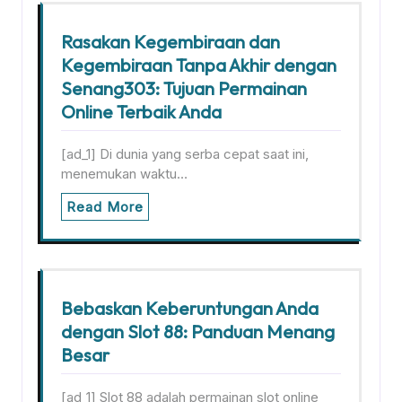
Rasakan Kegembiraan dan
Kegembiraan Tanpa Akhir dengan
Senang303: Tujuan Permainan
Online Terbaik Anda
[ad_1] Di dunia yang serba cepat saat ini,
menemukan waktu…
Read More
Bebaskan Keberuntungan Anda
dengan Slot 88: Panduan Menang
Besar
[ad_1] Slot 88 adalah permainan slot online