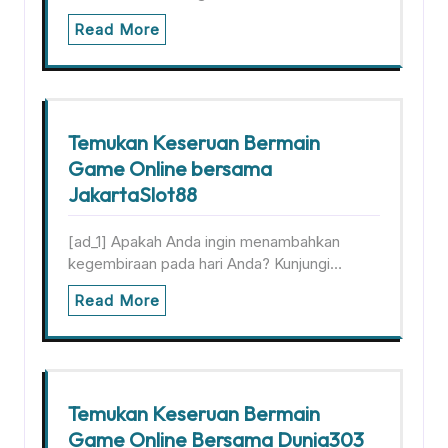
Read More
Temukan Keseruan Bermain
Game Online bersama
JakartaSlot88
[ad_1] Apakah Anda ingin menambahkan
kegembiraan pada hari Anda? Kunjungi…
Read More
Temukan Keseruan Bermain
Game Online Bersama Dunia303