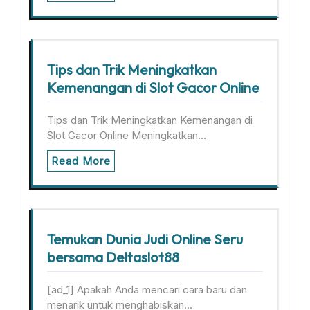
Tips dan Trik Meningkatkan
Kemenangan di Slot Gacor Online
Tips dan Trik Meningkatkan Kemenangan di
Slot Gacor Online Meningkatkan…
Read More
Temukan Dunia Judi Online Seru
bersama Deltaslot88
[ad_1] Apakah Anda mencari cara baru dan
menarik untuk menghabiskan…