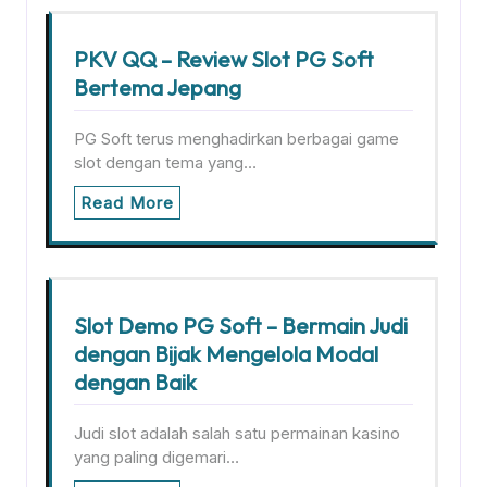
PKV QQ – Review Slot PG Soft
Bertema Jepang
PG Soft terus menghadirkan berbagai game
slot dengan tema yang…
Read More
Slot Demo PG Soft – Bermain Judi
dengan Bijak Mengelola Modal
dengan Baik
Judi slot adalah salah satu permainan kasino
yang paling digemari…