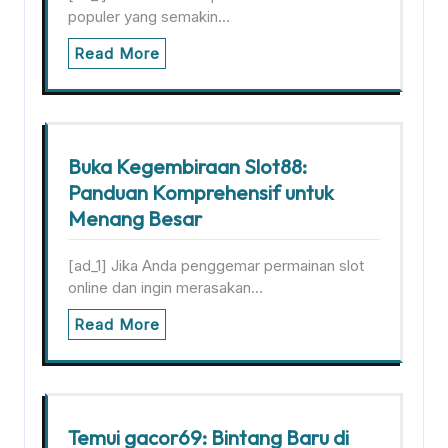
populer yang semakin…
Read More
Buka Kegembiraan Slot88:
Panduan Komprehensif untuk
Menang Besar
[ad_1] Jika Anda penggemar permainan slot
online dan ingin merasakan…
Read More
Temui gacor69: Bintang Baru di