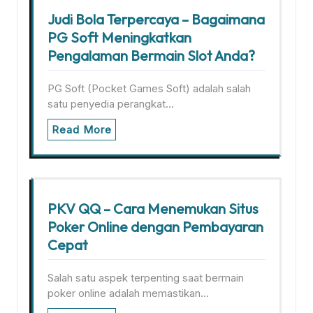
Judi Bola Terpercaya – Bagaimana
PG Soft Meningkatkan
Pengalaman Bermain Slot Anda?
PG Soft (Pocket Games Soft) adalah salah
satu penyedia perangkat…
Read More
PKV QQ – Cara Menemukan Situs
Poker Online dengan Pembayaran
Cepat
Salah satu aspek terpenting saat bermain
poker online adalah memastikan…