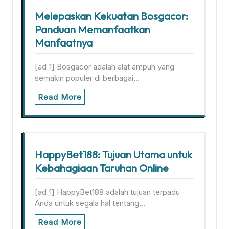
Melepaskan Kekuatan Bosgacor:
Panduan Memanfaatkan
Manfaatnya
[ad_1] Bosgacor adalah alat ampuh yang
semakin populer di berbagai…
Read More
HappyBet188: Tujuan Utama untuk
Kebahagiaan Taruhan Online
[ad_1] HappyBet188 adalah tujuan terpadu
Anda untuk segala hal tentang…
Read More