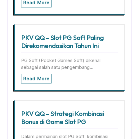
Read More
PKV QQ – Slot PG Soft Paling
Direkomendasikan Tahun Ini
PG Soft (Pocket Games Soft) dikenal
sebagai salah satu pengembang…
Read More
PKV QQ – Strategi Kombinasi
Bonus di Game Slot PG
Dalam permainan slot PG Soft, kombinasi