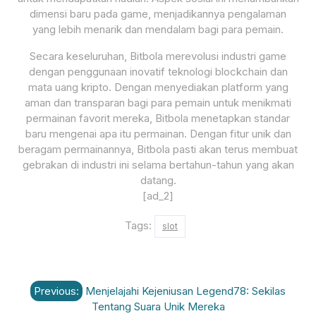
dimensi baru pada game, menjadikannya pengalaman
yang lebih menarik dan mendalam bagi para pemain.
Secara keseluruhan, Bitbola merevolusi industri game
dengan penggunaan inovatif teknologi blockchain dan
mata uang kripto. Dengan menyediakan platform yang
aman dan transparan bagi para pemain untuk menikmati
permainan favorit mereka, Bitbola menetapkan standar
baru mengenai apa itu permainan. Dengan fitur unik dan
beragam permainannya, Bitbola pasti akan terus membuat
gebrakan di industri ini selama bertahun-tahun yang akan
datang.
[ad_2]
Tags:
slot
Post
Previous:
Menjelajahi Kejeniusan Legend78: Sekilas
navigation
Tentang Suara Unik Mereka