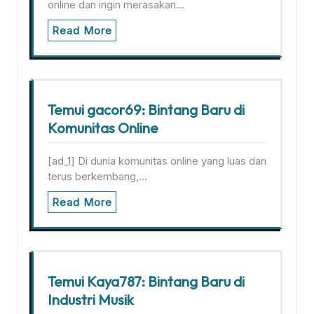
online dan ingin merasakan…
Read More
Temui gacor69: Bintang Baru di
Komunitas Online
[ad_1] Di dunia komunitas online yang luas dan
terus berkembang,…
Read More
Temui Kaya787: Bintang Baru di
Industri Musik