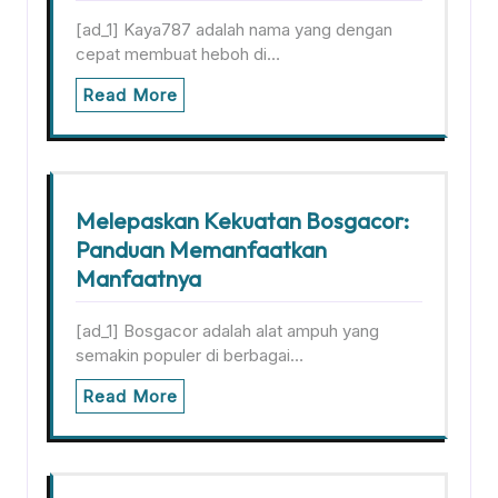
[ad_1] Kaya787 adalah nama yang dengan
cepat membuat heboh di…
Read More
Melepaskan Kekuatan Bosgacor:
Panduan Memanfaatkan
Manfaatnya
[ad_1] Bosgacor adalah alat ampuh yang
semakin populer di berbagai…
Read More