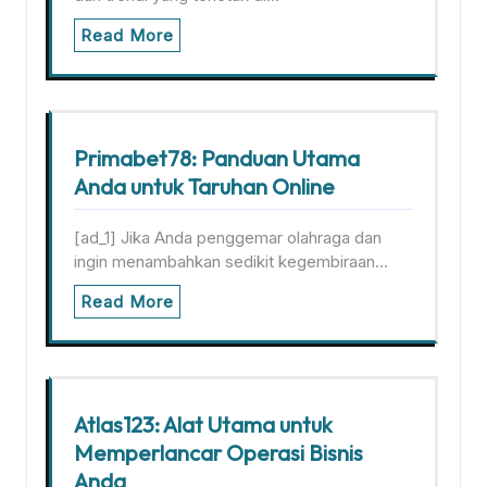
Read More
Primabet78: Panduan Utama
Anda untuk Taruhan Online
[ad_1] Jika Anda penggemar olahraga dan
ingin menambahkan sedikit kegembiraan…
Read More
Atlas123: Alat Utama untuk
Memperlancar Operasi Bisnis
Anda