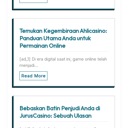
Temukan Kegembiraan Ahlicasino:
Panduan Utama Anda untuk
Permainan Online
[ad_1] Di era digital saat ini, game online telah
menjadi…
Read More
Bebaskan Batin Penjudi Anda di
JurusCasino: Sebuah Ulasan