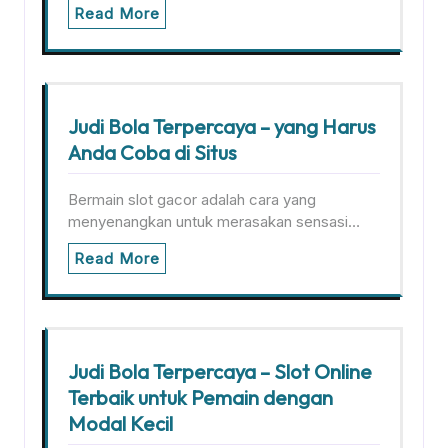
Read More
Judi Bola Terpercaya – yang Harus
Anda Coba di Situs
Bermain slot gacor adalah cara yang
menyenangkan untuk merasakan sensasi…
Read More
Judi Bola Terpercaya – Slot Online
Terbaik untuk Pemain dengan
Modal Kecil