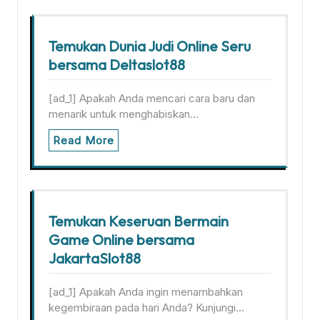
Temukan Dunia Judi Online Seru
bersama Deltaslot88
[ad_1] Apakah Anda mencari cara baru dan
menarik untuk menghabiskan…
Read More
Temukan Keseruan Bermain
Game Online bersama
JakartaSlot88
[ad_1] Apakah Anda ingin menambahkan
kegembiraan pada hari Anda? Kunjungi…