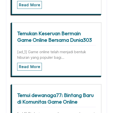
Read More
Temukan Keseruan Bermain
Game Online Bersama Dunia303
[ad_1] Game online telah menjadi bentuk
hiburan yang populer bagi…
Read More
Temui dewanaga77: Bintang Baru
di Komunitas Game Online