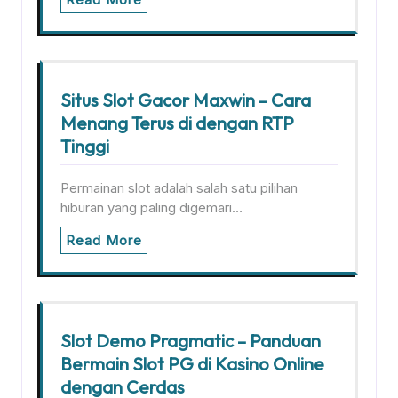
Situs Slot Gacor Maxwin – Cara
Menang Terus di dengan RTP
Tinggi
Permainan slot adalah salah satu pilihan
hiburan yang paling digemari…
Read More
Slot Demo Pragmatic – Panduan
Bermain Slot PG di Kasino Online
dengan Cerdas