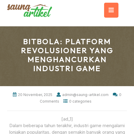
Skip
Op
to
content
But
BITBOLA: PLATFORM
REVOLUSIONER YANG
MENGHANCURKAN
INDUSTRI GAME
20 November, 2025
admin@saung-artikel.com
0
Comments
0 categories
[ad_1]
Dalam beberapa tahun terakhir, industri game mengalami
lonjakan popularitas, dengan semakin banyak orang yang