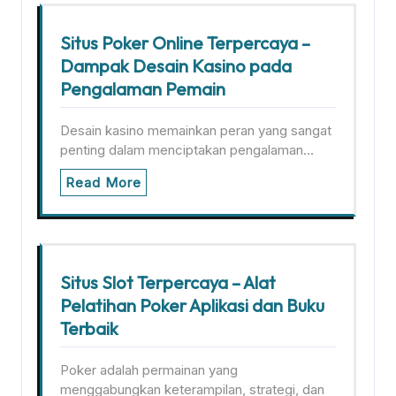
Situs Poker Online Terpercaya –
Dampak Desain Kasino pada
Pengalaman Pemain
Desain kasino memainkan peran yang sangat
penting dalam menciptakan pengalaman…
Read More
Situs Slot Terpercaya – Alat
Pelatihan Poker Aplikasi dan Buku
Terbaik
Poker adalah permainan yang
menggabungkan keterampilan, strategi, dan