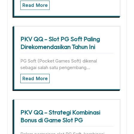
Read More
PKV QQ – Slot PG Soft Paling
Direkomendasikan Tahun Ini
PG Soft (Pocket Games Soft) dikenal
sebagai salah satu pengembang…
Read More
PKV QQ – Strategi Kombinasi
Bonus di Game Slot PG