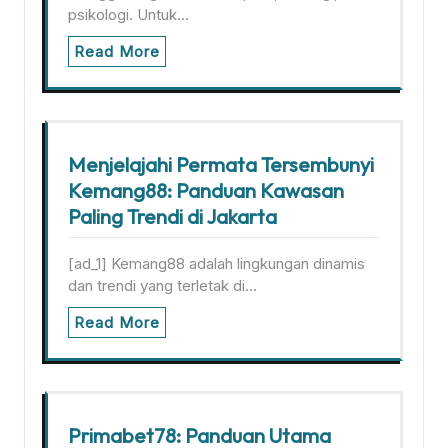
psikologi. Untuk…
Read More
Menjelajahi Permata Tersembunyi
Kemang88: Panduan Kawasan
Paling Trendi di Jakarta
[ad_1] Kemang88 adalah lingkungan dinamis
dan trendi yang terletak di…
Read More
Primabet78: Panduan Utama