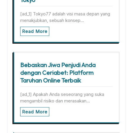
[ad_1] Tokyo77 adalah visi masa depan yang
menakjubkan, sebuah konsep…
Read More
Bebaskan Jiwa Penjudi Anda
dengan Ceriabet: Platform
Taruhan Online Terbaik
[ad_1] Apakah Anda seseorang yang suka
mengambil risiko dan merasakan…
Read More