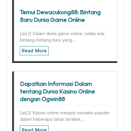
Temui Dewacukong88: Bintang
Baru Dunia Game Online
[ad_1] Dalam dunia game online, selalu ada
bintang-bintang baru yang…
Read More
Dapatkan Informasi Dalam
tentang Dunia Kasino Online
dengan Ogwin88
[ad_1] Kasino online menjadi semakin populer
dalam beberapa tahun terakhir,…
Read More