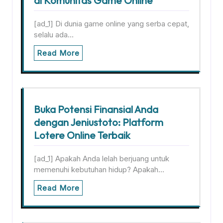
di Komunitas Game Online
[ad_1] Di dunia game online yang serba cepat,
selalu ada…
Read More
Buka Potensi Finansial Anda
dengan Jeniustoto: Platform
Lotere Online Terbaik
[ad_1] Apakah Anda lelah berjuang untuk
memenuhi kebutuhan hidup? Apakah…
Read More