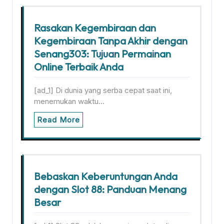
Rasakan Kegembiraan dan
Kegembiraan Tanpa Akhir dengan
Senang303: Tujuan Permainan
Online Terbaik Anda
[ad_1] Di dunia yang serba cepat saat ini,
menemukan waktu…
Read More
Bebaskan Keberuntungan Anda
dengan Slot 88: Panduan Menang
Besar