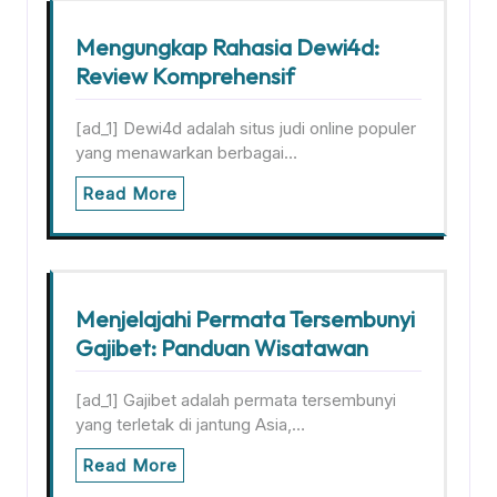
Mengungkap Rahasia Dewi4d:
Review Komprehensif
[ad_1] Dewi4d adalah situs judi online populer
yang menawarkan berbagai…
Read More
Menjelajahi Permata Tersembunyi
Gajibet: Panduan Wisatawan
[ad_1] Gajibet adalah permata tersembunyi
yang terletak di jantung Asia,…
Read More