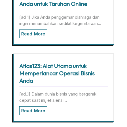
Anda untuk Taruhan Online
[ad_1] Jika Anda penggemar olahraga dan
ingin menambahkan sedikit kegembiraan…
Read More
Atlas123: Alat Utama untuk
Memperlancar Operasi Bisnis
Anda
[ad_1] Dalam dunia bisnis yang bergerak
cepat saat ini, efisiensi…
Read More