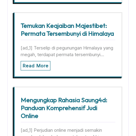
Temukan Keajaiban Majestibet:
Permata Tersembunyi di Himalaya
[ad_1] Terselip di pegunungan Himalaya yang
megah, terdapat permata tersembunyi…
Read More
Mengungkap Rahasia Saung4d:
Panduan Komprehensif Judi
Online
[ad_1] Perjudian online menjadi semakin