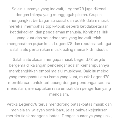
Selain suaranya yang inovatif, Legend78 juga dikenal
dengan liriknya yang menggugah pikiran. Grup ini
mengangkat berbagai isu sosial dan politik dalam musik
mereka, membahas topik-topik seperti ketidaksetaraan,
ketidakadilan, dan pengalaman manusia. Kombinasi lirik
yang kuat dan soundscapes yang inovatif telah
menghasilkan pujian kritis Legend78 dan reputasi sebagai
salah satu pertunjukan musik paling menarik di industri.
Salah satu alasan mengapa musik Legend78 begitu
bergema di kalangan pendengar adalah kemampuannya
membangkitkan emosi melalui musiknya. Baik itu melodi
yang menghantui atau irama yang kuat, musik Legend78
memiliki cara untuk terhubung dengan pendengar secara
mendalam, menciptakan rasa empati dan pengertian yang
mendalam.
Ketika Legend78 terus mendorong batas-batas musik dan
menjelajahi wilayah sonik baru, jelas bahwa kejeniusan
mereka tidak mengenal batas. Dengan suaranya yang unik,