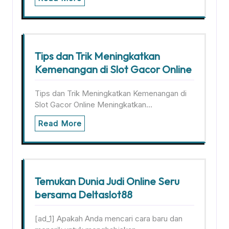
Tips dan Trik Meningkatkan
Kemenangan di Slot Gacor Online
Tips dan Trik Meningkatkan Kemenangan di
Slot Gacor Online Meningkatkan…
Read More
Temukan Dunia Judi Online Seru
bersama Deltaslot88
[ad_1] Apakah Anda mencari cara baru dan