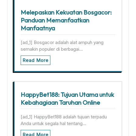
Melepaskan Kekuatan Bosgacor:
Panduan Memanfaatkan
Manfaatnya
[ad_1] Bosgacor adalah alat ampuh yang
semakin populer di berbagai…
Read More
HappyBet188: Tujuan Utama untuk
Kebahagiaan Taruhan Online
[ad_1] HappyBet188 adalah tujuan terpadu
Anda untuk segala hal tentang…
Read More