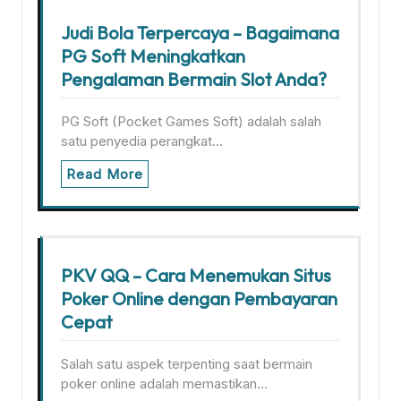
Judi Bola Terpercaya – Bagaimana
PG Soft Meningkatkan
Pengalaman Bermain Slot Anda?
PG Soft (Pocket Games Soft) adalah salah
satu penyedia perangkat…
Read More
PKV QQ – Cara Menemukan Situs
Poker Online dengan Pembayaran
Cepat
Salah satu aspek terpenting saat bermain
poker online adalah memastikan…