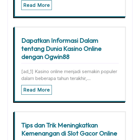
Read More
Dapatkan Informasi Dalam
tentang Dunia Kasino Online
dengan Ogwin88
[ad_1] Kasino online menjadi semakin populer
dalam beberapa tahun terakhir,…
Read More
Tips dan Trik Meningkatkan
Kemenangan di Slot Gacor Online