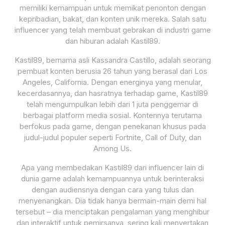
memiliki kemampuan untuk memikat penonton dengan
kepribadian, bakat, dan konten unik mereka. Salah satu
influencer yang telah membuat gebrakan di industri game
dan hiburan adalah Kastil89.
Kastil89, bernama asli Kassandra Castillo, adalah seorang
pembuat konten berusia 26 tahun yang berasal dari Los
Angeles, California. Dengan energinya yang menular,
kecerdasannya, dan hasratnya terhadap game, Kastil89
telah mengumpulkan lebih dari 1 juta penggemar di
berbagai platform media sosial. Kontennya terutama
berfokus pada game, dengan penekanan khusus pada
judul-judul populer seperti Fortnite, Call of Duty, dan
Among Us.
Apa yang membedakan Kastil89 dari influencer lain di
dunia game adalah kemampuannya untuk berinteraksi
dengan audiensnya dengan cara yang tulus dan
menyenangkan. Dia tidak hanya bermain-main demi hal
tersebut – dia menciptakan pengalaman yang menghibur
dan interaktif untuk pemirsanya, sering kali menyertakan