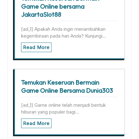
Game Online bersama
JakartaSlot88
[ad_1] Apakah Anda ingin menambahkan
kegembiraan pada hari Anda? Kunjungi…
Read More
Temukan Keseruan Bermain
Game Online Bersama Dunia303
[ad_1] Game online telah menjadi bentuk
hiburan yang populer bagi…
Read More