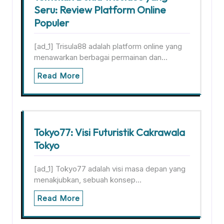
Seru: Review Platform Online
Populer
[ad_1] Trisula88 adalah platform online yang
menawarkan berbagai permainan dan…
Read More
Tokyo77: Visi Futuristik Cakrawala
Tokyo
[ad_1] Tokyo77 adalah visi masa depan yang
menakjubkan, sebuah konsep…
Read More