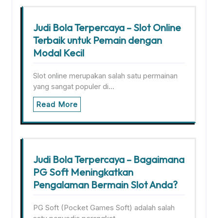
Judi Bola Terpercaya – Slot Online
Terbaik untuk Pemain dengan
Modal Kecil
Slot online merupakan salah satu permainan
yang sangat populer di…
Read More
Judi Bola Terpercaya – Bagaimana
PG Soft Meningkatkan
Pengalaman Bermain Slot Anda?
PG Soft (Pocket Games Soft) adalah salah