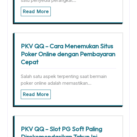
satu penyedia perangkat…
Read More
PKV QQ – Cara Menemukan Situs
Poker Online dengan Pembayaran
Cepat
Salah satu aspek terpenting saat bermain
poker online adalah memastikan…
Read More
PKV QQ – Slot PG Soft Paling
Direkomendasikan Tahun Ini