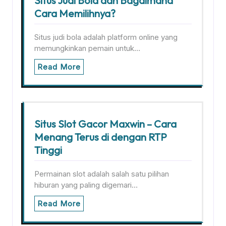
Situs Judi Bola dan Bagaimana
Cara Memilihnya?
Situs judi bola adalah platform online yang
memungkinkan pemain untuk…
Read More
Situs Slot Gacor Maxwin – Cara
Menang Terus di dengan RTP
Tinggi
Permainan slot adalah salah satu pilihan
hiburan yang paling digemari…
Read More