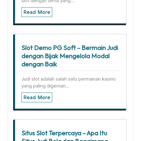
slot dengan tema yang…
Read More
Slot Demo PG Soft – Bermain Judi
dengan Bijak Mengelola Modal
dengan Baik
Judi slot adalah salah satu permainan kasino
yang paling digemari…
Read More
Situs Slot Terpercaya – Apa Itu