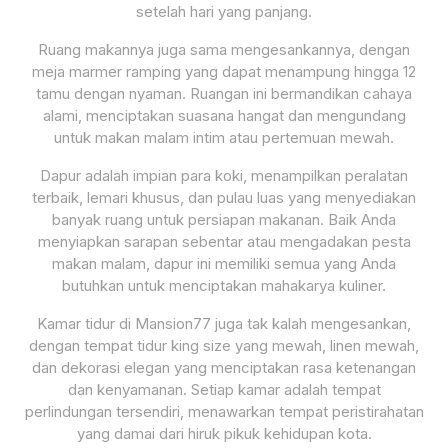
setelah hari yang panjang.
Ruang makannya juga sama mengesankannya, dengan
meja marmer ramping yang dapat menampung hingga 12
tamu dengan nyaman. Ruangan ini bermandikan cahaya
alami, menciptakan suasana hangat dan mengundang
untuk makan malam intim atau pertemuan mewah.
Dapur adalah impian para koki, menampilkan peralatan
terbaik, lemari khusus, dan pulau luas yang menyediakan
banyak ruang untuk persiapan makanan. Baik Anda
menyiapkan sarapan sebentar atau mengadakan pesta
makan malam, dapur ini memiliki semua yang Anda
butuhkan untuk menciptakan mahakarya kuliner.
Kamar tidur di Mansion77 juga tak kalah mengesankan,
dengan tempat tidur king size yang mewah, linen mewah,
dan dekorasi elegan yang menciptakan rasa ketenangan
dan kenyamanan. Setiap kamar adalah tempat
perlindungan tersendiri, menawarkan tempat peristirahatan
yang damai dari hiruk pikuk kehidupan kota.