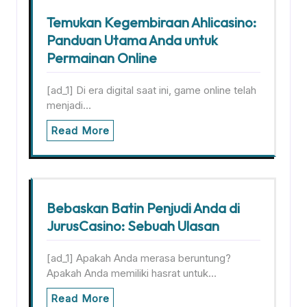
Temukan Kegembiraan Ahlicasino:
Panduan Utama Anda untuk
Permainan Online
[ad_1] Di era digital saat ini, game online telah
menjadi…
Read More
Bebaskan Batin Penjudi Anda di
JurusCasino: Sebuah Ulasan
[ad_1] Apakah Anda merasa beruntung?
Apakah Anda memiliki hasrat untuk…
Read More