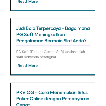
Read More
Judi Bola Terpercaya – Bagaimana
PG Soft Meningkatkan
Pengalaman Bermain Slot Anda?
PG Soft (Pocket Games Soft) adalah salah
satu penyedia perangkat…
Read More
PKV QQ – Cara Menemukan Situs
Poker Online dengan Pembayaran
Cepat