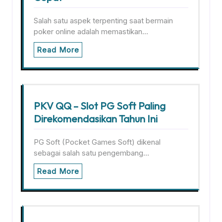
Salah satu aspek terpenting saat bermain
poker online adalah memastikan…
Read More
PKV QQ – Slot PG Soft Paling
Direkomendasikan Tahun Ini
PG Soft (Pocket Games Soft) dikenal
sebagai salah satu pengembang…
Read More