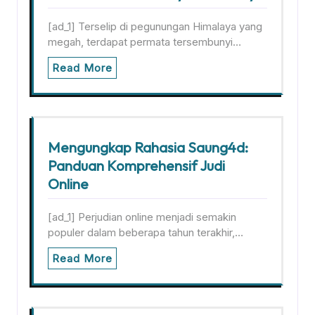
[ad_1] Terselip di pegunungan Himalaya yang
megah, terdapat permata tersembunyi…
Read More
Mengungkap Rahasia Saung4d:
Panduan Komprehensif Judi
Online
[ad_1] Perjudian online menjadi semakin
populer dalam beberapa tahun terakhir,…
Read More