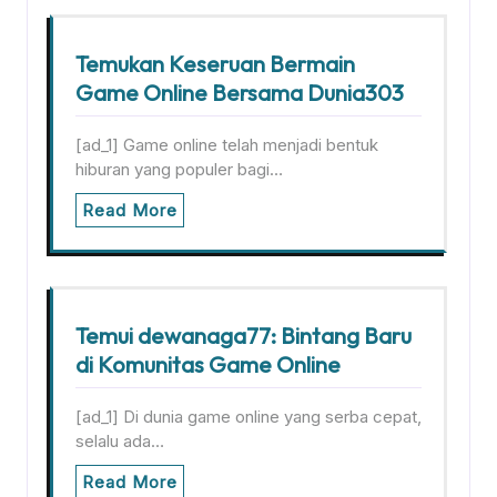
Temukan Keseruan Bermain
Game Online Bersama Dunia303
[ad_1] Game online telah menjadi bentuk
hiburan yang populer bagi…
Read More
Temui dewanaga77: Bintang Baru
di Komunitas Game Online
[ad_1] Di dunia game online yang serba cepat,
selalu ada…
Read More