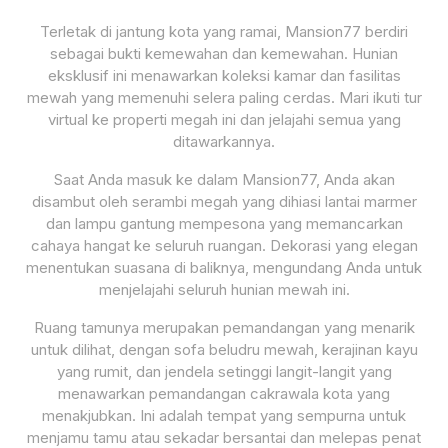
Terletak di jantung kota yang ramai, Mansion77 berdiri
sebagai bukti kemewahan dan kemewahan. Hunian
eksklusif ini menawarkan koleksi kamar dan fasilitas
mewah yang memenuhi selera paling cerdas. Mari ikuti tur
virtual ke properti megah ini dan jelajahi semua yang
ditawarkannya.
Saat Anda masuk ke dalam Mansion77, Anda akan
disambut oleh serambi megah yang dihiasi lantai marmer
dan lampu gantung mempesona yang memancarkan
cahaya hangat ke seluruh ruangan. Dekorasi yang elegan
menentukan suasana di baliknya, mengundang Anda untuk
menjelajahi seluruh hunian mewah ini.
Ruang tamunya merupakan pemandangan yang menarik
untuk dilihat, dengan sofa beludru mewah, kerajinan kayu
yang rumit, dan jendela setinggi langit-langit yang
menawarkan pemandangan cakrawala kota yang
menakjubkan. Ini adalah tempat yang sempurna untuk
menjamu tamu atau sekadar bersantai dan melepas penat