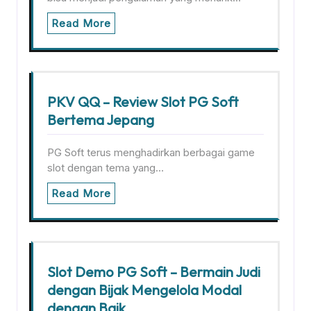
Read More
PKV QQ – Review Slot PG Soft
Bertema Jepang
PG Soft terus menghadirkan berbagai game
slot dengan tema yang…
Read More
Slot Demo PG Soft – Bermain Judi
dengan Bijak Mengelola Modal
dengan Baik