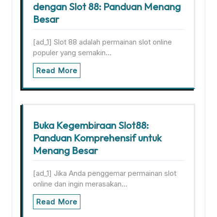
dengan Slot 88: Panduan Menang
Besar
[ad_1] Slot 88 adalah permainan slot online
populer yang semakin…
Read More
Buka Kegembiraan Slot88:
Panduan Komprehensif untuk
Menang Besar
[ad_1] Jika Anda penggemar permainan slot
online dan ingin merasakan…
Read More