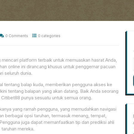
0 Comments
0 categories
 mencari platform terbaik untuk memuaskan hasrat Anda,
uhan online ini dirancang khusus untuk penggemar pacuan
 seluruh dunia.
hal tentang balap kuda, memberikan pengguna akses ke
erkini tentang balapan yang akan datang. Baik Anda seorang
 Citibet88 punya sesuatu untuk semua orang.
rmukanya yang ramah pengguna, yang memudahkan navigasi
n berbagai opsi taruhan, termasuk menang, tempat,
. Pengguna juga dapat memanfaatkan tip dan prediksi ahli
taruhan mereka.