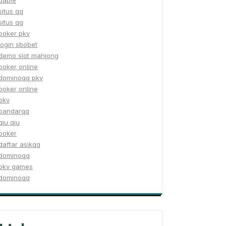
situs qq
situs qq
poker pkv
login sbobet
demo slot mahjong
poker online
dominoqq pkv
poker online
pkv
bandarqq
qiu qiu
poker
daftar asikqq
dominoqq
pkv games
dominoqq