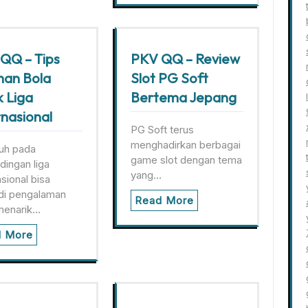
QQ – Tips
PKV QQ – Review
han Bola
Slot PG Soft
k Liga
Bertema Jepang
rnasional
PG Soft terus
menghadirkan berbagai
ruh pada
game slot dengan tema
dingan liga
yang…
asional bisa
di pengalaman
Read More
menarik…
d More