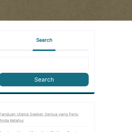
Search
Search
Panduan Utama Gajibet: Semua yang Perlu
Anda Ketahui