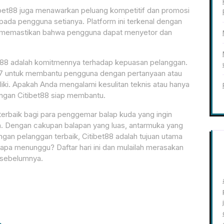
ibet88 juga menawarkan peluang kompetitif dan promosi
da pengguna setianya. Platform ini terkenal dengan
 memastikan bahwa pengguna dapat menyetor dan
et88 adalah komitmennya terhadap kepuasan pelanggan.
/7 untuk membantu pengguna dengan pertanyaan atau
ki. Apakah Anda mengalami kesulitan teknis atau hanya
ungan Citibet88 siap membantu.
 terbaik bagi para penggemar balap kuda yang ingin
a. Dengan cakupan balapan yang luas, antarmuka yang
gan pelanggan terbaik, Citibet88 adalah tujuan utama
gapa menunggu? Daftar hari ini dan mulailah merasakan
 sebelumnya.