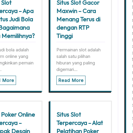
 Slot
Situs Slot Gacor
ercaya – Apa
Maxwin – Cara
itus Judi Bola
Menang Terus di
 Bagaimana
dengan RTP
 Memilihnya?
Tinggi
judi bola adalah
Permainan slot adalah
rm online yang
salah satu pilihan
gkinkan pemain
hiburan yang paling
…
digemari…
d More
Read More
s Poker Online
Situs Slot
ercaya –
Terpercaya – Alat
pak Desain
Pelatihan Poker