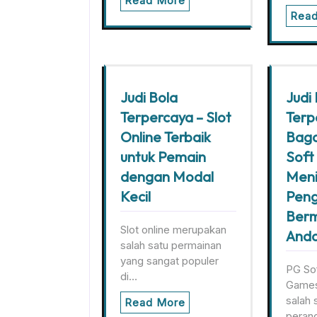
Read More
Rea
Judi Bola
Judi
Terpercaya – Slot
Terp
Online Terbaik
Bag
untuk Pemain
Soft
dengan Modal
Meni
Kecil
Pen
Berm
Slot online merupakan
And
salah satu permainan
yang sangat populer
PG So
di…
Games
salah 
Read More
peran