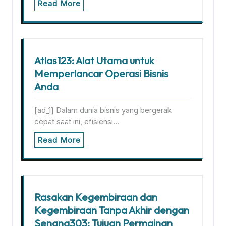
Read More
Atlas123: Alat Utama untuk
Memperlancar Operasi Bisnis
Anda
[ad_1] Dalam dunia bisnis yang bergerak
cepat saat ini, efisiensi…
Read More
Rasakan Kegembiraan dan
Kegembiraan Tanpa Akhir dengan
Senang303: Tujuan Permainan