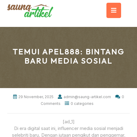
Skip
Op
to
content
But
TEMUI APEL888: BINTANG
BARU MEDIA SOSIAL
29 November, 2025
admin@saung-artikel.com
0
Comments
0 categories
[ad_1]
Di era digital saat ini, influencer media sosial menjadi
selebriti baru. Dengan jutaan pengikut dan penggemar,