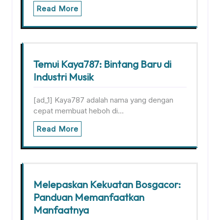
Read More
Temui Kaya787: Bintang Baru di
Industri Musik
[ad_1] Kaya787 adalah nama yang dengan
cepat membuat heboh di…
Read More
Melepaskan Kekuatan Bosgacor:
Panduan Memanfaatkan
Manfaatnya