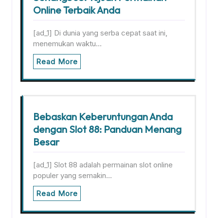
Online Terbaik Anda
[ad_1] Di dunia yang serba cepat saat ini,
menemukan waktu…
Read More
Bebaskan Keberuntungan Anda
dengan Slot 88: Panduan Menang
Besar
[ad_1] Slot 88 adalah permainan slot online
populer yang semakin…
Read More