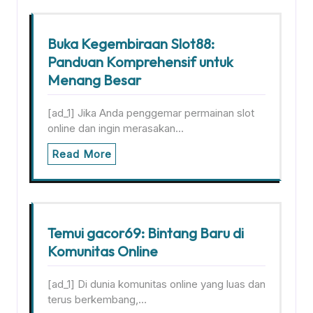
Buka Kegembiraan Slot88:
Panduan Komprehensif untuk
Menang Besar
[ad_1] Jika Anda penggemar permainan slot
online dan ingin merasakan…
Read More
Temui gacor69: Bintang Baru di
Komunitas Online
[ad_1] Di dunia komunitas online yang luas dan
terus berkembang,…