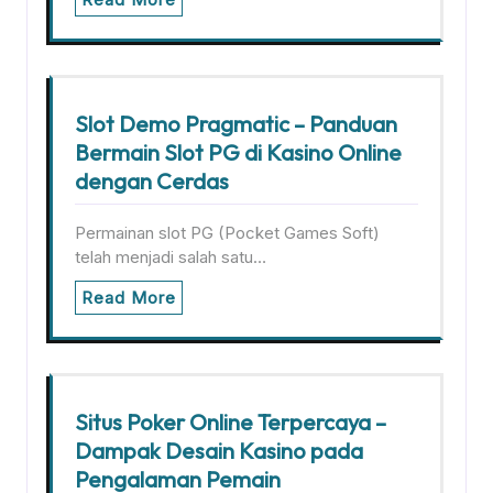
Slot Demo Pragmatic – Panduan
Bermain Slot PG di Kasino Online
dengan Cerdas
Permainan slot PG (Pocket Games Soft)
telah menjadi salah satu…
Read More
Situs Poker Online Terpercaya –
Dampak Desain Kasino pada
Pengalaman Pemain