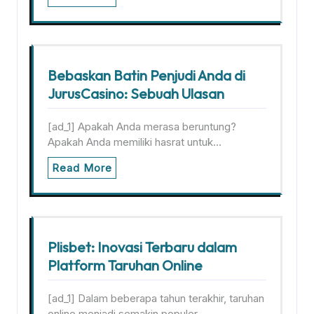
Bebaskan Batin Penjudi Anda di
JurusCasino: Sebuah Ulasan
[ad_1] Apakah Anda merasa beruntung?
Apakah Anda memiliki hasrat untuk…
Read More
Plisbet: Inovasi Terbaru dalam
Platform Taruhan Online
[ad_1] Dalam beberapa tahun terakhir, taruhan
online menjadi semakin populer,…