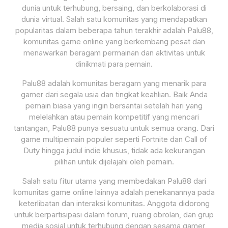
dunia untuk terhubung, bersaing, dan berkolaborasi di
dunia virtual. Salah satu komunitas yang mendapatkan
popularitas dalam beberapa tahun terakhir adalah Palu88,
komunitas game online yang berkembang pesat dan
menawarkan beragam permainan dan aktivitas untuk
dinikmati para pemain.
Palu88 adalah komunitas beragam yang menarik para
gamer dari segala usia dan tingkat keahlian. Baik Anda
pemain biasa yang ingin bersantai setelah hari yang
melelahkan atau pemain kompetitif yang mencari
tantangan, Palu88 punya sesuatu untuk semua orang. Dari
game multipemain populer seperti Fortnite dan Call of
Duty hingga judul indie khusus, tidak ada kekurangan
pilihan untuk dijelajahi oleh pemain.
Salah satu fitur utama yang membedakan Palu88 dari
komunitas game online lainnya adalah penekanannya pada
keterlibatan dan interaksi komunitas. Anggota didorong
untuk berpartisipasi dalam forum, ruang obrolan, dan grup
media sosial untuk terhubung dengan sesama gamer,