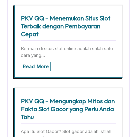
PKV QQ – Menemukan Situs Slot
Terbaik dengan Pembayaran
Cepat
Bermain di situs slot online adalah salah satu
cara yang…
Read More
PKV QQ – Mengungkap Mitos dan
Fakta Slot Gacor yang Perlu Anda
Tahu
Apa Itu Slot Gacor? Slot gacor adalah istilah