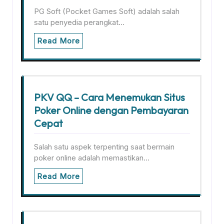
PG Soft (Pocket Games Soft) adalah salah
satu penyedia perangkat…
Read More
PKV QQ – Cara Menemukan Situs
Poker Online dengan Pembayaran
Cepat
Salah satu aspek terpenting saat bermain
poker online adalah memastikan…
Read More