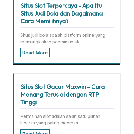
Situs Slot Terpercaya – Apa Itu
Situs Judi Bola dan Bagaimana
Cara Memilihnya?
Situs judi bola adalah platform online yang
memungkinkan pemain untuk…
Read More
Situs Slot Gacor Maxwin – Cara
Menang Terus di dengan RTP
Tinggi
Permainan slot adalah salah satu pilihan
hiburan yang paling digemari…
Read More