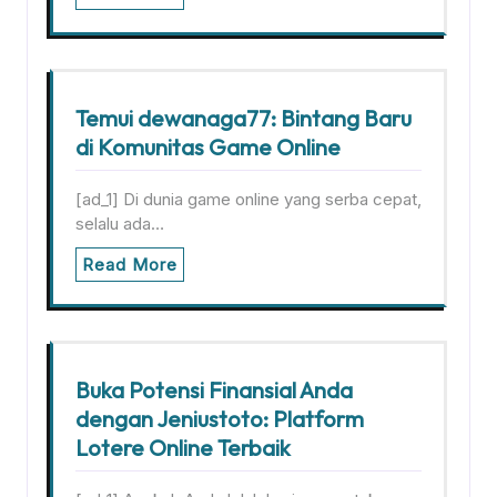
Temui dewanaga77: Bintang Baru
di Komunitas Game Online
[ad_1] Di dunia game online yang serba cepat,
selalu ada…
Read More
Buka Potensi Finansial Anda
dengan Jeniustoto: Platform
Lotere Online Terbaik