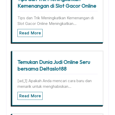
Kemenangan di Slot Gacor Online
Tips dan Trik Meningkatkan Kemenangan di
Slot Gacor Online Meningkatkan…
Read More
Temukan Dunia Judi Online Seru
bersama Deltaslot88
[ad_1] Apakah Anda mencari cara baru dan
menarik untuk menghabiskan…
Read More