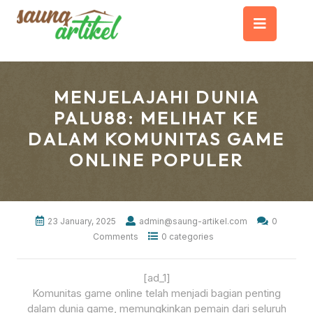
Skip
Op
to
content
But
MENJELAJAHI DUNIA
PALU88: MELIHAT KE
DALAM KOMUNITAS GAME
ONLINE POPULER
23 January, 2025
admin@saung-artikel.com
0
Comments
0 categories
[ad_1]
Komunitas game online telah menjadi bagian penting
dalam dunia game, memungkinkan pemain dari seluruh