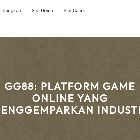
ti Rungkad
Slot Demo
Slot Gacor
GG88: PLATFORM GAME
ONLINE YANG
ENGGEMPARKAN INDUST