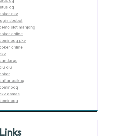
situs qq
situs qq
poker pkv
login sbobet
demo slot mahjong
poker online
dominoqq pkv
poker online
pkv
bandarqq
qiu qiu
poker
daftar asikqq
dominoqq
pkv games
dominoqq
Links