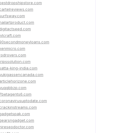
bestdropshipstore.com
cartelreviews.com
surfsway.com
nailartproduct.com
digitactseed.com
lvlcraft.com
90secondmoneyloans.com
xenmicro.com
rodrovers.com
tripssolution.com
satta-king-india.com
yukigassencanada.com
articlehorizone.com
yuqqbbzp.com
7betagents6.com
coronavirusuptodate.com
crackinstreams.com
gadgetspak.com
gearsngadget.com
hireseodoctor.com