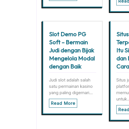
Rea
Slot Demo PG
Situs
Soft – Bermain
Terp
Judi dengan Bijak
Itu S
Mengelola Modal
dan
dengan Baik
Cara
Judi slot adalah salah
Situs 
satu permainan kasino
platfo
yang paling digemari…
memun
untuk
Read More
Rea