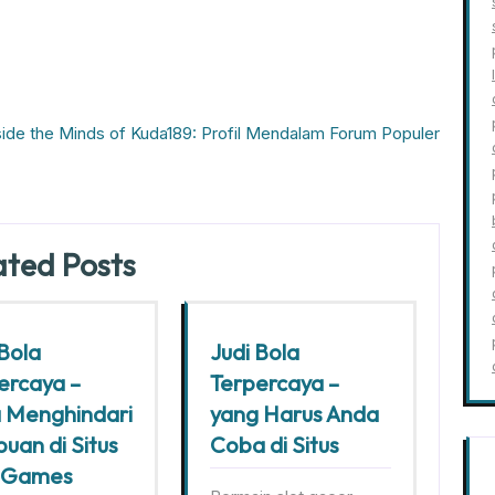
side the Minds of Kuda189: Profil Mendalam Forum Populer
ated Posts
 Bola
Judi Bola
ercaya –
Terpercaya –
 Menghindari
yang Harus Anda
puan di Situs
Coba di Situs
 Games