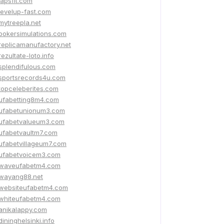
lapsfit.com
levelup-fast.com
mytreepla.net
pokersimulations.com
replicamanufactory.net
rezultate-loto.info
splendifulous.com
sportsrecords4u.com
topceleberites.com
ufabetting8m4.com
ufabetunionum3.com
ufabetvalueum3.com
ufabetvaultm7.com
ufabetvillageum7.com
ufabetvoicem3.com
waveufabetm4.com
wayang88.net
websiteufabetm4.com
whiteufabetm4.com
anikalappy.com
dininghelsinki.info