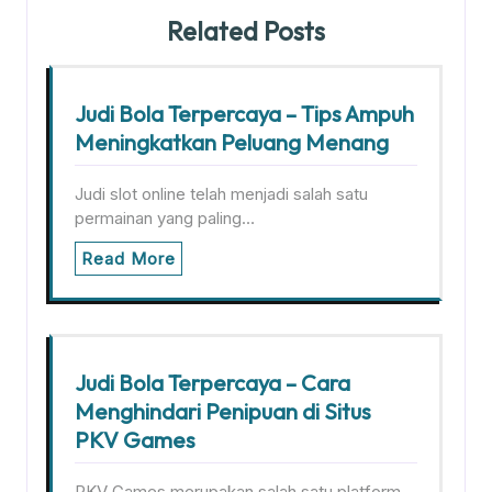
Related Posts
Judi Bola Terpercaya – Tips Ampuh
Meningkatkan Peluang Menang
Judi slot online telah menjadi salah satu
permainan yang paling…
Read More
Judi Bola Terpercaya – Cara
Menghindari Penipuan di Situs
PKV Games
PKV Games merupakan salah satu platform