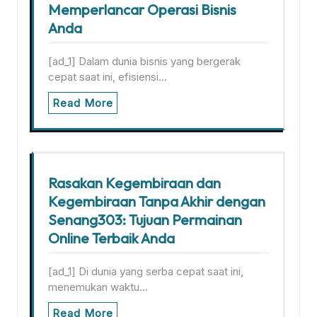
Memperlancar Operasi Bisnis
Anda
[ad_1] Dalam dunia bisnis yang bergerak
cepat saat ini, efisiensi…
Read More
Rasakan Kegembiraan dan
Kegembiraan Tanpa Akhir dengan
Senang303: Tujuan Permainan
Online Terbaik Anda
[ad_1] Di dunia yang serba cepat saat ini,
menemukan waktu…
Read More