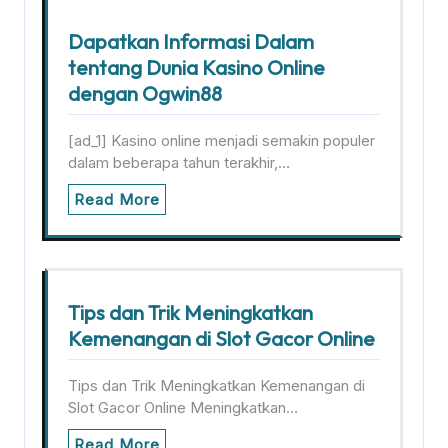
Dapatkan Informasi Dalam
tentang Dunia Kasino Online
dengan Ogwin88
[ad_1] Kasino online menjadi semakin populer
dalam beberapa tahun terakhir,…
Read More
Tips dan Trik Meningkatkan
Kemenangan di Slot Gacor Online
Tips dan Trik Meningkatkan Kemenangan di
Slot Gacor Online Meningkatkan…
Read More