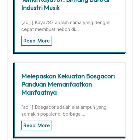
Industri Musik
[ad_1] Kaya787 adalah nama yang dengan
cepat membuat heboh di…
Read More
Melepaskan Kekuatan Bosgacor:
Panduan Memanfaatkan
Manfaatnya
[ad_1] Bosgacor adalah alat ampuh yang
semakin populer di berbagai…
Read More