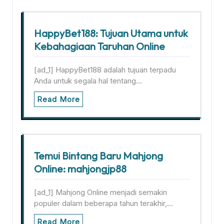
HappyBet188: Tujuan Utama untuk
Kebahagiaan Taruhan Online
[ad_1] HappyBet188 adalah tujuan terpadu
Anda untuk segala hal tentang…
Read More
Temui Bintang Baru Mahjong
Online: mahjongjp88
[ad_1] Mahjong Online menjadi semakin
populer dalam beberapa tahun terakhir,…
Read More