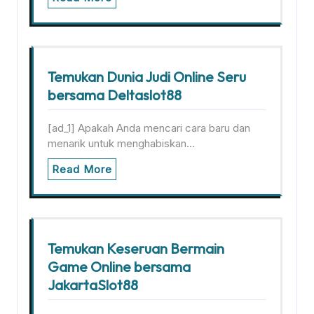
Temukan Dunia Judi Online Seru
bersama Deltaslot88
[ad_1] Apakah Anda mencari cara baru dan
menarik untuk menghabiskan…
Read More
Temukan Keseruan Bermain
Game Online bersama
JakartaSlot88