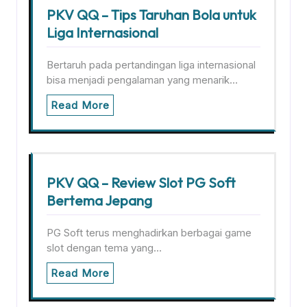
PKV QQ – Tips Taruhan Bola untuk
Liga Internasional
Bertaruh pada pertandingan liga internasional
bisa menjadi pengalaman yang menarik…
Read More
PKV QQ – Review Slot PG Soft
Bertema Jepang
PG Soft terus menghadirkan berbagai game
slot dengan tema yang…
Read More