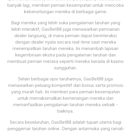
banyak lagi, memberi pemain kesempatan untuk mencoba
keberuntungan mereka di berbagai game.
Bagi mereka yang lebih suka pengalaman taruhan yang
lebih interaktif, GasBet88 juga menawarkan permainan
dealer langsung, di mana pemain dapat berinteraksi
dengan dealer nyata secara real-time saat mereka
menempatkan taruhan mereka. Ini menambah lapisan
kegembiraan ekstra pada pengalaman taruhan dan
membuat pemain merasa seperti mereka berada di kasino
sungguhan.
Selain berbagai opsi taruhannya, GasBet88 juga
menawarkan peluang kompetitif dan bonus serta promosi
yang murah hati. Ini memberi para pemain kesempatan
untuk memaksimalkan kemenangan mereka dan
memanfaatkan pengalaman taruhan mereka sebaik -
baiknya.
Secara keseluruhan, GasBet88 adalah tujuan utama bagi
penggemar taruhan online. Dengan antarmuka yang ramah