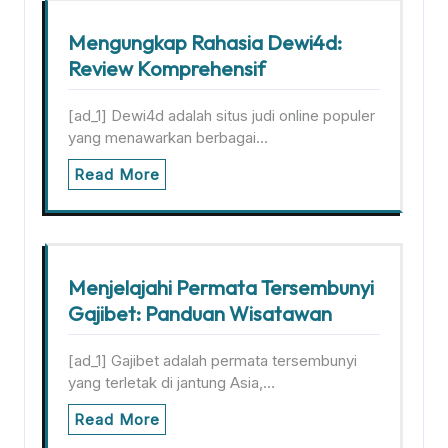
Mengungkap Rahasia Dewi4d:
Review Komprehensif
[ad_1] Dewi4d adalah situs judi online populer
yang menawarkan berbagai…
Read More
Menjelajahi Permata Tersembunyi
Gajibet: Panduan Wisatawan
[ad_1] Gajibet adalah permata tersembunyi
yang terletak di jantung Asia,…
Read More