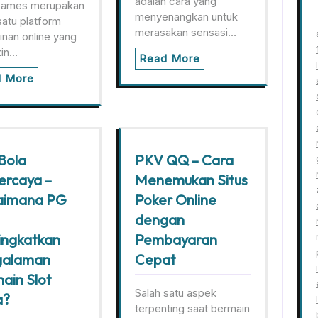
adalah cara yang
ames merupakan
menyenangkan untuk
satu platform
merasakan sensasi…
nan online yang
in…
Read More
d More
 Bola
PKV QQ – Cara
ercaya –
Menemukan Situs
aimana PG
Poker Online
dengan
ngkatkan
Pembayaran
galaman
Cepat
ain Slot
Salah satu aspek
a?
terpenting saat bermain