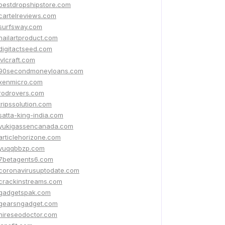
bestdropshipstore.com
cartelreviews.com
surfsway.com
nailartproduct.com
digitactseed.com
lvlcraft.com
90secondmoneyloans.com
xenmicro.com
rodrovers.com
tripssolution.com
satta-king-india.com
yukigassencanada.com
articlehorizone.com
yuqqbbzp.com
7betagents6.com
coronavirusuptodate.com
crackinstreams.com
gadgetspak.com
gearsngadget.com
hireseodoctor.com