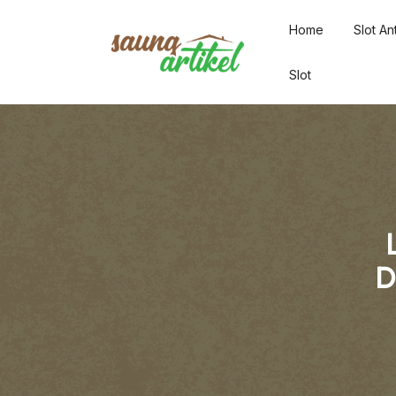
Skip
to
Home
Slot An
content
Slot
D