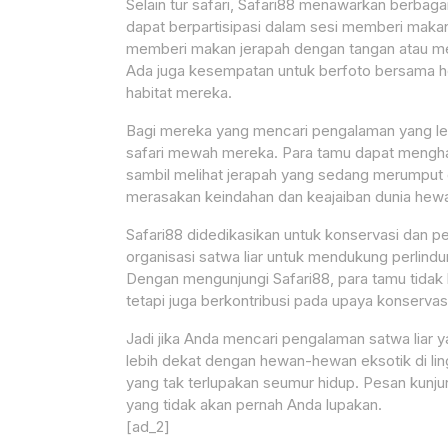
Selain tur safari, Safari88 menawarkan berbag
dapat berpartisipasi dalam sesi memberi mak
memberi makan jerapah dengan tangan atau me
Ada juga kesempatan untuk berfoto bersama hew
habitat mereka.
Bagi mereka yang mencari pengalaman yang l
safari mewah mereka. Para tamu dapat menghabi
sambil melihat jerapah yang sedang merumput d
merasakan keindahan dan keajaiban dunia hew
Safari88 didedikasikan untuk konservasi dan 
organisasi satwa liar untuk mendukung perlind
Dengan mengunjungi Safari88, para tamu tidak
tetapi juga berkontribusi pada upaya konservas
Jadi jika Anda mencari pengalaman satwa liar y
lebih dekat dengan hewan-hewan eksotik di li
yang tak terlupakan seumur hidup. Pesan kunjung
yang tidak akan pernah Anda lupakan.
[ad_2]