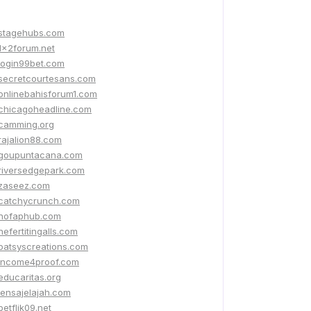
stagehubs.com
1x2forum.net
login99bet.com
secretcourtesans.com
onlinebahisforum1.com
chicagoheadline.com
camming.org
rajalion88.com
goupuntacana.com
riversedgepark.com
zaseez.com
catchycrunch.com
nofaphub.com
nefertitingalls.com
patsyscreations.com
income4proof.com
educaritas.org
lensajelajah.com
betflik09.net