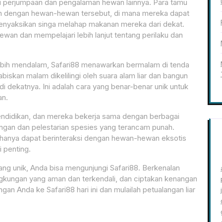
ai perjumpaan dan pengalaman hewan lainnya. Para tamu
an dengan hewan-hewan tersebut, di mana mereka dapat
nyaksikan singa melahap makanan mereka dari dekat.
an dan mempelajari lebih lanjut tentang perilaku dan
ebih mendalam, Safari88 menawarkan bermalam di tenda
skan malam dikelilingi oleh suara alam liar dan bangun
i dekatnya. Ini adalah cara yang benar-benar unik untuk
an.
pendidikan, dan mereka bekerja sama dengan berbagai
ungan dan pelestarian spesies yang terancam punah.
 hanya dapat berinteraksi dengan hewan-hewan eksotis
i penting.
ang unik, Anda bisa mengunjungi Safari88. Berkenalan
ngkungan yang aman dan terkendali, dan ciptakan kenangan
an Anda ke Safari88 hari ini dan mulailah petualangan liar