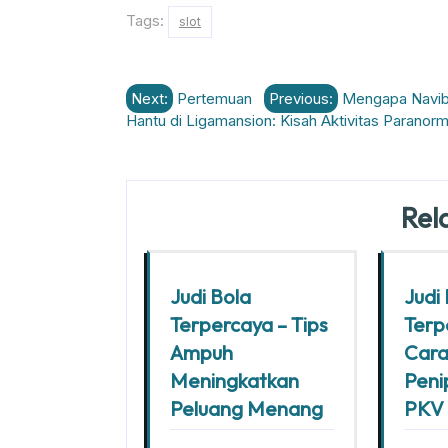
Tags:
slot
Post
Next:
Pertemuan
Previous:
Mengapa Navibe
Hantu di Ligamansion: Kisah Aktivitas Paranorm
navigation
Rel
Judi Bola
Judi
Terpercaya – Tips
Terp
Ampuh
Cara
Meningkatkan
Peni
Peluang Menang
PKV