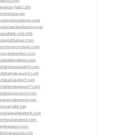
lapsfit.com
levelup-fast.com
mytreepla.net
pokersimulations.com
replicamanufactory.net
rezultate-loto.info
splendifulous.com
sportsrecords4u.com
topceleberites.com
ufabetting8m4.com
ufabetunionum3.com
ufabetvalueum3.com
ufabetvaultm7.com
ufabetvillageum7.com
ufabetvoicem3.com
waveufabetm4.com
wayang88.net
websiteufabetm4.com
whiteufabetm4.com
anikalappy.com
dininghelsinki.info