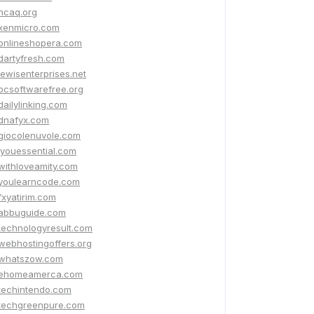
ncaq.org
xenmicro.com
onlineshopera.com
dartyfresh.com
lewisenterprises.net
pcsoftwarefree.org
dailylinking.com
dnafyx.com
giocolenuvole.com
iyouessential.com
withloveamity.com
youlearncode.com
fxyatirim.com
abbuguide.com
technologyresult.com
webhostingoffers.org
whatszow.com
ehomeamerca.com
techintendo.com
techgreenpure.com