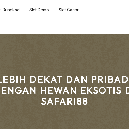
ti Rungkad
Slot Demo
Slot Gacor
LEBIH DEKAT DAN PRIBAD
ENGAN HEWAN EKSOTIS 
SAFARI88