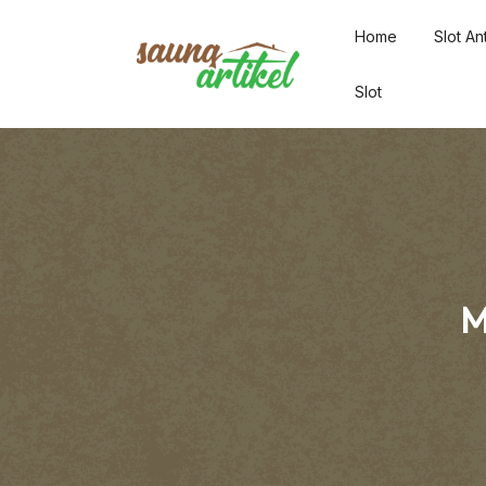
Skip
to
Home
Slot An
content
Slot
M