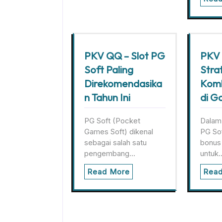
PKV QQ – Slot PG
PKV
Soft Paling
Stra
Direkomendasika
Komb
n Tahun Ini
di G
PG Soft (Pocket
Dalam
Games Soft) dikenal
PG Sof
sebagai salah satu
bonus 
pengembang…
untuk
Read More
Rea