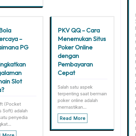
 Bola
PKV QQ – Cara
ercaya –
Menemukan Situs
aimana PG
Poker Online
dengan
ngkatkan
Pembayaran
galaman
Cepat
ain Slot
Salah satu aspek
a?
terpenting saat bermain
poker online adalah
ft (Pocket
memastikan…
 Soft) adalah
satu penyedia
Read More
gkat…
d More