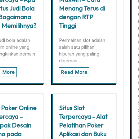
itus Judi Bola
Menang Terus di
 Bagaimana
dengan RTP
 Memilihnya?
Tinggi
judi bola adalah
Permainan slot adalah
rm online yang
salah satu pilihan
gkinkan pemain
hiburan yang paling
…
digemari…
d More
Read More
s Poker Online
Situs Slot
ercaya –
Terpercaya – Alat
pak Desain
Pelatihan Poker
no pada
Aplikasi dan Buku