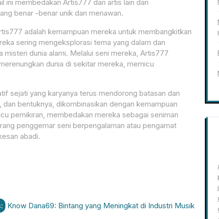
l ini membedakan Artis777 dari artis lain dan
ng benar -benar unik dan menawan.
a Artis777 adalah kemampuan mereka untuk membangkitkan
reka sering mengeksplorasi tema yang dalam dan
 misteri dunia alami. Melalui seni mereka, Artis777
erenungkan dunia di sekitar mereka, memicu
atif sejati yang karyanya terus mendorong batasan dan
r, dan bentuknya, dikombinasikan dengan kemampuan
cu pemikiran, membedakan mereka sebagai seniman
eorang penggemar seni berpengalaman atau pengamat
kesan abadi.
:
Know Dana69: Bintang yang Meningkat di Industri Musik