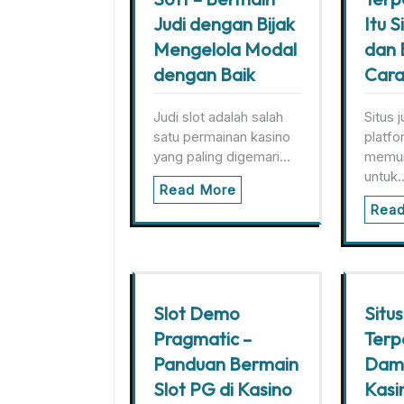
Judi dengan Bijak
Itu S
Mengelola Modal
dan
dengan Baik
Cara
Judi slot adalah salah
Situs 
satu permainan kasino
platfo
yang paling digemari…
memun
untuk
Read More
Rea
Slot Demo
Situ
Pragmatic –
Terp
Panduan Bermain
Dam
Slot PG di Kasino
Kasi