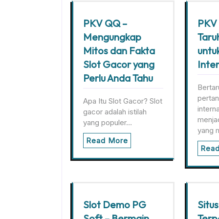
PKV QQ –
PKV 
Mengungkap
Taru
Mitos dan Fakta
untu
Slot Gacor yang
Inte
Perlu Anda Tahu
Berta
pertan
Apa Itu Slot Gacor? Slot
intern
gacor adalah istilah
menja
yang populer…
yang 
Read More
Rea
Slot Demo PG
Situs
Soft – Bermain
Terp