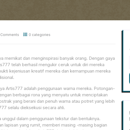
 Comments
0 categories
nya memikat dan menginspirasi banyak orang. Dengan gaya
is777 telah berhasil mengukir ceruk untuk diri mereka
h bukti kejeniusan kreatif mereka dan kemampuan mereka
sional.
arya Artis777 adalah penggunaan warna mereka. Potongan-
engan berbagai rona yang menyatu untuk menciptakan
bstrak yang berani dan penuh warna atau potret yang lebih
7 selalu dieksekusi secara ahli.
a unggul dalam penggunaan tekstur dan bentuknya.
an lapisan yang rumit, memberi masing -masing bagian