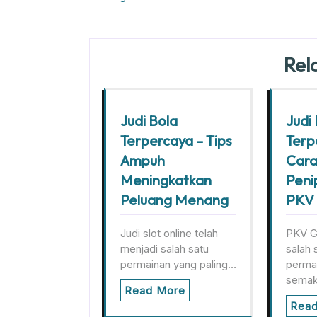
navigation
Rel
Judi Bola
Judi
Terpercaya – Tips
Terp
Ampuh
Cara
Meningkatkan
Peni
Peluang Menang
PKV
Judi slot online telah
PKV G
menjadi salah satu
salah 
permainan yang paling…
permai
semak
Read More
Rea