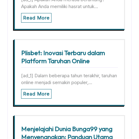
Apakah Anda memiliki hasrat untuk…
Read More
Plisbet: Inovasi Terbaru dalam
Platform Taruhan Online
[ad_1] Dalam beberapa tahun terakhir, taruhan
online menjadi semakin populer,…
Read More
Menjelajahi Dunia Bunga99 yang
Menyenangkan: Panduan Utama