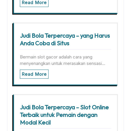
Read More
Judi Bola Terpercaya – yang Harus
Anda Coba di Situs
Bermain slot gacor adalah cara yang
menyenangkan untuk merasakan sensasi…
Read More
Judi Bola Terpercaya – Slot Online
Terbaik untuk Pemain dengan
Modal Kecil