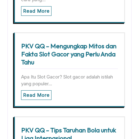
Read More
PKV QQ – Mengungkap Mitos dan
Fakta Slot Gacor yang Perlu Anda
Tahu
Apa Itu Slot Gacor? Slot gacor adalah istilah
yang populer…
Read More
PKV QQ – Tips Taruhan Bola untuk
Liga Internasional