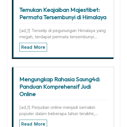
Temukan Keajaiban Majestibet:
Permata Tersembunyi di Himalaya
[ad_1] Terselip di pegunungan Himalaya yang
megah, terdapat permata tersembunyi…
Read More
Mengungkap Rahasia Saung4d:
Panduan Komprehensif Judi
Online
[ad_1] Perjudian online menjadi semakin
populer dalam beberapa tahun terakhir,…
Read More