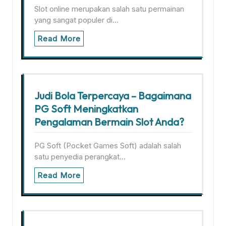
Slot online merupakan salah satu permainan
yang sangat populer di…
Read More
Judi Bola Terpercaya – Bagaimana
PG Soft Meningkatkan
Pengalaman Bermain Slot Anda?
PG Soft (Pocket Games Soft) adalah salah
satu penyedia perangkat…
Read More