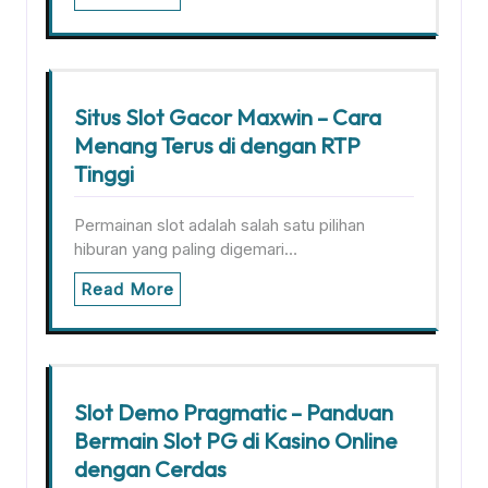
Situs Slot Gacor Maxwin – Cara
Menang Terus di dengan RTP
Tinggi
Permainan slot adalah salah satu pilihan
hiburan yang paling digemari…
Read More
Slot Demo Pragmatic – Panduan
Bermain Slot PG di Kasino Online
dengan Cerdas