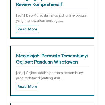
Review Komprehensif
[ad_1] Dewi4d adalah situs judi online populer
yang menawarkan berbagai…
Read More
Menjelajahi Permata Tersembunyi
Gajibet: Panduan Wisatawan
[ad_1] Gajibet adalah permata tersembunyi
yang terletak di jantung Asia,…
Read More