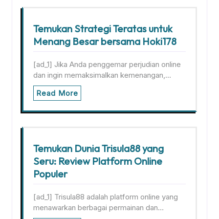
Temukan Strategi Teratas untuk
Menang Besar bersama Hoki178
[ad_1] Jika Anda penggemar perjudian online
dan ingin memaksimalkan kemenangan,…
Read More
Temukan Dunia Trisula88 yang
Seru: Review Platform Online
Populer
[ad_1] Trisula88 adalah platform online yang
menawarkan berbagai permainan dan…