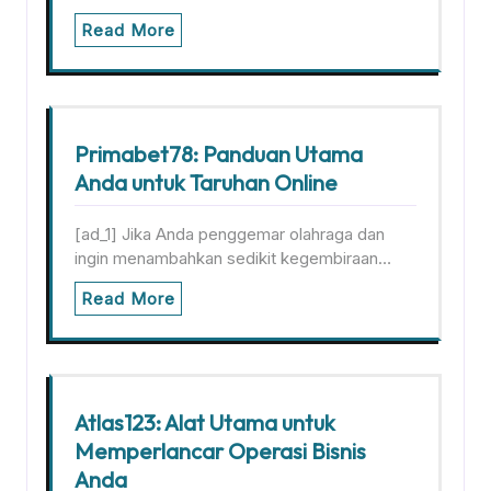
Read More
Primabet78: Panduan Utama
Anda untuk Taruhan Online
[ad_1] Jika Anda penggemar olahraga dan
ingin menambahkan sedikit kegembiraan…
Read More
Atlas123: Alat Utama untuk
Memperlancar Operasi Bisnis
Anda