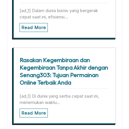
[ad_1] Dalam dunia bisnis yang bergerak
cepat saat ini, efisiensi…
Read More
Rasakan Kegembiraan dan
Kegembiraan Tanpa Akhir dengan
Senang303: Tujuan Permainan
Online Terbaik Anda
[ad_1] Di dunia yang serba cepat saat ini,
menemukan waktu…
Read More