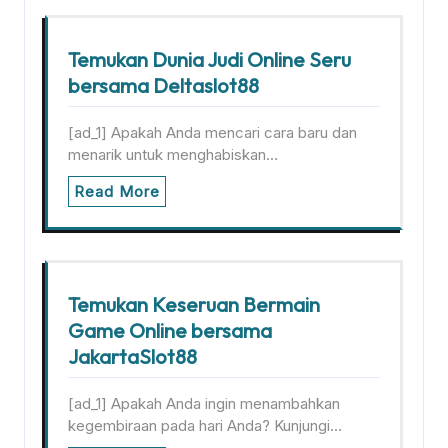
Temukan Dunia Judi Online Seru
bersama Deltaslot88
[ad_1] Apakah Anda mencari cara baru dan
menarik untuk menghabiskan…
Read More
Temukan Keseruan Bermain
Game Online bersama
JakartaSlot88
[ad_1] Apakah Anda ingin menambahkan
kegembiraan pada hari Anda? Kunjungi…