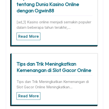
tentang Dunia Kasino Online
dengan Ogwin88
[ad_1] Kasino online menjadi semakin populer
dalam beberapa tahun terakhir,…
Read More
Tips dan Trik Meningkatkan
Kemenangan di Slot Gacor Online
Tips dan Trik Meningkatkan Kemenangan di
Slot Gacor Online Meningkatkan…
Read More