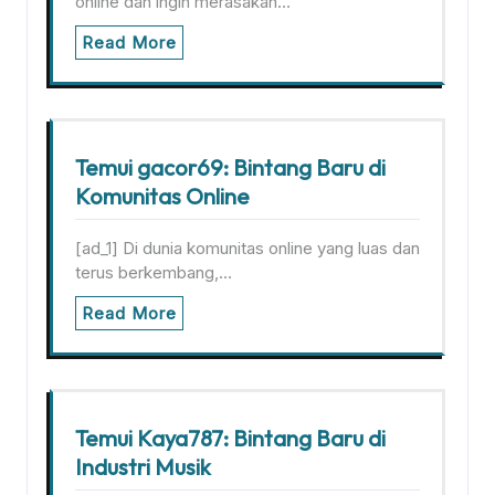
online dan ingin merasakan…
Read More
Temui gacor69: Bintang Baru di
Komunitas Online
[ad_1] Di dunia komunitas online yang luas dan
terus berkembang,…
Read More
Temui Kaya787: Bintang Baru di
Industri Musik