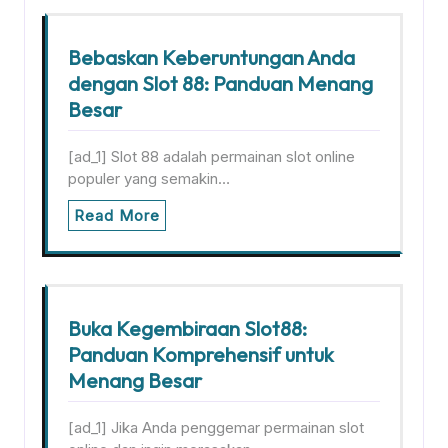
Bebaskan Keberuntungan Anda
dengan Slot 88: Panduan Menang
Besar
[ad_1] Slot 88 adalah permainan slot online
populer yang semakin…
Read More
Buka Kegembiraan Slot88:
Panduan Komprehensif untuk
Menang Besar
[ad_1] Jika Anda penggemar permainan slot