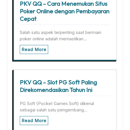
PKV QQ – Cara Menemukan Situs
Poker Online dengan Pembayaran
Cepat
Salah satu aspek terpenting saat bermain
poker online adalah memastikan…
Read More
PKV QQ – Slot PG Soft Paling
Direkomendasikan Tahun Ini
PG Soft (Pocket Games Soft) dikenal
sebagai salah satu pengembang…
Read More