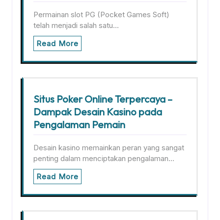
Permainan slot PG (Pocket Games Soft)
telah menjadi salah satu…
Read More
Situs Poker Online Terpercaya –
Dampak Desain Kasino pada
Pengalaman Pemain
Desain kasino memainkan peran yang sangat
penting dalam menciptakan pengalaman…
Read More