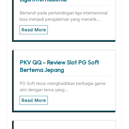
Bertaruh pada pertandingan liga internasional
bisa menjadi pengalaman yang menarik…
Read More
PKV QQ – Review Slot PG Soft
Bertema Jepang
PG Soft terus menghadirkan berbagai game
slot dengan tema yang…
Read More