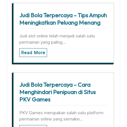
Judi Bola Terpercaya – Tips Ampuh
Meningkatkan Peluang Menang
Judi slot online telah menjadi salah satu
permainan yang paling…
Read More
Judi Bola Terpercaya – Cara
Menghindari Penipuan di Situs
PKV Games
PKV Games merupakan salah satu platform
permainan online yang semakin…