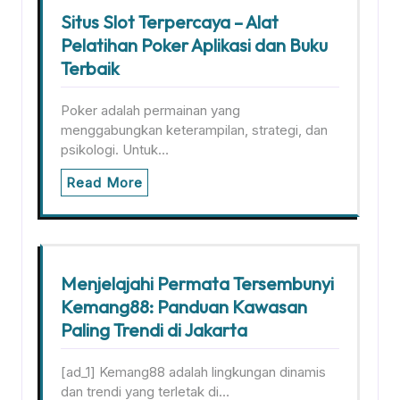
Situs Slot Terpercaya – Alat
Pelatihan Poker Aplikasi dan Buku
Terbaik
Poker adalah permainan yang
menggabungkan keterampilan, strategi, dan
psikologi. Untuk…
Read More
Menjelajahi Permata Tersembunyi
Kemang88: Panduan Kawasan
Paling Trendi di Jakarta
[ad_1] Kemang88 adalah lingkungan dinamis
dan trendi yang terletak di…