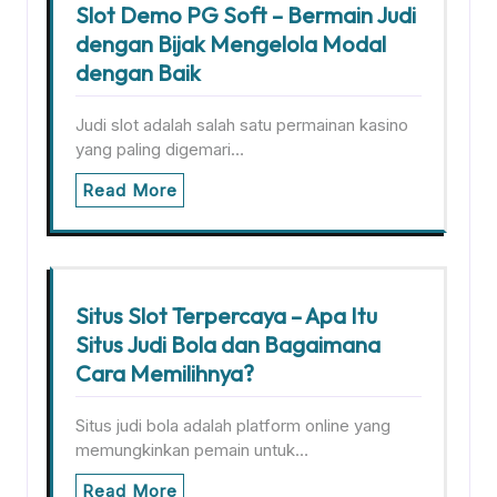
Slot Demo PG Soft – Bermain Judi
dengan Bijak Mengelola Modal
dengan Baik
Judi slot adalah salah satu permainan kasino
yang paling digemari…
Read More
Situs Slot Terpercaya – Apa Itu
Situs Judi Bola dan Bagaimana
Cara Memilihnya?
Situs judi bola adalah platform online yang
memungkinkan pemain untuk…
Read More