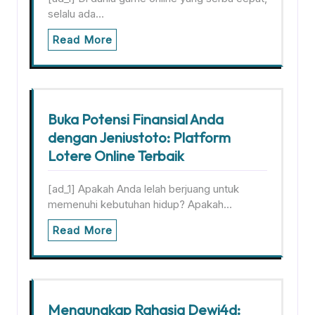
selalu ada…
Read More
Buka Potensi Finansial Anda
dengan Jeniustoto: Platform
Lotere Online Terbaik
[ad_1] Apakah Anda lelah berjuang untuk
memenuhi kebutuhan hidup? Apakah…
Read More
Mengungkap Rahasia Dewi4d: