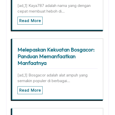
[ad_1] Kaya787 adalah nama yang dengan
cepat membuat heboh di…
Read More
Melepaskan Kekuatan Bosgacor:
Panduan Memanfaatkan
Manfaatnya
[ad_1] Bosgacor adalah alat ampuh yang
semakin populer di berbagai…
Read More