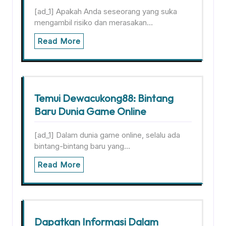
[ad_1] Apakah Anda seseorang yang suka
mengambil risiko dan merasakan…
Read More
Temui Dewacukong88: Bintang
Baru Dunia Game Online
[ad_1] Dalam dunia game online, selalu ada
bintang-bintang baru yang…
Read More
Dapatkan Informasi Dalam