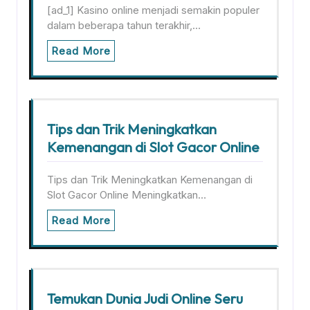
[ad_1] Kasino online menjadi semakin populer
dalam beberapa tahun terakhir,…
Read More
Tips dan Trik Meningkatkan
Kemenangan di Slot Gacor Online
Tips dan Trik Meningkatkan Kemenangan di
Slot Gacor Online Meningkatkan…
Read More
Temukan Dunia Judi Online Seru