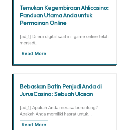
Temukan Kegembiraan Ahlicasino:
Panduan Utama Anda untuk
Permainan Online
[ad_1] Di era digital saat ini, game online telah
menjadi…
Read More
Bebaskan Batin Penjudi Anda di
JurusCasino: Sebuah Ulasan
[ad_1] Apakah Anda merasa beruntung?
Apakah Anda memiliki hasrat untuk…
Read More