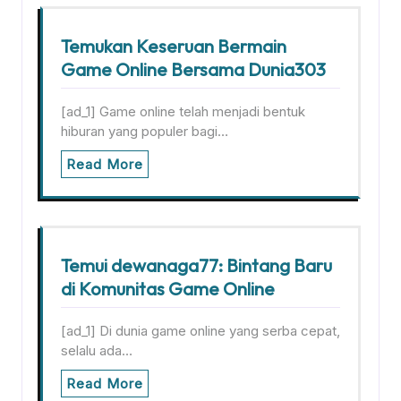
Temukan Keseruan Bermain
Game Online Bersama Dunia303
[ad_1] Game online telah menjadi bentuk
hiburan yang populer bagi…
Read More
Temui dewanaga77: Bintang Baru
di Komunitas Game Online
[ad_1] Di dunia game online yang serba cepat,
selalu ada…
Read More