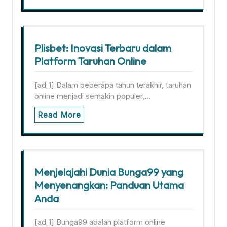
Plisbet: Inovasi Terbaru dalam
Platform Taruhan Online
[ad_1] Dalam beberapa tahun terakhir, taruhan
online menjadi semakin populer,…
Read More
Menjelajahi Dunia Bunga99 yang
Menyenangkan: Panduan Utama
Anda
[ad_1] Bunga99 adalah platform online