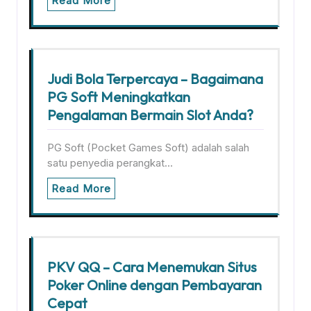
Read More
Judi Bola Terpercaya – Bagaimana
PG Soft Meningkatkan
Pengalaman Bermain Slot Anda?
PG Soft (Pocket Games Soft) adalah salah
satu penyedia perangkat…
Read More
PKV QQ – Cara Menemukan Situs
Poker Online dengan Pembayaran
Cepat