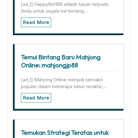
[ad_1] HappyBet188 adalah tujuan terpadu
Anda untuk segala hal tentang…
Read More
Temui Bintang Baru Mahjong
Online: mahjongjp88
[ad_1] Mahjong Online menjadi semakin
populer dalam beberapa tahun terakhir,…
Read More
Temukan Strategi Teratas untuk