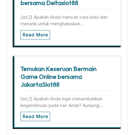
bersama Deltaslot88
[ad_1] Apakah Anda mencari cara baru dan
menarik untuk menghabiskan…
Read More
Temukan Keseruan Bermain
Game Online bersama
JakartaSlot88
[ad_1] Apakah Anda ingin menambahkan
kegembiraan pada hari Anda? Kunjungi…
Read More