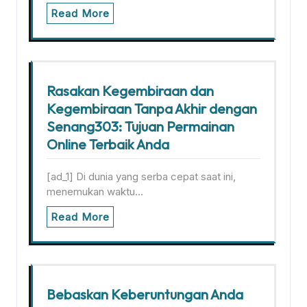
Read More
Rasakan Kegembiraan dan
Kegembiraan Tanpa Akhir dengan
Senang303: Tujuan Permainan
Online Terbaik Anda
[ad_1] Di dunia yang serba cepat saat ini,
menemukan waktu…
Read More
Bebaskan Keberuntungan Anda