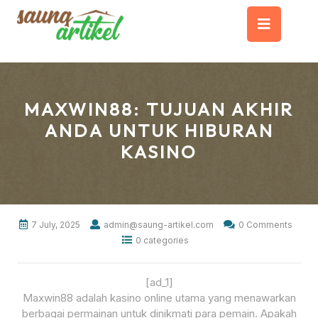
Skip
Op
to
content
But
MAXWIN88: TUJUAN AKHIR
ANDA UNTUK HIBURAN
KASINO
7 July, 2025
admin@saung-artikel.com
0 Comments
0 categories
[ad_1]
Maxwin88 adalah kasino online utama yang menawarkan
berbagai permainan untuk dinikmati para pemain. Apakah