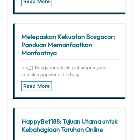
Read More
Melepaskan Kekuatan Bosgacor:
Panduan Memanfaatkan
Manfaatnya
[ad_1] Bosgacor adalah alat ampuh yang
semakin populer di berbagai…
Read More
HappyBet188: Tujuan Utama untuk
Kebahagiaan Taruhan Online