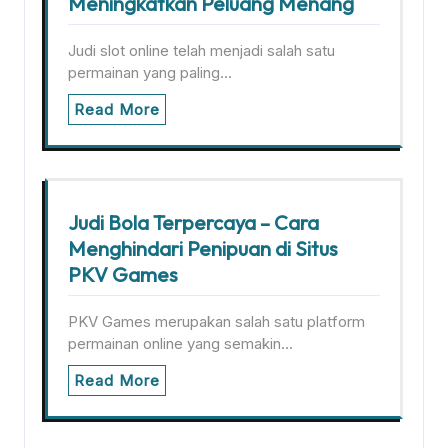
Meningkatkan Peluang Menang
Judi slot online telah menjadi salah satu
permainan yang paling…
Read More
Judi Bola Terpercaya – Cara
Menghindari Penipuan di Situs
PKV Games
PKV Games merupakan salah satu platform
permainan online yang semakin…
Read More