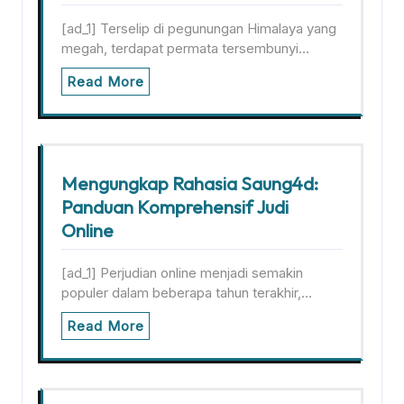
[ad_1] Terselip di pegunungan Himalaya yang
megah, terdapat permata tersembunyi…
Read More
Mengungkap Rahasia Saung4d:
Panduan Komprehensif Judi
Online
[ad_1] Perjudian online menjadi semakin
populer dalam beberapa tahun terakhir,…
Read More