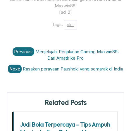
Maxwin88!
[ad_2]
Tags:
slot
Post
Previous:
Menjelajahi Perjalanan Gaming Maxwin89:
navigation
Dari Amatir ke Pro
Next:
Rasakan perayaan Paushoki yang semarak di India
Related Posts
Judi Bola Terpercaya – Tips Ampuh