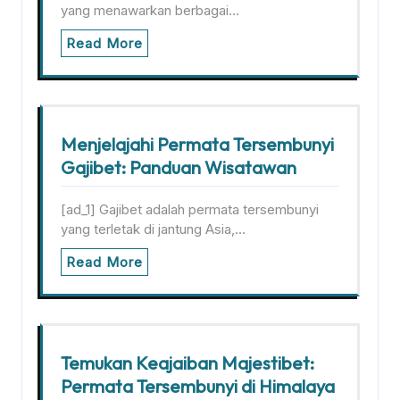
yang menawarkan berbagai…
Read More
Menjelajahi Permata Tersembunyi
Gajibet: Panduan Wisatawan
[ad_1] Gajibet adalah permata tersembunyi
yang terletak di jantung Asia,…
Read More
Temukan Keajaiban Majestibet:
Permata Tersembunyi di Himalaya