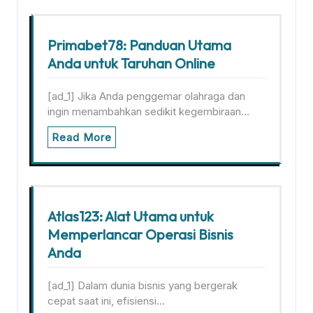
Primabet78: Panduan Utama
Anda untuk Taruhan Online
[ad_1] Jika Anda penggemar olahraga dan
ingin menambahkan sedikit kegembiraan…
Read More
Atlas123: Alat Utama untuk
Memperlancar Operasi Bisnis
Anda
[ad_1] Dalam dunia bisnis yang bergerak
cepat saat ini, efisiensi…