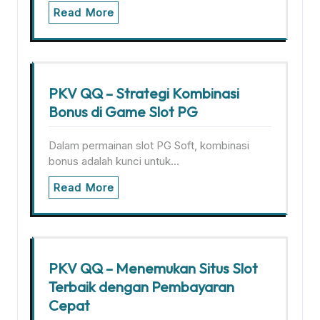
Read More
PKV QQ – Strategi Kombinasi
Bonus di Game Slot PG
Dalam permainan slot PG Soft, kombinasi
bonus adalah kunci untuk…
Read More
PKV QQ – Menemukan Situs Slot
Terbaik dengan Pembayaran
Cepat