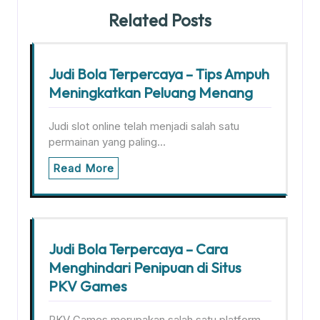
Related Posts
Judi Bola Terpercaya – Tips Ampuh
Meningkatkan Peluang Menang
Judi slot online telah menjadi salah satu
permainan yang paling…
Read More
Judi Bola Terpercaya – Cara
Menghindari Penipuan di Situs
PKV Games
PKV Games merupakan salah satu platform