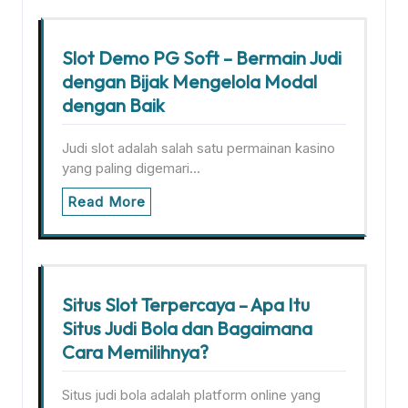
Slot Demo PG Soft – Bermain Judi
dengan Bijak Mengelola Modal
dengan Baik
Judi slot adalah salah satu permainan kasino
yang paling digemari…
Read More
Situs Slot Terpercaya – Apa Itu
Situs Judi Bola dan Bagaimana
Cara Memilihnya?
Situs judi bola adalah platform online yang