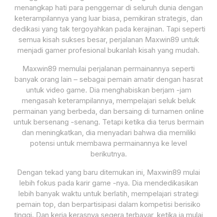
menangkap hati para penggemar di seluruh dunia dengan
keterampilannya yang luar biasa, pemikiran strategis, dan
dedikasi yang tak tergoyahkan pada kerajinan. Tapi seperti
semua kisah sukses besar, perjalanan Maxwin89 untuk
menjadi gamer profesional bukanlah kisah yang mudah.
Maxwin89 memulai perjalanan permainannya seperti
banyak orang lain – sebagai pemain amatir dengan hasrat
untuk video game. Dia menghabiskan berjam -jam
mengasah keterampilannya, mempelajari seluk beluk
permainan yang berbeda, dan bersaing di turnamen online
untuk bersenang -senang. Tetapi ketika dia terus bermain
dan meningkatkan, dia menyadari bahwa dia memiliki
potensi untuk membawa permainannya ke level
berikutnya.
Dengan tekad yang baru ditemukan ini, Maxwin89 mulai
lebih fokus pada karir game -nya. Dia mendedikasikan
lebih banyak waktu untuk berlatih, mempelajari strategi
pemain top, dan berpartisipasi dalam kompetisi berisiko
tinggi. Dan kerja kerasnya segera terbayar, ketika ia mulai