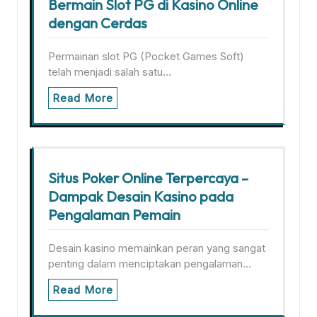
Bermain Slot PG di Kasino Online
dengan Cerdas
Permainan slot PG (Pocket Games Soft)
telah menjadi salah satu…
Read More
Situs Poker Online Terpercaya –
Dampak Desain Kasino pada
Pengalaman Pemain
Desain kasino memainkan peran yang sangat
penting dalam menciptakan pengalaman…
Read More