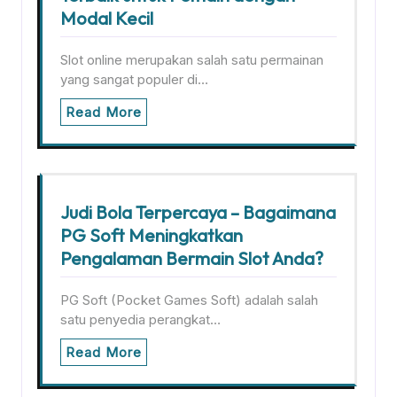
Modal Kecil
Slot online merupakan salah satu permainan
yang sangat populer di…
Read More
Judi Bola Terpercaya – Bagaimana
PG Soft Meningkatkan
Pengalaman Bermain Slot Anda?
PG Soft (Pocket Games Soft) adalah salah
satu penyedia perangkat…
Read More