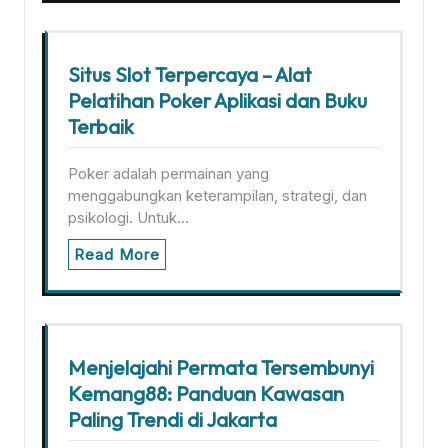
Situs Slot Terpercaya – Alat
Pelatihan Poker Aplikasi dan Buku
Terbaik
Poker adalah permainan yang
menggabungkan keterampilan, strategi, dan
psikologi. Untuk…
Read More
Menjelajahi Permata Tersembunyi
Kemang88: Panduan Kawasan
Paling Trendi di Jakarta