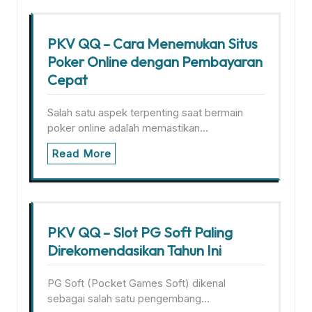
PKV QQ – Cara Menemukan Situs
Poker Online dengan Pembayaran
Cepat
Salah satu aspek terpenting saat bermain
poker online adalah memastikan…
Read More
PKV QQ – Slot PG Soft Paling
Direkomendasikan Tahun Ini
PG Soft (Pocket Games Soft) dikenal
sebagai salah satu pengembang…