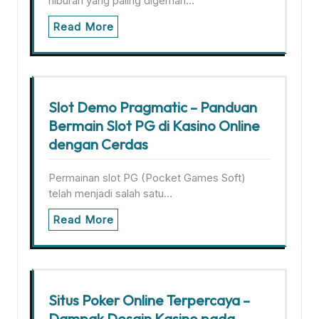
hiburan yang paling digemari…
Read More
Slot Demo Pragmatic – Panduan
Bermain Slot PG di Kasino Online
dengan Cerdas
Permainan slot PG (Pocket Games Soft)
telah menjadi salah satu…
Read More
Situs Poker Online Terpercaya –
Dampak Desain Kasino pada