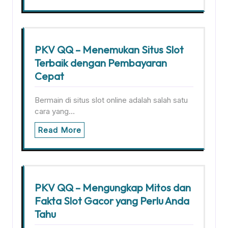
PKV QQ – Menemukan Situs Slot
Terbaik dengan Pembayaran
Cepat
Bermain di situs slot online adalah salah satu
cara yang…
Read More
PKV QQ – Mengungkap Mitos dan
Fakta Slot Gacor yang Perlu Anda
Tahu