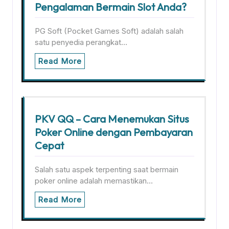
Pengalaman Bermain Slot Anda?
PG Soft (Pocket Games Soft) adalah salah
satu penyedia perangkat…
Read More
PKV QQ – Cara Menemukan Situs
Poker Online dengan Pembayaran
Cepat
Salah satu aspek terpenting saat bermain
poker online adalah memastikan…
Read More