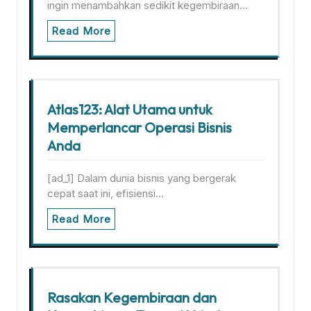
ingin menambahkan sedikit kegembiraan…
Read More
Atlas123: Alat Utama untuk
Memperlancar Operasi Bisnis
Anda
[ad_1] Dalam dunia bisnis yang bergerak
cepat saat ini, efisiensi…
Read More
Rasakan Kegembiraan dan