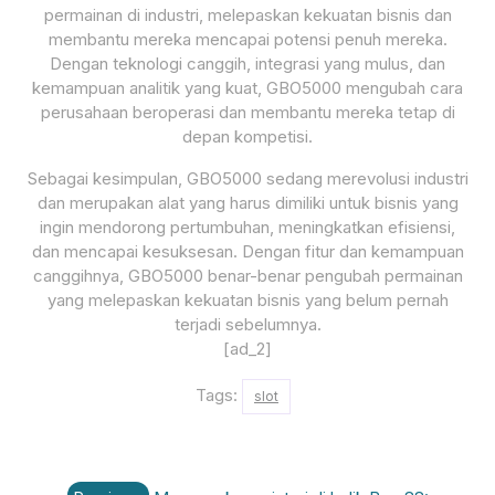
permainan di industri, melepaskan kekuatan bisnis dan
membantu mereka mencapai potensi penuh mereka.
Dengan teknologi canggih, integrasi yang mulus, dan
kemampuan analitik yang kuat, GBO5000 mengubah cara
perusahaan beroperasi dan membantu mereka tetap di
depan kompetisi.
Sebagai kesimpulan, GBO5000 sedang merevolusi industri
dan merupakan alat yang harus dimiliki untuk bisnis yang
ingin mendorong pertumbuhan, meningkatkan efisiensi,
dan mencapai kesuksesan. Dengan fitur dan kemampuan
canggihnya, GBO5000 benar-benar pengubah permainan
yang melepaskan kekuatan bisnis yang belum pernah
terjadi sebelumnya.
[ad_2]
Tags:
slot
Post