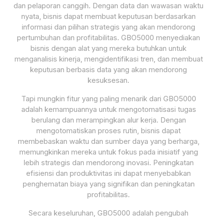
dan pelaporan canggih. Dengan data dan wawasan waktu
nyata, bisnis dapat membuat keputusan berdasarkan
informasi dan pilihan strategis yang akan mendorong
pertumbuhan dan profitabilitas. GBO5000 menyediakan
bisnis dengan alat yang mereka butuhkan untuk
menganalisis kinerja, mengidentifikasi tren, dan membuat
keputusan berbasis data yang akan mendorong
kesuksesan.
Tapi mungkin fitur yang paling menarik dari GBO5000
adalah kemampuannya untuk mengotomatisasi tugas
berulang dan merampingkan alur kerja. Dengan
mengotomatiskan proses rutin, bisnis dapat
membebaskan waktu dan sumber daya yang berharga,
memungkinkan mereka untuk fokus pada inisiatif yang
lebih strategis dan mendorong inovasi. Peningkatan
efisiensi dan produktivitas ini dapat menyebabkan
penghematan biaya yang signifikan dan peningkatan
profitabilitas.
Secara keseluruhan, GBO5000 adalah pengubah