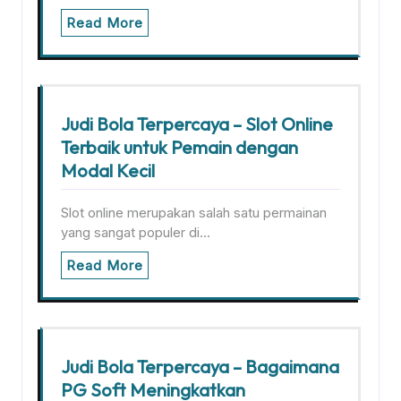
Read More
Judi Bola Terpercaya – Slot Online
Terbaik untuk Pemain dengan
Modal Kecil
Slot online merupakan salah satu permainan
yang sangat populer di…
Read More
Judi Bola Terpercaya – Bagaimana
PG Soft Meningkatkan