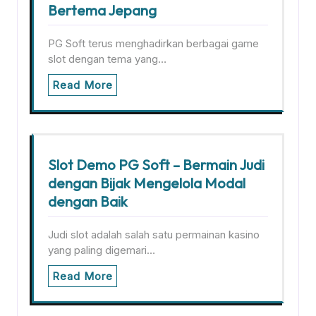
Bertema Jepang
PG Soft terus menghadirkan berbagai game
slot dengan tema yang…
Read More
Slot Demo PG Soft – Bermain Judi
dengan Bijak Mengelola Modal
dengan Baik
Judi slot adalah salah satu permainan kasino
yang paling digemari…
Read More