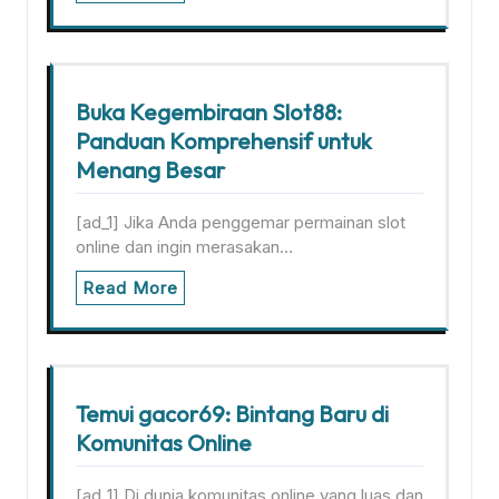
Buka Kegembiraan Slot88:
Panduan Komprehensif untuk
Menang Besar
[ad_1] Jika Anda penggemar permainan slot
online dan ingin merasakan…
Read More
Temui gacor69: Bintang Baru di
Komunitas Online
[ad_1] Di dunia komunitas online yang luas dan