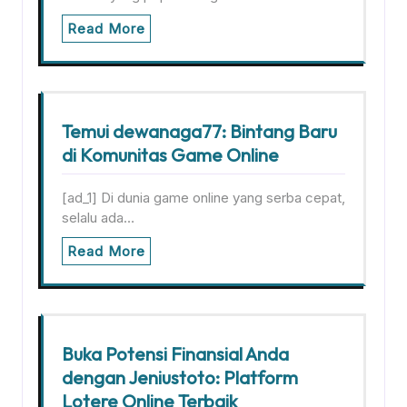
Read More
Temui dewanaga77: Bintang Baru
di Komunitas Game Online
[ad_1] Di dunia game online yang serba cepat,
selalu ada…
Read More
Buka Potensi Finansial Anda
dengan Jeniustoto: Platform
Lotere Online Terbaik