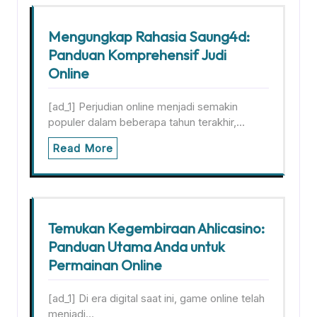
Mengungkap Rahasia Saung4d:
Panduan Komprehensif Judi
Online
[ad_1] Perjudian online menjadi semakin
populer dalam beberapa tahun terakhir,…
Read More
Temukan Kegembiraan Ahlicasino:
Panduan Utama Anda untuk
Permainan Online
[ad_1] Di era digital saat ini, game online telah
menjadi…