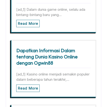
[ad_1] Dalam dunia game online, selalu ada
bintang-bintang baru yang…
Read More
Dapatkan Informasi Dalam
tentang Dunia Kasino Online
dengan Ogwin88
[ad_1] Kasino online menjadi semakin populer
dalam beberapa tahun terakhir,…
Read More