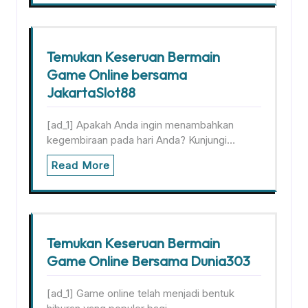
Temukan Keseruan Bermain
Game Online bersama
JakartaSlot88
[ad_1] Apakah Anda ingin menambahkan
kegembiraan pada hari Anda? Kunjungi…
Read More
Temukan Keseruan Bermain
Game Online Bersama Dunia303
[ad_1] Game online telah menjadi bentuk