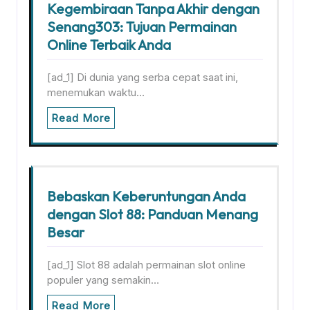
Kegembiraan Tanpa Akhir dengan
Senang303: Tujuan Permainan
Online Terbaik Anda
[ad_1] Di dunia yang serba cepat saat ini,
menemukan waktu…
Read More
Bebaskan Keberuntungan Anda
dengan Slot 88: Panduan Menang
Besar
[ad_1] Slot 88 adalah permainan slot online
populer yang semakin…
Read More