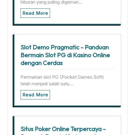
hiburan yang paling digemari…
Read More
Slot Demo Pragmatic – Panduan
Bermain Slot PG di Kasino Online
dengan Cerdas
Permainan slot PG (Pocket Games Soft)
telah menjadi salah satu…
Read More
Situs Poker Online Terpercaya –