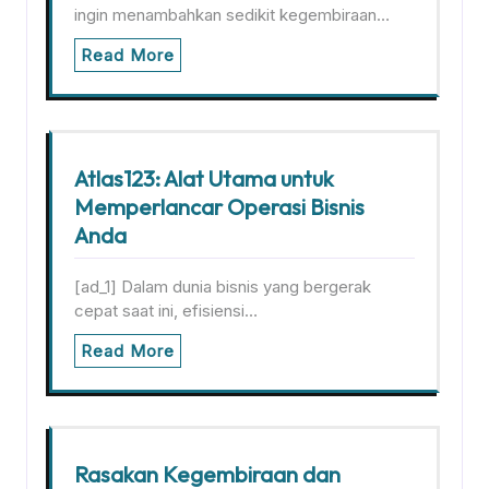
ingin menambahkan sedikit kegembiraan…
Read More
Atlas123: Alat Utama untuk
Memperlancar Operasi Bisnis
Anda
[ad_1] Dalam dunia bisnis yang bergerak
cepat saat ini, efisiensi…
Read More
Rasakan Kegembiraan dan