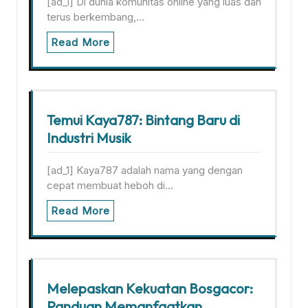
[ad_1] Di dunia komunitas online yang luas dan
terus berkembang,…
Read More
Temui Kaya787: Bintang Baru di
Industri Musik
[ad_1] Kaya787 adalah nama yang dengan
cepat membuat heboh di…
Read More
Melepaskan Kekuatan Bosgacor:
Panduan Memanfaatkan