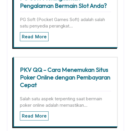
Pengalaman Bermain Slot Anda?
PG Soft (Pocket Games Soft) adalah salah
satu penyedia perangkat…
Read More
PKV QQ – Cara Menemukan Situs
Poker Online dengan Pembayaran
Cepat
Salah satu aspek terpenting saat bermain
poker online adalah memastikan…
Read More