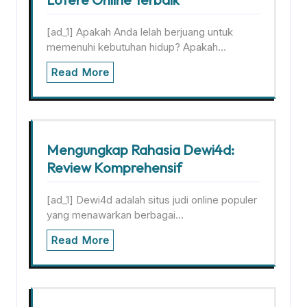
[ad_1] Apakah Anda lelah berjuang untuk
memenuhi kebutuhan hidup? Apakah…
Read More
Mengungkap Rahasia Dewi4d:
Review Komprehensif
[ad_1] Dewi4d adalah situs judi online populer
yang menawarkan berbagai…
Read More