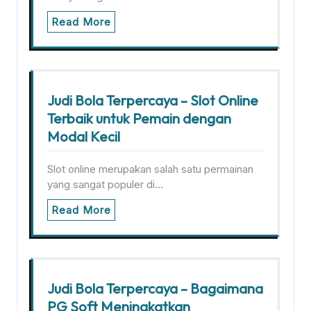
Read More
Judi Bola Terpercaya – Slot Online
Terbaik untuk Pemain dengan
Modal Kecil
Slot online merupakan salah satu permainan
yang sangat populer di…
Read More
Judi Bola Terpercaya – Bagaimana
PG Soft Meningkatkan