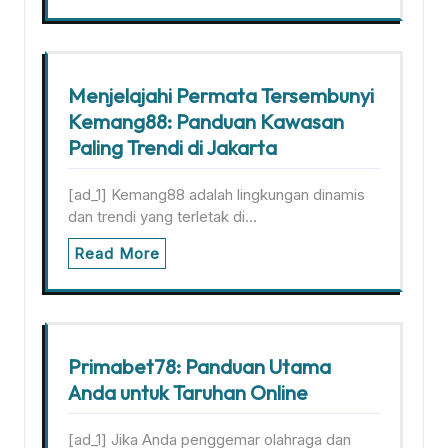
Menjelajahi Permata Tersembunyi
Kemang88: Panduan Kawasan
Paling Trendi di Jakarta
[ad_1] Kemang88 adalah lingkungan dinamis
dan trendi yang terletak di…
Read More
Primabet78: Panduan Utama
Anda untuk Taruhan Online
[ad_1] Jika Anda penggemar olahraga dan