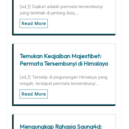
[ad_1] Gajibet adalah permata tersembunyi
yang terletak di jantung Asia,…
Read More
Temukan Keajaiban Majestibet:
Permata Tersembunyi di Himalaya
[ad_1] Terselip di pegunungan Himalaya yang
megah, terdapat permata tersembunyi…
Read More
Mengungkap Rahasia Saung4d: