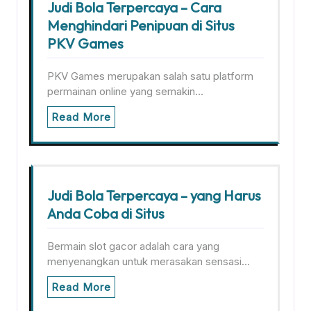
Judi Bola Terpercaya – Cara
Menghindari Penipuan di Situs
PKV Games
PKV Games merupakan salah satu platform
permainan online yang semakin…
Read More
Judi Bola Terpercaya – yang Harus
Anda Coba di Situs
Bermain slot gacor adalah cara yang
menyenangkan untuk merasakan sensasi…
Read More