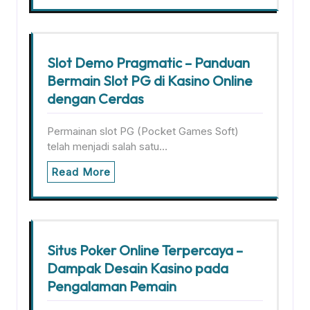
Slot Demo Pragmatic – Panduan
Bermain Slot PG di Kasino Online
dengan Cerdas
Permainan slot PG (Pocket Games Soft)
telah menjadi salah satu…
Read More
Situs Poker Online Terpercaya –
Dampak Desain Kasino pada
Pengalaman Pemain