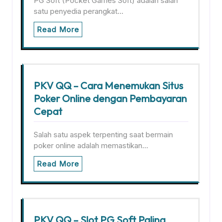
PG Soft (Pocket Games Soft) adalah salah
satu penyedia perangkat…
Read More
PKV QQ – Cara Menemukan Situs
Poker Online dengan Pembayaran
Cepat
Salah satu aspek terpenting saat bermain
poker online adalah memastikan…
Read More
PKV QQ – Slot PG Soft Paling