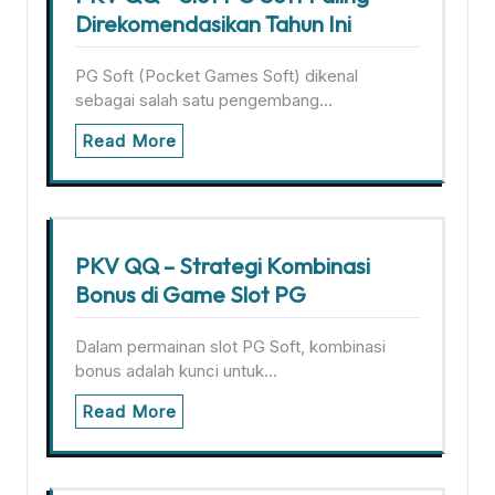
Direkomendasikan Tahun Ini
PG Soft (Pocket Games Soft) dikenal
sebagai salah satu pengembang…
Read More
PKV QQ – Strategi Kombinasi
Bonus di Game Slot PG
Dalam permainan slot PG Soft, kombinasi
bonus adalah kunci untuk…
Read More