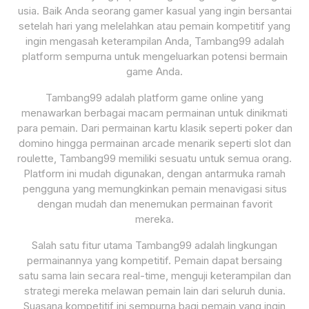
usia. Baik Anda seorang gamer kasual yang ingin bersantai
setelah hari yang melelahkan atau pemain kompetitif yang
ingin mengasah keterampilan Anda, Tambang99 adalah
platform sempurna untuk mengeluarkan potensi bermain
game Anda.
Tambang99 adalah platform game online yang
menawarkan berbagai macam permainan untuk dinikmati
para pemain. Dari permainan kartu klasik seperti poker dan
domino hingga permainan arcade menarik seperti slot dan
roulette, Tambang99 memiliki sesuatu untuk semua orang.
Platform ini mudah digunakan, dengan antarmuka ramah
pengguna yang memungkinkan pemain menavigasi situs
dengan mudah dan menemukan permainan favorit
mereka.
Salah satu fitur utama Tambang99 adalah lingkungan
permainannya yang kompetitif. Pemain dapat bersaing
satu sama lain secara real-time, menguji keterampilan dan
strategi mereka melawan pemain lain dari seluruh dunia.
Suasana kompetitif ini sempurna bagi pemain yang ingin