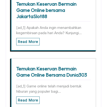
Temukan Keseruan Bermain
Game Online bersama
JakartaSlot88
[ad_1] Apakah Anda ingin menambahkan
kegembiraan pada hari Anda? Kunjungi…
Read More
Temukan Keseruan Bermain
Game Online Bersama Dunia303
[ad_1] Game online telah menjadi bentuk
hiburan yang populer bagi…
Read More