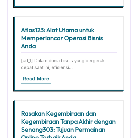
Atlas123: Alat Utama untuk
Memperlancar Operasi Bisnis
Anda
[ad_1] Dalam dunia bisnis yang bergerak
cepat saat ini, efisiensi…
Read More
Rasakan Kegembiraan dan
Kegembiraan Tanpa Akhir dengan
Senang303: Tujuan Permainan
Online Terbaik Anda