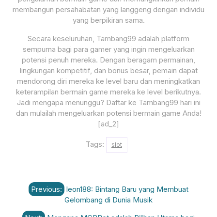
membangun persahabatan yang langgeng dengan individu
yang berpikiran sama.
Secara keseluruhan, Tambang99 adalah platform
sempurna bagi para gamer yang ingin mengeluarkan
potensi penuh mereka. Dengan beragam permainan,
lingkungan kompetitif, dan bonus besar, pemain dapat
mendorong diri mereka ke level baru dan meningkatkan
keterampilan bermain game mereka ke level berikutnya.
Jadi mengapa menunggu? Daftar ke Tambang99 hari ini
dan mulailah mengeluarkan potensi bermain game Anda!
[ad_2]
Tags:
slot
Post
Previous:
leon188: Bintang Baru yang Membuat
navigation
Gelombang di Dunia Musik