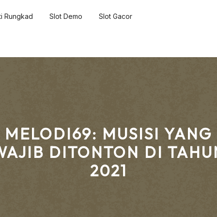
ti Rungkad
Slot Demo
Slot Gacor
MELODI69: MUSISI YANG
WAJIB DITONTON DI TAHU
2021