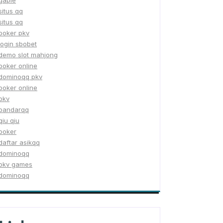
situs qq
situs qq
poker pkv
login sbobet
demo slot mahjong
poker online
dominoqq pkv
poker online
pkv
bandarqq
qiu qiu
poker
daftar asikqq
dominoqq
pkv games
dominoqq