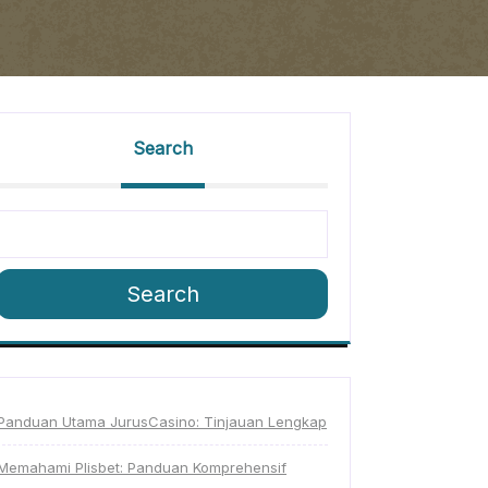
Search
Search
Panduan Utama JurusCasino: Tinjauan Lengkap
Memahami Plisbet: Panduan Komprehensif