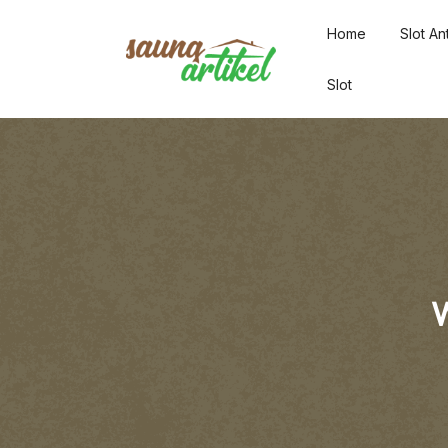
Skip
to
Home
Slot An
content
Slot