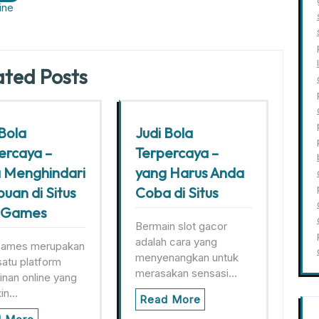
ine
ated Posts
 Bola
Judi Bola
ercaya –
Terpercaya –
 Menghindari
yang Harus Anda
puan di Situs
Coba di Situs
 Games
Bermain slot gacor
adalah cara yang
ames merupakan
menyenangkan untuk
satu platform
merasakan sensasi…
nan online yang
in…
Read More