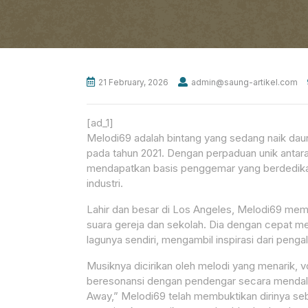
21 February, 2026
admin@saung-artikel.com
[ad_1]
Melodi69 adalah bintang yang sedang naik daun
pada tahun 2021. Dengan perpaduan unik antara
mendapatkan basis penggemar yang berdedikasi
industri.
Lahir dan besar di Los Angeles, Melodi69 memu
suara gereja dan sekolah. Dia dengan cepat m
lagunya sendiri, mengambil inspirasi dari peng
Musiknya dicirikan oleh melodi yang menarik, voka
beresonansi dengan pendengar secara mendalam
Away,” Melodi69 telah membuktikan dirinya se