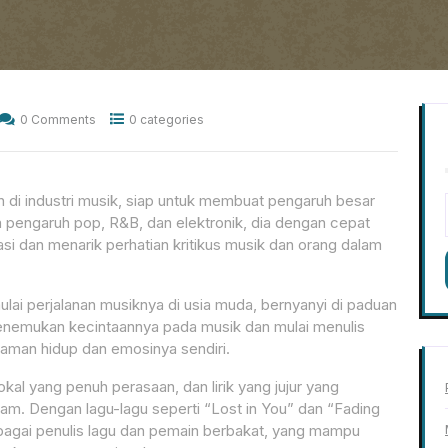
0 Comments
0 categories
 di industri musik, siap untuk membuat pengaruh besar
 pengaruh pop, R&B, dan elektronik, dia dengan cepat
 dan menarik perhatian kritikus musik dan orang dalam
lai perjalanan musiknya di usia muda, bernyanyi di paduan
enemukan kecintaannya pada musik dan mulai menulis
alaman hidup dan emosinya sendiri.
l yang penuh perasaan, dan lirik yang jujur ​​​​yang
. Dengan lagu-lagu seperti “Lost in You” dan “Fading
bagai penulis lagu dan pemain berbakat, yang mampu