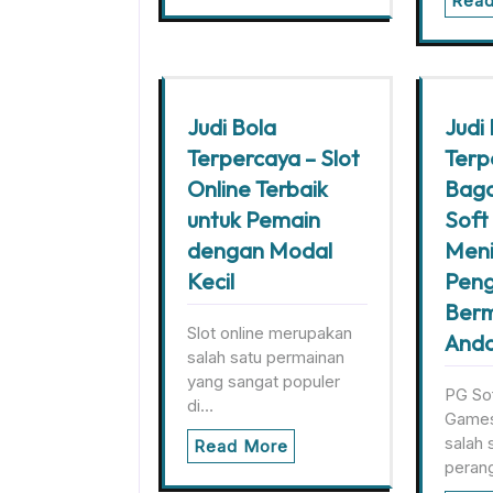
Rea
Judi Bola
Judi
Terpercaya – Slot
Terp
Online Terbaik
Bag
untuk Pemain
Soft
dengan Modal
Meni
Kecil
Pen
Berm
Slot online merupakan
And
salah satu permainan
yang sangat populer
PG So
di…
Games
salah 
Read More
peran