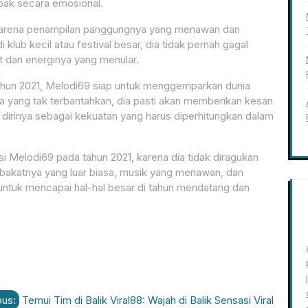
pak secara emosional.
l karena penampilan panggungnya yang menawan dan
 klub kecil atau festival besar, dia tidak pernah gagal
 dan energinya yang menular.
 tahun 2021, Melodi69 siap untuk menggemparkan dunia
a yang tak terbantahkan, dia pasti akan memberikan kesan
irinya sebagai kekuatan yang harus diperhitungkan dalam
Melodi69 pada tahun 2021, karena dia tidak diragukan
n bakatnya yang luar biasa, musik yang menawan, dan
 untuk mencapai hal-hal besar di tahun mendatang dan
ous:
Temui Tim di Balik Viral88: Wajah di Balik Sensasi Viral