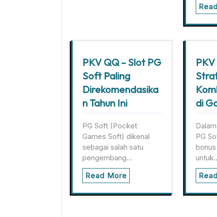
Rea
PKV QQ – Slot PG
PKV
Soft Paling
Stra
Direkomendasika
Komb
n Tahun Ini
di G
PG Soft (Pocket
Dalam
Games Soft) dikenal
PG Sof
sebagai salah satu
bonus 
pengembang…
untuk
Read More
Rea