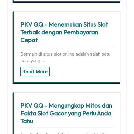
PKV QQ – Menemukan Situs Slot
Terbaik dengan Pembayaran
Cepat
Bermain di situs slot online adalah salah satu
cara yang…
Read More
PKV QQ – Mengungkap Mitos dan
Fakta Slot Gacor yang Perlu Anda
Tahu