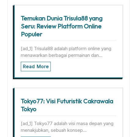
Temukan Dunia Trisula88 yang
Seru: Review Platform Online
Populer
[ad_1] Trisula88 adalah platform online yang
menawarkan berbagai permainan dan…
Read More
Tokyo77: Visi Futuristik Cakrawala
Tokyo
[ad_1] Tokyo77 adalah visi masa depan yang
menakjubkan, sebuah konsep…