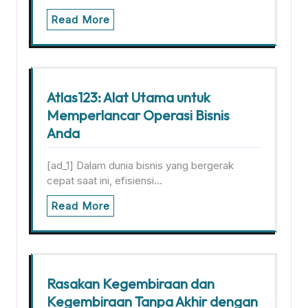
Read More
Atlas123: Alat Utama untuk
Memperlancar Operasi Bisnis
Anda
[ad_1] Dalam dunia bisnis yang bergerak
cepat saat ini, efisiensi…
Read More
Rasakan Kegembiraan dan
Kegembiraan Tanpa Akhir dengan