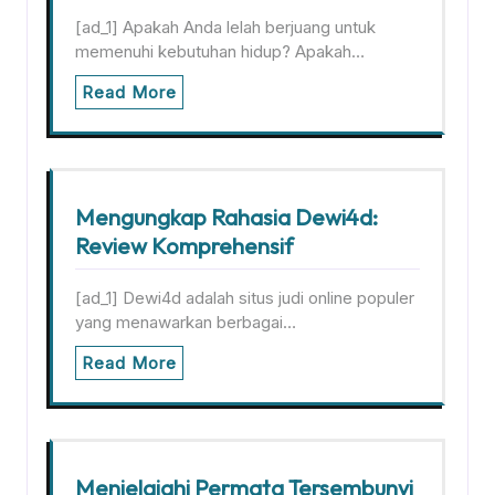
[ad_1] Apakah Anda lelah berjuang untuk
memenuhi kebutuhan hidup? Apakah…
Read More
Mengungkap Rahasia Dewi4d:
Review Komprehensif
[ad_1] Dewi4d adalah situs judi online populer
yang menawarkan berbagai…
Read More
Menjelajahi Permata Tersembunyi