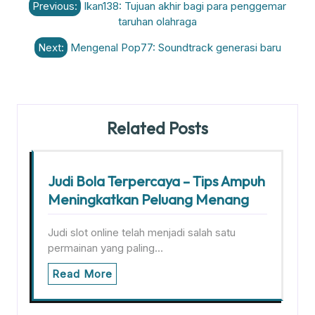
Previous:
Ikan138: Tujuan akhir bagi para penggemar
navigation
taruhan olahraga
Next:
Mengenal Pop77: Soundtrack generasi baru
Related Posts
Judi Bola Terpercaya – Tips Ampuh
Meningkatkan Peluang Menang
Judi slot online telah menjadi salah satu
permainan yang paling…
Read More