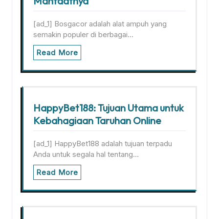
Manfaatnya
[ad_1] Bosgacor adalah alat ampuh yang
semakin populer di berbagai…
Read More
HappyBet188: Tujuan Utama untuk
Kebahagiaan Taruhan Online
[ad_1] HappyBet188 adalah tujuan terpadu
Anda untuk segala hal tentang…
Read More