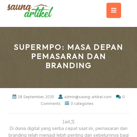
Skip
Op
to
content
But
SUPERMPO: MASA DEPAN
PEMASARAN DAN
BRANDING
28 September, 2025
admin@saung-artikel.com
0
Comments
0 categories
[ad_1]
Di dunia digital yang serba cepat saat ini, pemasaran dan
branding telah menjadi lebih penting dari sebelumnya bagi