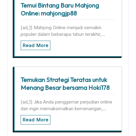
Temui Bintang Baru Mahjong
Online: mahjongjp88
[ad_1] Mahjong Online menjadi semakin
populer dalam beberapa tahun terakhir,…
Read More
Temukan Strategi Teratas untuk
Menang Besar bersama Hoki178
[ad_1] Jika Anda penggemar perjudian online
dan ingin memaksimalkan kemenangan,…
Read More