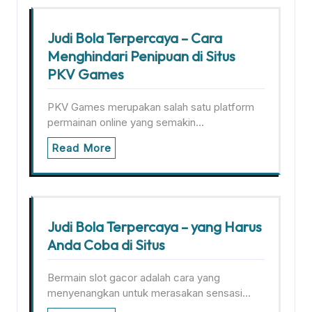
Judi Bola Terpercaya – Cara
Menghindari Penipuan di Situs
PKV Games
PKV Games merupakan salah satu platform
permainan online yang semakin…
Read More
Judi Bola Terpercaya – yang Harus
Anda Coba di Situs
Bermain slot gacor adalah cara yang
menyenangkan untuk merasakan sensasi…