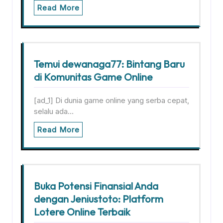
Read More
Temui dewanaga77: Bintang Baru
di Komunitas Game Online
[ad_1] Di dunia game online yang serba cepat,
selalu ada…
Read More
Buka Potensi Finansial Anda
dengan Jeniustoto: Platform
Lotere Online Terbaik