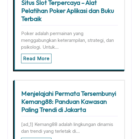
Situs Slot Terpercaya – Alat
Pelatihan Poker Aplikasi dan Buku
Terbaik
Poker adalah permainan yang
menggabungkan keterampilan, strategi, dan
psikologi. Untuk…
Read More
Menjelajahi Permata Tersembunyi
Kemang88: Panduan Kawasan
Paling Trendi di Jakarta
[ad_1] Kemang88 adalah lingkungan dinamis
dan trendi yang terletak di…