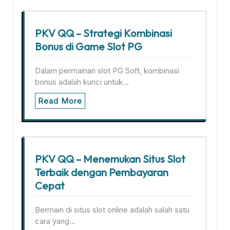
PKV QQ – Strategi Kombinasi
Bonus di Game Slot PG
Dalam permainan slot PG Soft, kombinasi
bonus adalah kunci untuk…
Read More
PKV QQ – Menemukan Situs Slot
Terbaik dengan Pembayaran
Cepat
Bermain di situs slot online adalah salah satu
cara yang…