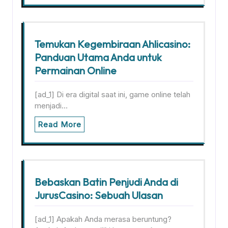
Temukan Kegembiraan Ahlicasino:
Panduan Utama Anda untuk
Permainan Online
[ad_1] Di era digital saat ini, game online telah
menjadi…
Read More
Bebaskan Batin Penjudi Anda di
JurusCasino: Sebuah Ulasan
[ad_1] Apakah Anda merasa beruntung?