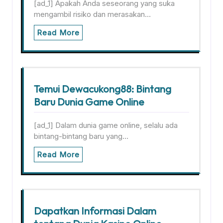
[ad_1] Apakah Anda seseorang yang suka
mengambil risiko dan merasakan…
Read More
Temui Dewacukong88: Bintang
Baru Dunia Game Online
[ad_1] Dalam dunia game online, selalu ada
bintang-bintang baru yang…
Read More
Dapatkan Informasi Dalam