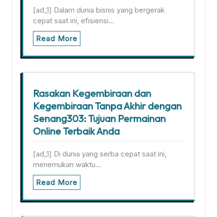
[ad_1] Dalam dunia bisnis yang bergerak
cepat saat ini, efisiensi…
Read More
Rasakan Kegembiraan dan
Kegembiraan Tanpa Akhir dengan
Senang303: Tujuan Permainan
Online Terbaik Anda
[ad_1] Di dunia yang serba cepat saat ini,
menemukan waktu…
Read More