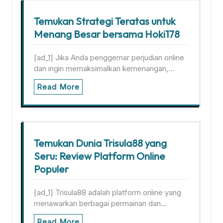
Temukan Strategi Teratas untuk
Menang Besar bersama Hoki178
[ad_1] Jika Anda penggemar perjudian online
dan ingin memaksimalkan kemenangan,…
Read More
Temukan Dunia Trisula88 yang
Seru: Review Platform Online
Populer
[ad_1] Trisula88 adalah platform online yang
menawarkan berbagai permainan dan…
Read More