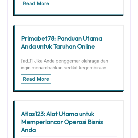
Read More
Primabet78: Panduan Utama
Anda untuk Taruhan Online
[ad_1] Jika Anda penggemar olahraga dan
ingin menambahkan sedikit kegembiraan…
Read More
Atlas123: Alat Utama untuk
Memperlancar Operasi Bisnis
Anda