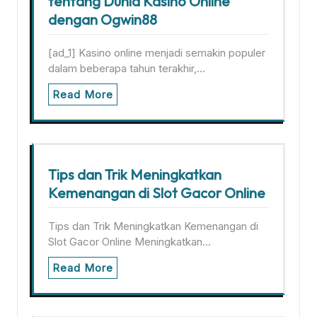
tentang Dunia Kasino Online
dengan Ogwin88
[ad_1] Kasino online menjadi semakin populer
dalam beberapa tahun terakhir,…
Read More
Tips dan Trik Meningkatkan
Kemenangan di Slot Gacor Online
Tips dan Trik Meningkatkan Kemenangan di
Slot Gacor Online Meningkatkan…
Read More