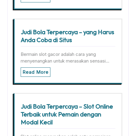
Judi Bola Terpercaya – yang Harus
Anda Coba di Situs
Bermain slot gacor adalah cara yang
menyenangkan untuk merasakan sensasi…
Read More
Judi Bola Terpercaya – Slot Online
Terbaik untuk Pemain dengan
Modal Kecil