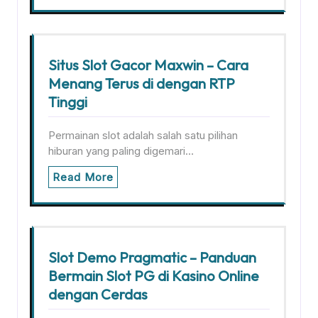
Situs Slot Gacor Maxwin – Cara
Menang Terus di dengan RTP
Tinggi
Permainan slot adalah salah satu pilihan
hiburan yang paling digemari…
Read More
Slot Demo Pragmatic – Panduan
Bermain Slot PG di Kasino Online
dengan Cerdas