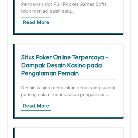
Permainan slot PG (Pocket Games Soft)
telah menjadi salah satu…
Read More
Situs Poker Online Terpercaya –
Dampak Desain Kasino pada
Pengalaman Pemain
Desain kasino memainkan peran yang sangat
penting dalam menciptakan pengalaman…
Read More