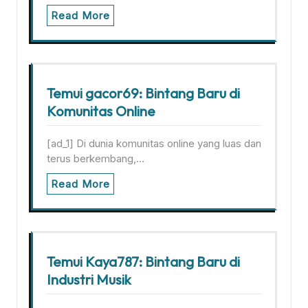
Read More
Temui gacor69: Bintang Baru di
Komunitas Online
[ad_1] Di dunia komunitas online yang luas dan
terus berkembang,…
Read More
Temui Kaya787: Bintang Baru di
Industri Musik