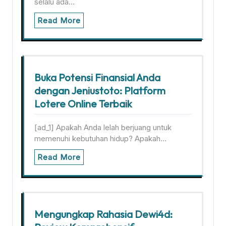
selalu ada…
Read More
Buka Potensi Finansial Anda
dengan Jeniustoto: Platform
Lotere Online Terbaik
[ad_1] Apakah Anda lelah berjuang untuk
memenuhi kebutuhan hidup? Apakah…
Read More
Mengungkap Rahasia Dewi4d: