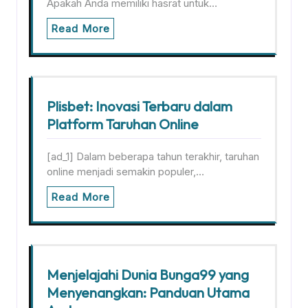
Apakah Anda memiliki hasrat untuk…
Read More
Plisbet: Inovasi Terbaru dalam
Platform Taruhan Online
[ad_1] Dalam beberapa tahun terakhir, taruhan
online menjadi semakin populer,…
Read More
Menjelajahi Dunia Bunga99 yang
Menyenangkan: Panduan Utama