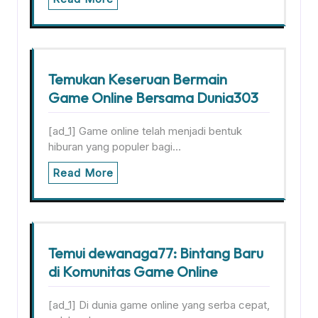
Temukan Keseruan Bermain
Game Online Bersama Dunia303
[ad_1] Game online telah menjadi bentuk
hiburan yang populer bagi…
Read More
Temui dewanaga77: Bintang Baru
di Komunitas Game Online
[ad_1] Di dunia game online yang serba cepat,