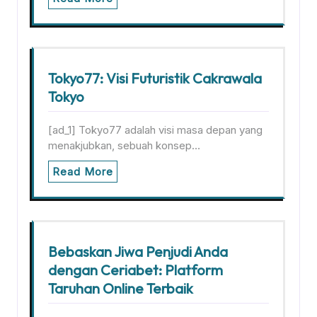
Tokyo77: Visi Futuristik Cakrawala
Tokyo
[ad_1] Tokyo77 adalah visi masa depan yang
menakjubkan, sebuah konsep…
Read More
Bebaskan Jiwa Penjudi Anda
dengan Ceriabet: Platform
Taruhan Online Terbaik