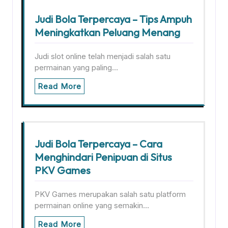
Judi Bola Terpercaya – Tips Ampuh
Meningkatkan Peluang Menang
Judi slot online telah menjadi salah satu
permainan yang paling…
Read More
Judi Bola Terpercaya – Cara
Menghindari Penipuan di Situs
PKV Games
PKV Games merupakan salah satu platform
permainan online yang semakin…
Read More