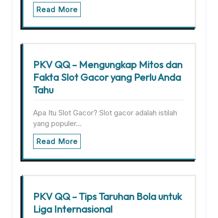
Read More
PKV QQ – Mengungkap Mitos dan
Fakta Slot Gacor yang Perlu Anda
Tahu
Apa Itu Slot Gacor? Slot gacor adalah istilah
yang populer…
Read More
PKV QQ – Tips Taruhan Bola untuk
Liga Internasional