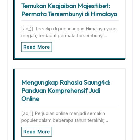
Temukan Keajaiban Majestibet:
Permata Tersembunyi di Himalaya
[ad_1] Terselip di pegunungan Himalaya yang
megah, terdapat permata tersembunyi…
Read More
Mengungkap Rahasia Saung4d:
Panduan Komprehensif Judi
Online
[ad_1] Perjudian online menjadi semakin
populer dalam beberapa tahun terakhir,…
Read More