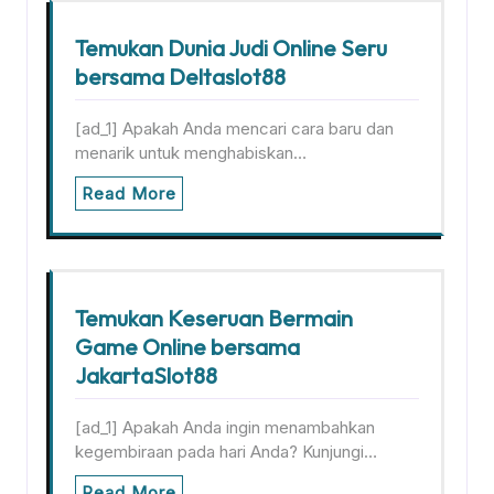
Temukan Dunia Judi Online Seru
bersama Deltaslot88
[ad_1] Apakah Anda mencari cara baru dan
menarik untuk menghabiskan…
Read More
Temukan Keseruan Bermain
Game Online bersama
JakartaSlot88
[ad_1] Apakah Anda ingin menambahkan
kegembiraan pada hari Anda? Kunjungi…
Read More