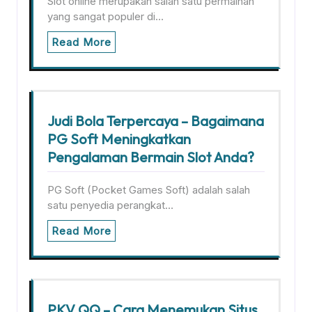
Slot online merupakan salah satu permainan
yang sangat populer di…
Read More
Judi Bola Terpercaya – Bagaimana
PG Soft Meningkatkan
Pengalaman Bermain Slot Anda?
PG Soft (Pocket Games Soft) adalah salah
satu penyedia perangkat…
Read More
PKV QQ – Cara Menemukan Situs