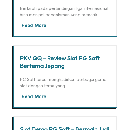
Bertaruh pada pertandingan liga internasional
bisa menjadi pengalaman yang menarik…
Read More
PKV QQ – Review Slot PG Soft
Bertema Jepang
PG Soft terus menghadirkan berbagai game
slot dengan tema yang…
Read More
Slot Demo PG Soft – Bermain Judi