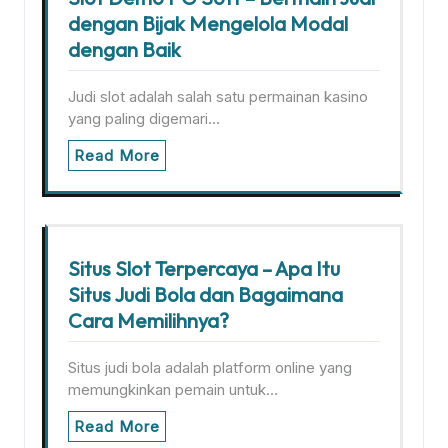
dengan Bijak Mengelola Modal
dengan Baik
Judi slot adalah salah satu permainan kasino
yang paling digemari…
Read More
Situs Slot Terpercaya – Apa Itu
Situs Judi Bola dan Bagaimana
Cara Memilihnya?
Situs judi bola adalah platform online yang
memungkinkan pemain untuk…
Read More