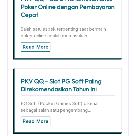
Poker Online dengan Pembayaran
Cepat
Salah satu aspek terpenting saat bermain
poker online adalah memastikan…
Read More
PKV QQ – Slot PG Soft Paling
Direkomendasikan Tahun Ini
PG Soft (Pocket Games Soft) dikenal
sebagai salah satu pengembang…
Read More