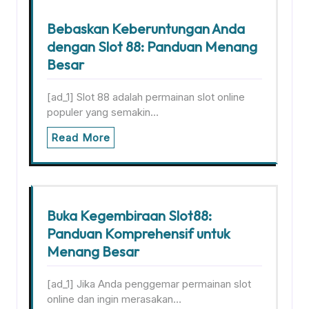
Bebaskan Keberuntungan Anda
dengan Slot 88: Panduan Menang
Besar
[ad_1] Slot 88 adalah permainan slot online
populer yang semakin…
Read More
Buka Kegembiraan Slot88:
Panduan Komprehensif untuk
Menang Besar
[ad_1] Jika Anda penggemar permainan slot
online dan ingin merasakan…