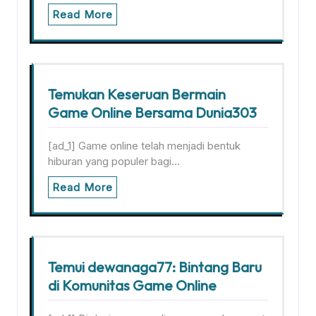
Read More
Temukan Keseruan Bermain
Game Online Bersama Dunia303
[ad_1] Game online telah menjadi bentuk
hiburan yang populer bagi…
Read More
Temui dewanaga77: Bintang Baru
di Komunitas Game Online