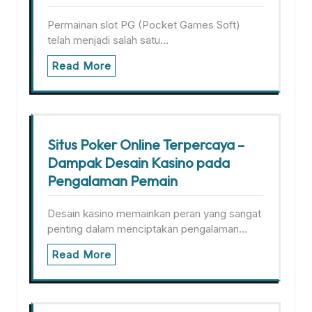
Permainan slot PG (Pocket Games Soft)
telah menjadi salah satu…
Read More
Situs Poker Online Terpercaya –
Dampak Desain Kasino pada
Pengalaman Pemain
Desain kasino memainkan peran yang sangat
penting dalam menciptakan pengalaman…
Read More