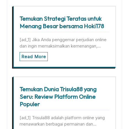
Temukan Strategi Teratas untuk
Menang Besar bersama Hoki178
[ad_1] Jika Anda penggemar perjudian online
dan ingin memaksimalkan kemenangan,…
Read More
Temukan Dunia Trisula88 yang
Seru: Review Platform Online
Populer
[ad_1] Trisula88 adalah platform online yang
menawarkan berbagai permainan dan…