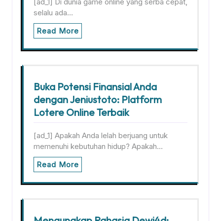
[ad_1] Di dunia game online yang serba cepat,
selalu ada…
Read More
Buka Potensi Finansial Anda
dengan Jeniustoto: Platform
Lotere Online Terbaik
[ad_1] Apakah Anda lelah berjuang untuk
memenuhi kebutuhan hidup? Apakah…
Read More
Mengungkap Rahasia Dewi4d: