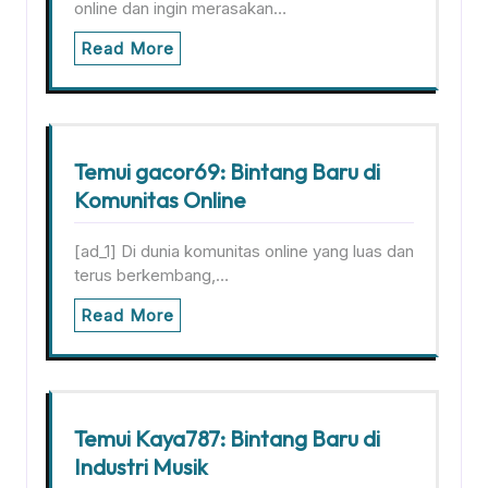
online dan ingin merasakan…
Read More
Temui gacor69: Bintang Baru di
Komunitas Online
[ad_1] Di dunia komunitas online yang luas dan
terus berkembang,…
Read More
Temui Kaya787: Bintang Baru di
Industri Musik