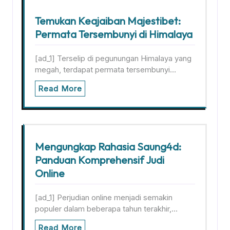
Temukan Keajaiban Majestibet:
Permata Tersembunyi di Himalaya
[ad_1] Terselip di pegunungan Himalaya yang
megah, terdapat permata tersembunyi…
Read More
Mengungkap Rahasia Saung4d:
Panduan Komprehensif Judi
Online
[ad_1] Perjudian online menjadi semakin
populer dalam beberapa tahun terakhir,…
Read More