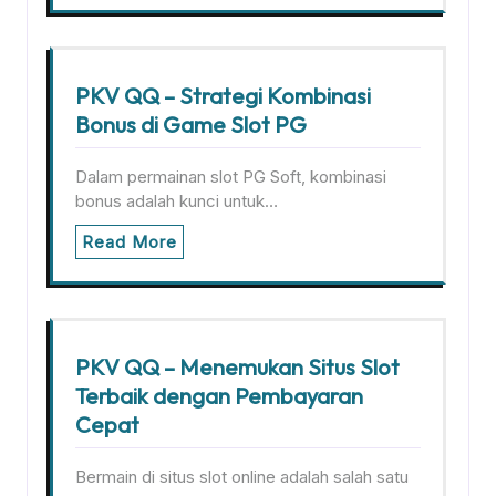
PKV QQ – Strategi Kombinasi
Bonus di Game Slot PG
Dalam permainan slot PG Soft, kombinasi
bonus adalah kunci untuk…
Read More
PKV QQ – Menemukan Situs Slot
Terbaik dengan Pembayaran
Cepat
Bermain di situs slot online adalah salah satu