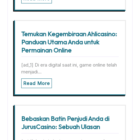
Temukan Kegembiraan Ahlicasino:
Panduan Utama Anda untuk
Permainan Online
[ad_1] Di era digital saat ini, game online telah
menjadi…
Read More
Bebaskan Batin Penjudi Anda di
JurusCasino: Sebuah Ulasan