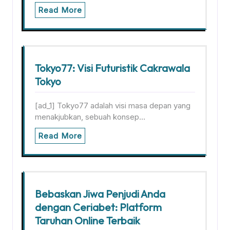
Read More
Tokyo77: Visi Futuristik Cakrawala
Tokyo
[ad_1] Tokyo77 adalah visi masa depan yang
menakjubkan, sebuah konsep…
Read More
Bebaskan Jiwa Penjudi Anda
dengan Ceriabet: Platform
Taruhan Online Terbaik