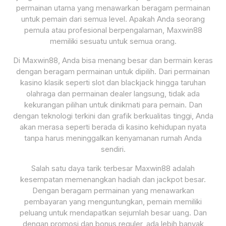
permainan utama yang menawarkan beragam permainan
untuk pemain dari semua level. Apakah Anda seorang
pemula atau profesional berpengalaman, Maxwin88
memiliki sesuatu untuk semua orang.
Di Maxwin88, Anda bisa menang besar dan bermain keras
dengan beragam permainan untuk dipilih. Dari permainan
kasino klasik seperti slot dan blackjack hingga taruhan
olahraga dan permainan dealer langsung, tidak ada
kekurangan pilihan untuk dinikmati para pemain. Dan
dengan teknologi terkini dan grafik berkualitas tinggi, Anda
akan merasa seperti berada di kasino kehidupan nyata
tanpa harus meninggalkan kenyamanan rumah Anda
sendiri.
Salah satu daya tarik terbesar Maxwin88 adalah
kesempatan memenangkan hadiah dan jackpot besar.
Dengan beragam permainan yang menawarkan
pembayaran yang menguntungkan, pemain memiliki
peluang untuk mendapatkan sejumlah besar uang. Dan
dengan promosi dan bonus reguler, ada lebih banyak