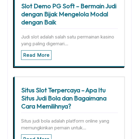
Slot Demo PG Soft – Bermain Judi
dengan Bijak Mengelola Modal
dengan Baik
Judi slot adalah salah satu permainan kasino
yang paling digemari…
Read More
Situs Slot Terpercaya – Apa Itu
Situs Judi Bola dan Bagaimana
Cara Memilihnya?
Situs judi bola adalah platform online yang
memungkinkan pemain untuk…