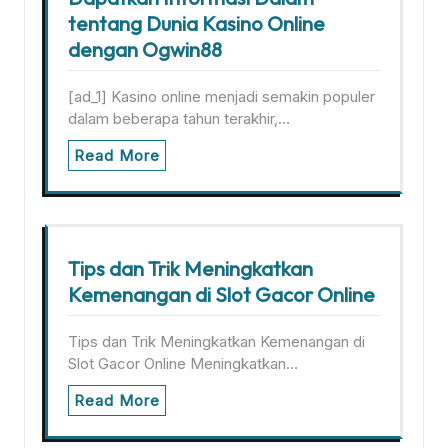
tentang Dunia Kasino Online
dengan Ogwin88
[ad_1] Kasino online menjadi semakin populer
dalam beberapa tahun terakhir,…
Read More
Tips dan Trik Meningkatkan
Kemenangan di Slot Gacor Online
Tips dan Trik Meningkatkan Kemenangan di
Slot Gacor Online Meningkatkan…
Read More