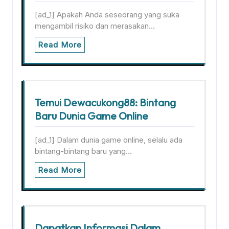
[ad_1] Apakah Anda seseorang yang suka
mengambil risiko dan merasakan…
Read More
Temui Dewacukong88: Bintang
Baru Dunia Game Online
[ad_1] Dalam dunia game online, selalu ada
bintang-bintang baru yang…
Read More
Dapatkan Informasi Dalam