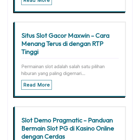
Read More
Situs Slot Gacor Maxwin – Cara
Menang Terus di dengan RTP
Tinggi
Permainan slot adalah salah satu pilihan
hiburan yang paling digemari…
Read More
Slot Demo Pragmatic – Panduan
Bermain Slot PG di Kasino Online
dengan Cerdas