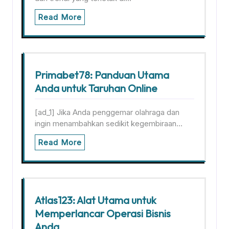
Read More
Primabet78: Panduan Utama
Anda untuk Taruhan Online
[ad_1] Jika Anda penggemar olahraga dan
ingin menambahkan sedikit kegembiraan…
Read More
Atlas123: Alat Utama untuk
Memperlancar Operasi Bisnis
Anda