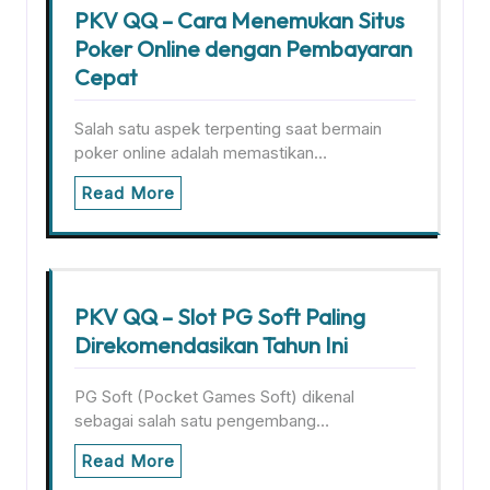
PKV QQ – Cara Menemukan Situs
Poker Online dengan Pembayaran
Cepat
Salah satu aspek terpenting saat bermain
poker online adalah memastikan…
Read More
PKV QQ – Slot PG Soft Paling
Direkomendasikan Tahun Ini
PG Soft (Pocket Games Soft) dikenal
sebagai salah satu pengembang…
Read More