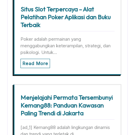
Situs Slot Terpercaya – Alat
Pelatihan Poker Aplikasi dan Buku
Terbaik
Poker adalah permainan yang
menggabungkan keterampilan, strategi, dan
psikologi. Untuk…
Read More
Menjelajahi Permata Tersembunyi
Kemang88: Panduan Kawasan
Paling Trendi di Jakarta
[ad_1] Kemang88 adalah lingkungan dinamis
dan trendi yang terletak di…