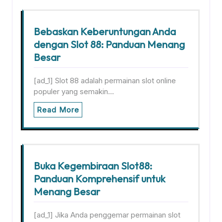
Bebaskan Keberuntungan Anda
dengan Slot 88: Panduan Menang
Besar
[ad_1] Slot 88 adalah permainan slot online
populer yang semakin…
Read More
Buka Kegembiraan Slot88:
Panduan Komprehensif untuk
Menang Besar
[ad_1] Jika Anda penggemar permainan slot