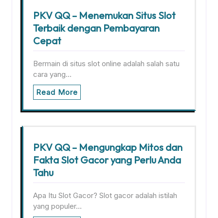
PKV QQ – Menemukan Situs Slot
Terbaik dengan Pembayaran
Cepat
Bermain di situs slot online adalah salah satu
cara yang…
Read More
PKV QQ – Mengungkap Mitos dan
Fakta Slot Gacor yang Perlu Anda
Tahu
Apa Itu Slot Gacor? Slot gacor adalah istilah
yang populer…