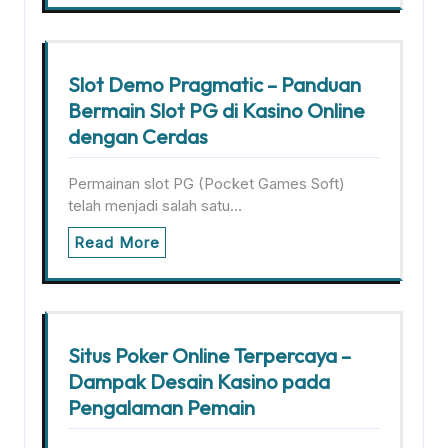
Slot Demo Pragmatic – Panduan
Bermain Slot PG di Kasino Online
dengan Cerdas
Permainan slot PG (Pocket Games Soft)
telah menjadi salah satu…
Read More
Situs Poker Online Terpercaya –
Dampak Desain Kasino pada
Pengalaman Pemain