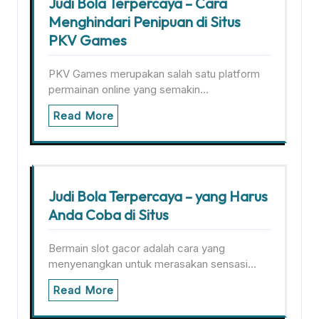
Judi Bola Terpercaya – Cara
Menghindari Penipuan di Situs
PKV Games
PKV Games merupakan salah satu platform
permainan online yang semakin…
Read More
Judi Bola Terpercaya – yang Harus
Anda Coba di Situs
Bermain slot gacor adalah cara yang
menyenangkan untuk merasakan sensasi…
Read More