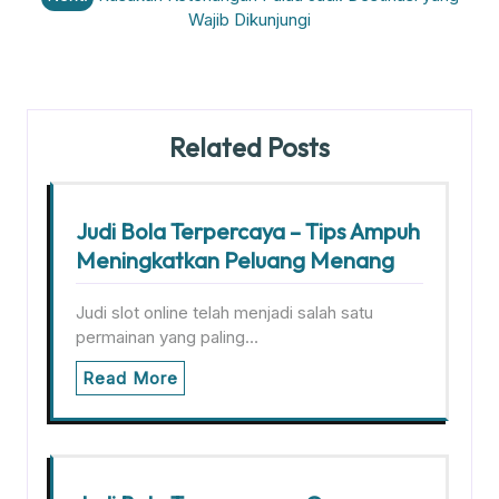
Wajib Dikunjungi
Related Posts
Judi Bola Terpercaya – Tips Ampuh
Meningkatkan Peluang Menang
Judi slot online telah menjadi salah satu
permainan yang paling…
Read More