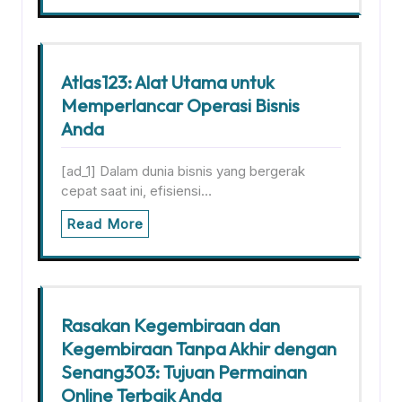
Atlas123: Alat Utama untuk
Memperlancar Operasi Bisnis
Anda
[ad_1] Dalam dunia bisnis yang bergerak
cepat saat ini, efisiensi…
Read More
Rasakan Kegembiraan dan
Kegembiraan Tanpa Akhir dengan
Senang303: Tujuan Permainan
Online Terbaik Anda