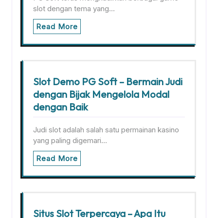
slot dengan tema yang…
Read More
Slot Demo PG Soft – Bermain Judi
dengan Bijak Mengelola Modal
dengan Baik
Judi slot adalah salah satu permainan kasino
yang paling digemari…
Read More
Situs Slot Terpercaya – Apa Itu