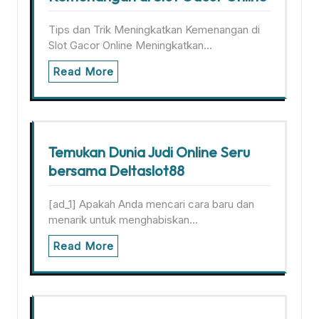
Tips dan Trik Meningkatkan Kemenangan di
Slot Gacor Online Meningkatkan…
Read More
Temukan Dunia Judi Online Seru
bersama Deltaslot88
[ad_1] Apakah Anda mencari cara baru dan
menarik untuk menghabiskan…
Read More