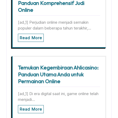
Panduan Komprehensif Judi
Online
[ad_1] Perjudian online menjadi semakin
populer dalam beberapa tahun terakhir,…
Read More
Temukan Kegembiraan Ahlicasino:
Panduan Utama Anda untuk
Permainan Online
[ad_1] Di era digital saat ini, game online telah
menjadi…
Read More