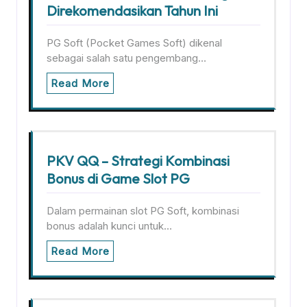
Direkomendasikan Tahun Ini
PG Soft (Pocket Games Soft) dikenal
sebagai salah satu pengembang…
Read More
PKV QQ – Strategi Kombinasi
Bonus di Game Slot PG
Dalam permainan slot PG Soft, kombinasi
bonus adalah kunci untuk…
Read More