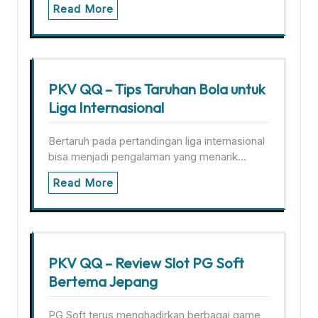
Read More
PKV QQ – Tips Taruhan Bola untuk
Liga Internasional
Bertaruh pada pertandingan liga internasional
bisa menjadi pengalaman yang menarik…
Read More
PKV QQ – Review Slot PG Soft
Bertema Jepang
PG Soft terus menghadirkan berbagai game