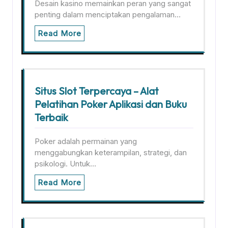
Desain kasino memainkan peran yang sangat
penting dalam menciptakan pengalaman…
Read More
Situs Slot Terpercaya – Alat
Pelatihan Poker Aplikasi dan Buku
Terbaik
Poker adalah permainan yang
menggabungkan keterampilan, strategi, dan
psikologi. Untuk…
Read More