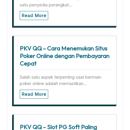
satu penyedia perangkat…
Read More
PKV QQ – Cara Menemukan Situs
Poker Online dengan Pembayaran
Cepat
Salah satu aspek terpenting saat bermain
poker online adalah memastikan…
Read More
PKV QQ – Slot PG Soft Paling