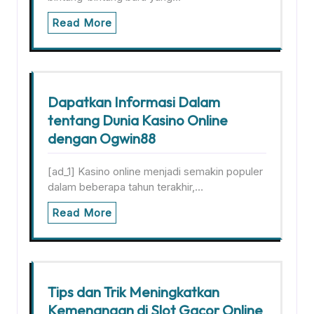
Read More
Dapatkan Informasi Dalam
tentang Dunia Kasino Online
dengan Ogwin88
[ad_1] Kasino online menjadi semakin populer
dalam beberapa tahun terakhir,…
Read More
Tips dan Trik Meningkatkan
Kemenangan di Slot Gacor Online