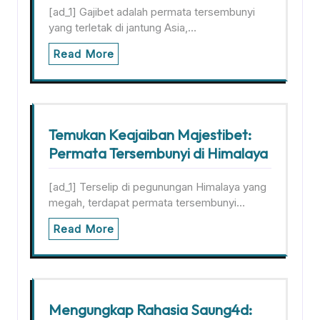
[ad_1] Gajibet adalah permata tersembunyi
yang terletak di jantung Asia,…
Read More
Temukan Keajaiban Majestibet:
Permata Tersembunyi di Himalaya
[ad_1] Terselip di pegunungan Himalaya yang
megah, terdapat permata tersembunyi…
Read More
Mengungkap Rahasia Saung4d: