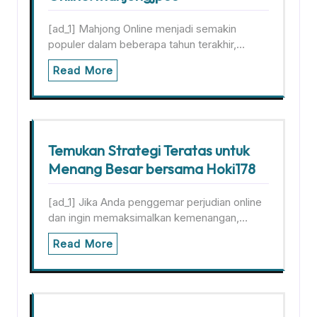
[ad_1] Mahjong Online menjadi semakin
populer dalam beberapa tahun terakhir,…
Read More
Temukan Strategi Teratas untuk
Menang Besar bersama Hoki178
[ad_1] Jika Anda penggemar perjudian online
dan ingin memaksimalkan kemenangan,…
Read More