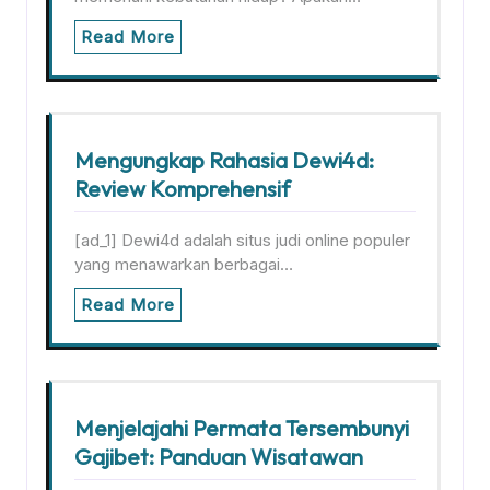
Read More
Mengungkap Rahasia Dewi4d:
Review Komprehensif
[ad_1] Dewi4d adalah situs judi online populer
yang menawarkan berbagai…
Read More
Menjelajahi Permata Tersembunyi
Gajibet: Panduan Wisatawan