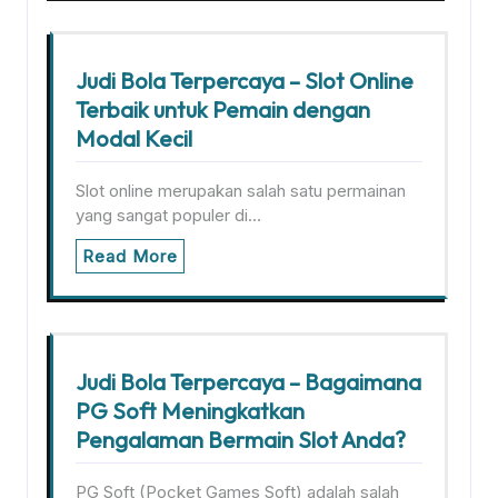
Judi Bola Terpercaya – Slot Online
Terbaik untuk Pemain dengan
Modal Kecil
Slot online merupakan salah satu permainan
yang sangat populer di…
Read More
Judi Bola Terpercaya – Bagaimana
PG Soft Meningkatkan
Pengalaman Bermain Slot Anda?
PG Soft (Pocket Games Soft) adalah salah