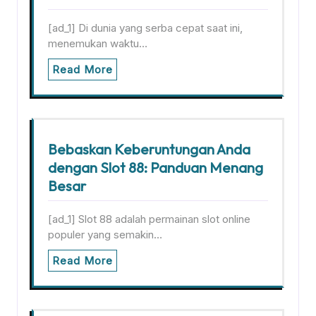
[ad_1] Di dunia yang serba cepat saat ini,
menemukan waktu…
Read More
Bebaskan Keberuntungan Anda
dengan Slot 88: Panduan Menang
Besar
[ad_1] Slot 88 adalah permainan slot online
populer yang semakin…
Read More