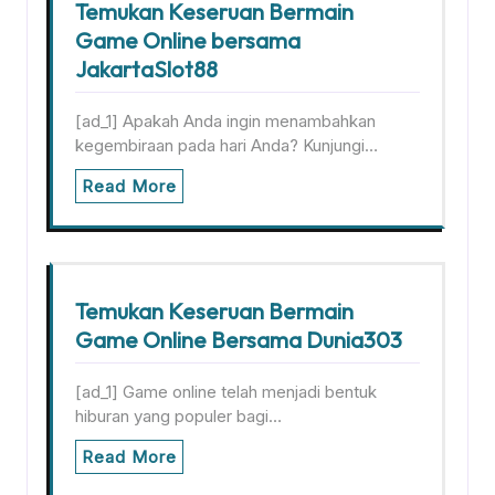
Temukan Keseruan Bermain
Game Online bersama
JakartaSlot88
[ad_1] Apakah Anda ingin menambahkan
kegembiraan pada hari Anda? Kunjungi…
Read More
Temukan Keseruan Bermain
Game Online Bersama Dunia303
[ad_1] Game online telah menjadi bentuk
hiburan yang populer bagi…
Read More