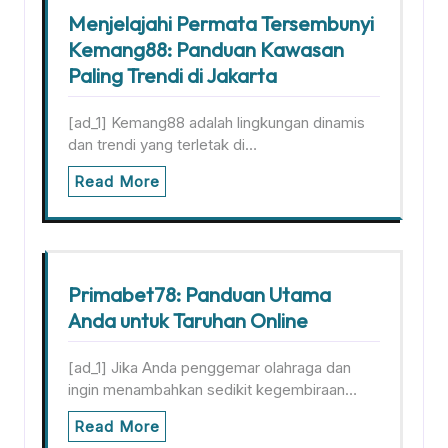
Menjelajahi Permata Tersembunyi
Kemang88: Panduan Kawasan
Paling Trendi di Jakarta
[ad_1] Kemang88 adalah lingkungan dinamis
dan trendi yang terletak di…
Read More
Primabet78: Panduan Utama
Anda untuk Taruhan Online
[ad_1] Jika Anda penggemar olahraga dan
ingin menambahkan sedikit kegembiraan…
Read More