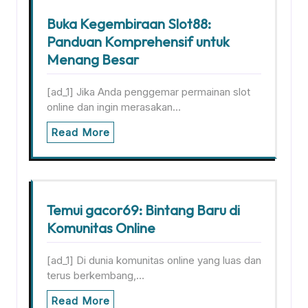
Buka Kegembiraan Slot88:
Panduan Komprehensif untuk
Menang Besar
[ad_1] Jika Anda penggemar permainan slot
online dan ingin merasakan…
Read More
Temui gacor69: Bintang Baru di
Komunitas Online
[ad_1] Di dunia komunitas online yang luas dan
terus berkembang,…
Read More