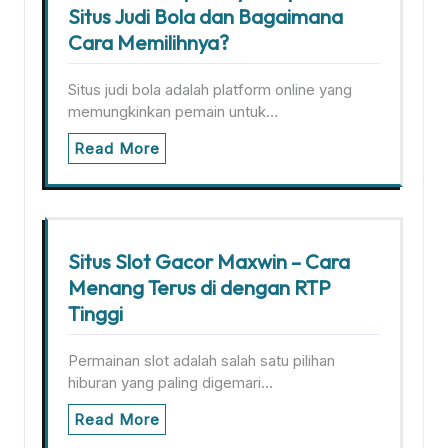
Situs Judi Bola dan Bagaimana
Cara Memilihnya?
Situs judi bola adalah platform online yang
memungkinkan pemain untuk…
Read More
Situs Slot Gacor Maxwin – Cara
Menang Terus di dengan RTP
Tinggi
Permainan slot adalah salah satu pilihan
hiburan yang paling digemari…
Read More